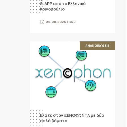
SLAPP από το Ελληνικό
Κοινοβούλιο
06.08.2026 11:50
ΑΝΑΚΟΙΝΩΣΕΙΣ
Ελάτε στον ΞΕΝΟΦΩΝΤΑ με δύο
απλά βήματα