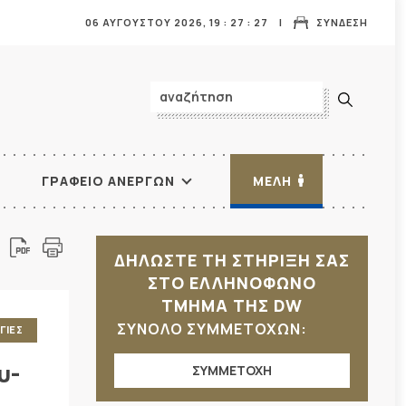
06 ΑΥΓΟΥΣΤΟΥ 2026,
19
:
27
:
28
ΣΥΝΔΕΣΗ
ΓΡΑΦΕΙΟ ΑΝΕΡΓΩΝ
ΜΕΛΗ
ΔΗΛΩΣΤΕ ΤΗ ΣΤΗΡΙΞΗ ΣΑΣ
ΣΤΟ ΕΛΛΗΝΟΦΩΝΟ
ΤΜΗΜΑ ΤΗΣ DW
ΣΥΝΟΛΟ ΣΥΜΜΕΤΟΧΩΝ:
ΓΙΕΣ
υ-
ΣΥΜΜΕΤΟΧΗ