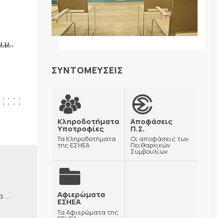
.μ.,
ΣΥΝΤΟΜΕΥΣΕΙΣ
Κληροδοτήματα
Αποφάσεις
Υποτροφίες
Π.Σ.
Τα Κληροδοτήματα
Οι αποφάσεις των
της ΕΣΗΕΑ
Πειθαρχικών
Συμβουλίων
Αφιερώματα
...
ΕΣΗΕΑ
Τα Αφιερώματα της