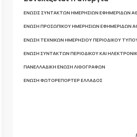
ΕΝΩΣΙΣ ΣΥΝΤΑΚΤΩΝ ΗΜΕΡΗΣΙΩΝ ΕΦΗΜΕΡΙΔΩΝ 
ΕΝΩΣΗ ΠΡΟΣΩΠΙΚΟΥ ΗΜΕΡΗΣΙΩΝ ΕΦΗΜΕΡΙΔΩΝ 
ΕΝΩΣΗ ΤΕΧΝΙΚΩΝ ΗΜΕΡΗΣΙΟΥ ΠΕΡΙΟΔΙΚΟΥ ΤΥΠ
ΕΝΩΣΗ ΣΥΝΤΑΚΤΩΝ ΠΕΡΙΟΔΙΚΟΥ ΚΑΙ ΗΛΕΚΤΡΟΝΙ
ΠΑΝΕΛΛΑΔΙΚΗ ΕΝΩΣΗ ΛΙΘΟΓΡΑΦΩΝ
ΕΝΩΣΗ ΦΩΤΟΡΕΠΟΡΤΕΡ ΕΛΛΑΔΟΣ