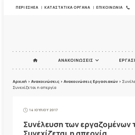
ΠΕΡΙ ΕΣΗΕΑ
ΚΑΤΑΣΤΑΤΙΚΑ ΟΡΓΑΝΑ
ΕΠΙΚΟΙΝΩΝΙΑ
ΑΝΑΚΟΙΝΩΣΕΙΣ
ΕΡΓΑΣ
Αρχική
>
Ανακοινώσεις
>
Ανακοινώσεις Εργασιακών
>
Συνέλε
Συνεχίζεται η απεργία
14 ΙΟΥΛΙΟΥ 2017
Συνέλευση των εργαζομένων τ
Συνεχίζεται η απεργία