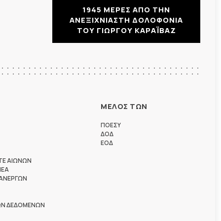
1945 ΜΕΡΕΣ ΑΠΟ ΤΗΝ
ΑΝΕΞΙΧΝΙΑΣΤΗ ΔΟΛΟΦΟΝΙΑ
ΤΟΥ ΓΙΩΡΓΟΥ ΚΑΡΑΪΒΑΖ
ΜΕΛΟΣ ΤΩΝ
ΠΟΕΣΥ
ΔΟΔ
ΕΟΔ
ΤΕ ΑΙΩΝΩΝ
ΗΕΑ
 ΑΝΕΡΓΩΝ
ΩΝ ΔΕΔΟΜΕΝΩΝ