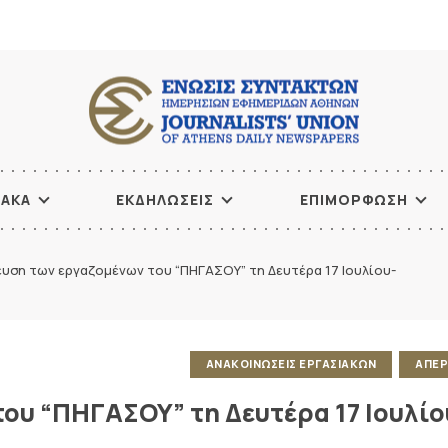
ΙΑΚΑ
ΕΚΔΗΛΩΣΕΙΣ
ΕΠΙΜΟΡΦΩΣΗ
υση των εργαζομένων του “ΠΗΓΑΣΟΥ” τη Δευτέρα 17 Ιουλίου-
ΑΝΑΚΟΙΝΩΣΕΙΣ ΕΡΓΑΣΙΑΚΩΝ
ΑΠΕΡ
ου “ΠΗΓΑΣΟΥ” τη Δευτέρα 17 Ιουλίο