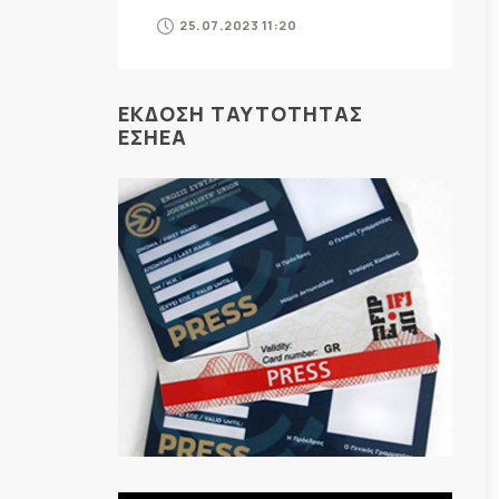
25.07.2023 11:20
ΕΚΔΟΣΗ ΤΑΥΤΟΤΗΤΑΣ
ΕΣΗΕΑ