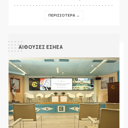
ΠΕΡΙΣΣΟΤΕΡΑ →
ΑΙΘΟΥΣΕΣ ΕΣΗΕΑ