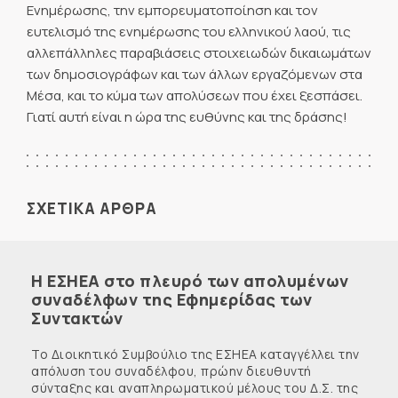
Ενημέρωσης, την εμπορευματοποίηση και τον
ευτελισμό της ενημέρωσης του ελληνικού λαού, τις
αλλεπάλληλες παραβιάσεις στοιχειωδών δικαιωμάτων
των δημοσιογράφων και των άλλων εργαζόμενων στα
Μέσα, και το κύμα των απολύσεων που έχει ξεσπάσει.
Γιατί αυτή είναι η ώρα της ευθύνης και της δράσης!
ΣΧΕΤΙΚΑ ΑΡΘΡΑ
Η ΕΣΗΕΑ στο πλευρό των απολυμένων
συναδέλφων της Εφημερίδας των
Συντακτών
Το Διοικητικό Συμβούλιο της ΕΣΗΕΑ καταγγέλλει την
απόλυση του συναδέλφου, πρώην διευθυντή
σύνταξης και αναπληρωματικού μέλους του Δ.Σ. της