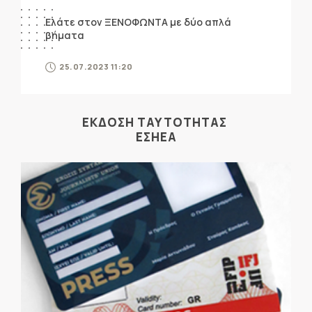
Ελάτε στον ΞΕΝΟΦΩΝΤΑ με δύο απλά
βήματα
25.07.2023 11:20
ΕΚΔΟΣΗ ΤΑΥΤΟΤΗΤΑΣ
ΕΣΗΕΑ