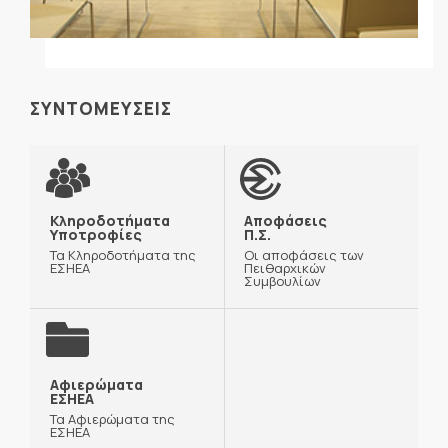
ΣΥΝΤΟΜΕΥΣΕΙΣ
Κληροδοτήματα
Αποφάσεις
Υποτροφίες
Π.Σ.
Τα Κληροδοτήματα της
Οι αποφάσεις των
ΕΣΗΕΑ
Πειθαρχικών
Συμβουλίων
Αφιερώματα
ΕΣΗΕΑ
Τα Αφιερώματα της
ΕΣΗΕΑ