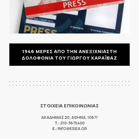
1946 ΜΕΡΕΣ ΑΠΟ ΤΗΝ ΑΝΕΞΙΧΝΙΑΣΤΗ
ΔΟΛΟΦΟΝΙΑ ΤΟΥ ΓΙΩΡΓΟΥ ΚΑΡΑΪΒΑΖ
ΣΤΟΙΧΕΙΑ ΕΠΙΚΟΙΝΩΝΙΑΣ
ΑΚΑΔΗΜΙΑΣ 20
,
ΑΘΗΝΑ
,
10671
T.:
210-3675400
E.:
INFO@ESIEA.GR