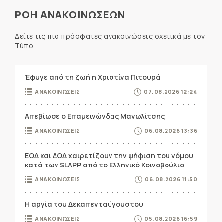
ΡΟΗ ΑΝΑΚΟΙΝΩΣΕΩΝ
Δείτε τις πιο πρόσφατες ανακοινώσεις σχετικά με τον
Τύπο.
Έφυγε από τη ζωή η Χριστίνα Πιτουρά
ΑΝΑΚΟΙΝΩΣΕΙΣ
07.08.2026 12:24
Απεβίωσε ο Επαμεινώνδας Μανωλίτσης
ΑΝΑΚΟΙΝΩΣΕΙΣ
06.08.2026 13:36
ΕΟΔ και ΔΟΔ χαιρετίζουν την ψήφιση του νόμου
κατά των SLAPP από το Ελληνικό Κοινοβούλιο
ΑΝΑΚΟΙΝΩΣΕΙΣ
06.08.2026 11:50
Η αργία του Δεκαπενταύγουστου
ΑΝΑΚΟΙΝΩΣΕΙΣ
05.08.2026 16:59