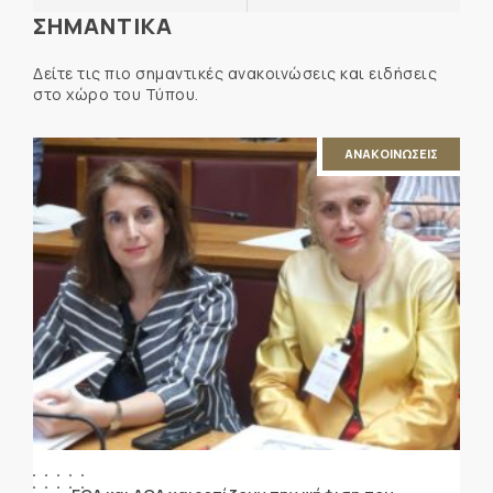
ΣΗΜΑΝΤΙΚΑ
Δείτε τις πιο σημαντικές ανακοινώσεις και ειδήσεις
στο χώρο του Τύπου.
ΑΝΑΚΟΙΝΩΣΕΙΣ