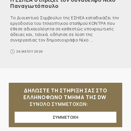
Παναγιωτόπουλο
Το Διοικητικό Συμβούλιο της ΕΣΗΕΑ καταδικάζει την
εργοδοσία του τηλεοπτικού σταθμού ΚΟΝΤΡΑ που
έθεσε αδικαιολόγητα σε καθεστώς υποχρεωτικής
άδειας και, τελικά, οδήγησε σε λύση της
συνεργασίας τον δημοσιογράφο Νίκο ...
26 ΜΑΪΟΥ 2026
ΔΗΛΩΣΤΕ ΤΗ ΣΤΗΡΙΞΗ ΣΑΣ ΣΤΟ
ΕΛΛΗΝΟΦΩΝΟ ΤΜΗΜΑ ΤΗΣ DW
ΣΥΝΟΛΟ ΣΥΜΜΕΤΟΧΩΝ:
ΣΥΜΜΕΤΟΧΗ