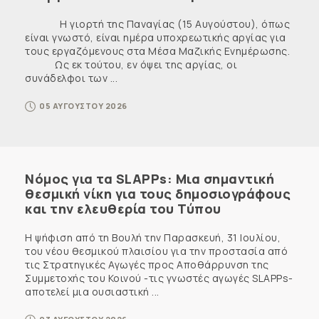
Η γιορτή της Παναγίας (15 Αυγούστου), όπως
είναι γνωστό, είναι ημέρα υποχρεωτικής αργίας για
τους εργαζόμενους στα Μέσα Μαζικής Ενημέρωσης.
Ως εκ τούτου, εν όψει της αργίας, οι
συνάδελφοι των ...
05 ΑΥΓΟΥΣΤΟΥ 2026
Νόμος για τα SLAPPs: Μια σημαντική
θεσμική νίκη για τους δημοσιογράφους
και την ελευθερία του Τύπου
Η ψήφιση από τη Βουλή την Παρασκευή, 31 Ιουλίου,
του νέου θεσμικού πλαισίου για την προστασία από
τις Στρατηγικές Αγωγές προς Αποθάρρυνση της
Συμμετοχής του Κοινού -τις γνωστές αγωγές SLAPPs-
αποτελεί μια ουσιαστική ...