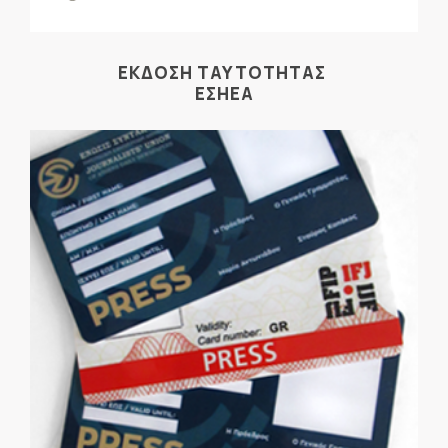
ΕΚΔΟΣΗ ΤΑΥΤΟΤΗΤΑΣ
ΕΣΗΕΑ