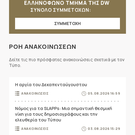
ΕΛΛΗΝΟΦΩΝΟ ΤΜΗΜΑ ΤΗΣ DW
ΣΥΝΟΛΟ ΣΥΜΜΕΤΟΧΩΝ:
ΣΥΜΜΕΤΟΧΗ
ΡΟΗ ΑΝΑΚΟΙΝΩΣΕΩΝ
Δείτε τις πιο πρόσφατες ανακοινώσεις σχετικά με τον
Τύπο.
Η αργία του Δεκαπενταύγουστου
ΑΝΑΚΟΙΝΩΣΕΙΣ
05.08.2026 16:59
Νόμος για τα SLAPPs: Μια σημαντική θεσμική
νίκη για τους δημοσιογράφους και την
ελευθερία του Τύπου
ΑΝΑΚΟΙΝΩΣΕΙΣ
03.08.2026 15:29