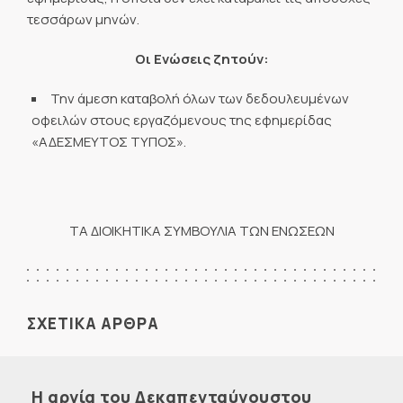
τεσσάρων μηνών.
Οι Ενώσεις ζητούν:
Την άμεση καταβολή όλων των δεδουλευμένων
οφειλών στους εργαζόμενους της εφημερίδας
«ΑΔΕΣΜΕΥΤΟΣ ΤΥΠΟΣ».
ΤΑ ΔΙΟΙΚΗΤΙΚΑ ΣΥΜΒΟΥΛΙΑ ΤΩΝ ΕΝΩΣΕΩΝ
ΣΧΕΤΙΚΑ ΑΡΘΡΑ
Η αργία του Δεκαπενταύγουστου