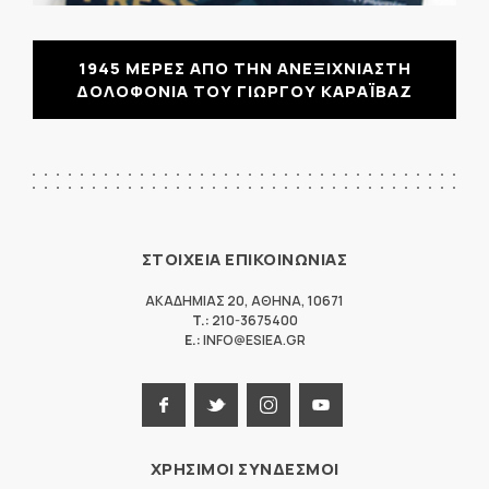
1945 ΜΕΡΕΣ ΑΠΟ ΤΗΝ ΑΝΕΞΙΧΝΙΑΣΤΗ
ΔΟΛΟΦΟΝΙΑ ΤΟΥ ΓΙΩΡΓΟΥ ΚΑΡΑΪΒΑΖ
ΣΤΟΙΧΕΙΑ ΕΠΙΚΟΙΝΩΝΙΑΣ
ΑΚΑΔΗΜΙΑΣ 20
,
ΑΘΗΝΑ
,
10671
T.:
210-3675400
E.:
INFO@ESIEA.GR
ΧΡΗΣΙΜΟΙ ΣΥΝΔΕΣΜΟΙ