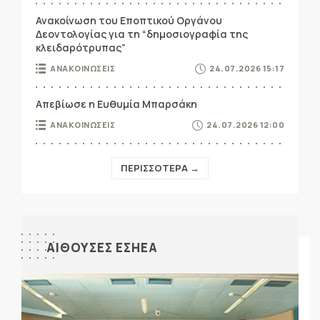
Ανακοίνωση του Εποπτικού Οργάνου
Δεοντολογίας για τη “δημοσιογραφία της
κλειδαρότρυπας”
ΑΝΑΚΟΙΝΩΣΕΙΣ
24.07.2026 15:17
Απεβίωσε η Ευθυμία Μπαρσάκη
ΑΝΑΚΟΙΝΩΣΕΙΣ
24.07.2026 12:00
ΠΕΡΙΣΣΟΤΕΡΑ →
ΑΙΘΟΥΣΕΣ ΕΣΗΕΑ