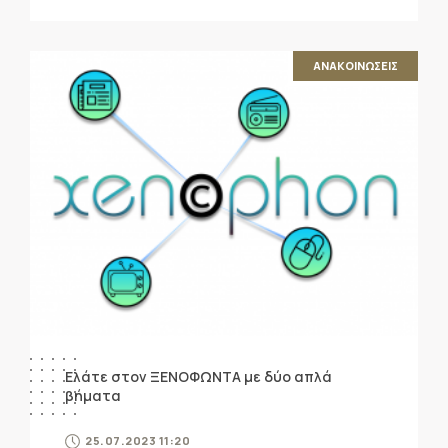
ΑΝΑΚΟΙΝΩΣΕΙΣ
Ελάτε στον ΞΕΝΟΦΩΝΤΑ με δύο απλά
βήματα
25.07.2023 11:20