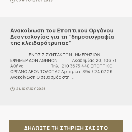
03 ΑΥΓΟΥΣΤΟΥ 2026
Ανακοίνωση του Εποπτικού Οργάνου
Δεοντολογίας για τη “δημοσιογραφία
της κλειδαρότρυπας”
ΕΝΩΣΙΣ ΣΥΝΤΑΚΤΩΝ ΗΜΕΡΗΣΙΩΝ
ΕΦΗΜΕΡΙΔΩΝ ΑΘΗΝΩΝ Ακαδημίας 20, 106 71
Αθήνα Τηλ.: 210 3675 440 ΕΠΟΠΤΙΚΟ
ΟΡΓΑΝΟ ΔΕΟΝΤΟΛΟΓΙΑΣ Αρ. πρωτ. 394 / 24.07.26
Ανακοίνωση Ο σεβασμός στη ...
24 ΙΟΥΛΙΟΥ 2026
ΔΗΛΩΣΤΕ ΤΗ ΣΤΗΡΙΞΗ ΣΑΣ ΣΤΟ