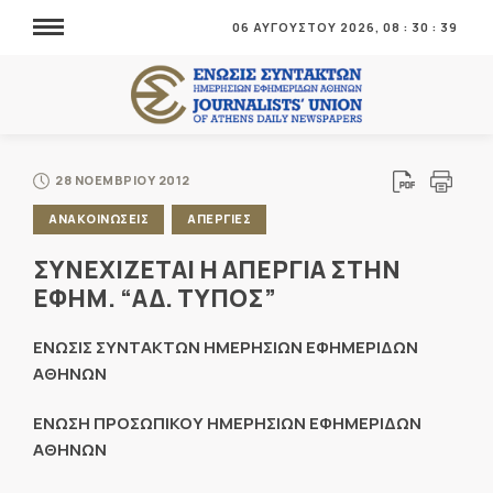
06 ΑΥΓΟΥΣΤΟΥ 2026,
08
:
30
:
39
28 ΝΟΕΜΒΡΙΟΥ 2012
ΑΝΑΚΟΙΝΩΣΕΙΣ
ΑΠΕΡΓΙΕΣ
ΣΥΝΕΧΙΖΕΤΑΙ Η ΑΠΕΡΓΙΑ ΣΤΗΝ
ΕΦΗΜ. “ΑΔ. ΤΥΠΟΣ”
ΕΝΩΣΙΣ ΣΥΝΤΑΚΤΩΝ ΗΜΕΡΗΣΙΩΝ ΕΦΗΜΕΡΙΔΩΝ
ΑΘΗΝΩΝ
ΕΝΩΣΗ ΠΡΟΣΩΠΙΚΟΥ ΗΜΕΡΗΣΙΩΝ ΕΦΗΜΕΡΙΔΩΝ
ΑΘΗΝΩΝ