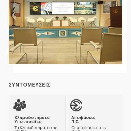
ΣΥΝΤΟΜΕΥΣΕΙΣ
Κληροδοτήματα
Αποφάσεις
Υποτροφίες
Π.Σ.
Τα Κληροδοτήματα της
Οι αποφάσεις των