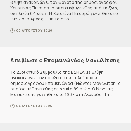
θλίψη ανακοινώνει τον θάνατο της δημοσιογράφου
Χριστίνας Πιτουρά, η οποία έφυγε χθες από τη ζωή,
σε ηλικία 64 ετών. Η Χριστίνα Πιτουρά γεννήθηκε το
1962 στο Άργος. Έπειτα από ...
07 ΑΥΓΟΥΣΤΟΥ 2026
Απεβίωσε ο Επαμεινώνδας Μανωλίτσης
Το Διοικητικό Συμβούλιο της ΕΣΗΕΑ με θλίψη
ανακοινώνει την απώλεια του παλαίμαχου
δημοσιογράφου Επαμεινώνδα (Νώντα) Μανωλίτση, ο
οποίος πέθανε χθες σε ηλικία 89 ετών. Ο Νώντας
Μανωλίτσης γεννήθηκε το 1937 στη Λευκάδα. Τη ...
06 ΑΥΓΟΥΣΤΟΥ 2026