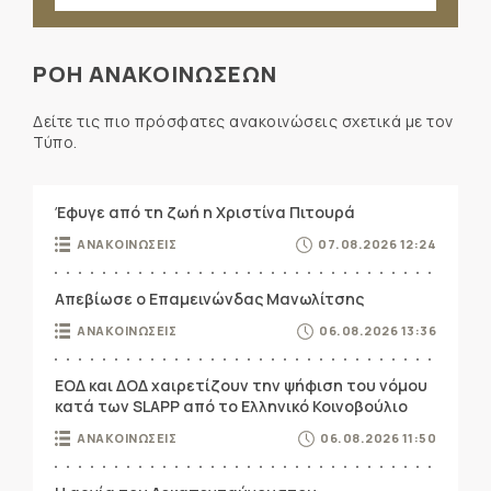
ΡΟΗ ΑΝΑΚΟΙΝΩΣΕΩΝ
Δείτε τις πιο πρόσφατες ανακοινώσεις σχετικά με τον
Τύπο.
Έφυγε από τη ζωή η Χριστίνα Πιτουρά
ΑΝΑΚΟΙΝΩΣΕΙΣ
07.08.2026 12:24
Απεβίωσε ο Επαμεινώνδας Μανωλίτσης
ΑΝΑΚΟΙΝΩΣΕΙΣ
06.08.2026 13:36
ΕΟΔ και ΔΟΔ χαιρετίζουν την ψήφιση του νόμου
κατά των SLAPP από το Ελληνικό Κοινοβούλιο
ΑΝΑΚΟΙΝΩΣΕΙΣ
06.08.2026 11:50