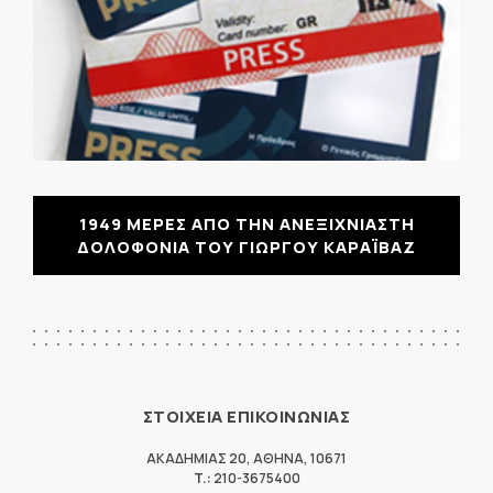
1949 ΜΕΡΕΣ ΑΠΟ ΤΗΝ ΑΝΕΞΙΧΝΙΑΣΤΗ
ΔΟΛΟΦΟΝΙΑ ΤΟΥ ΓΙΩΡΓΟΥ ΚΑΡΑΪΒΑΖ
ΣΤΟΙΧΕΙΑ ΕΠΙΚΟΙΝΩΝΙΑΣ
ΑΚΑΔΗΜΙΑΣ 20
,
ΑΘΗΝΑ
,
10671
T.:
210-3675400