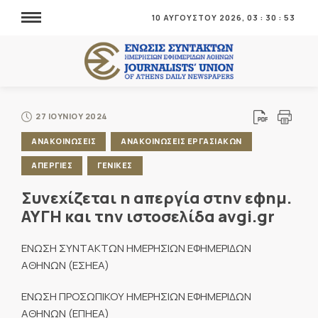
10 ΑΥΓΟΥΣΤΟΥ 2026,
03
:
30
:
54
27 ΙΟΥΝΙΟΥ 2024
ΑΝΑΚΟΙΝΩΣΕΙΣ
ΑΝΑΚΟΙΝΩΣΕΙΣ ΕΡΓΑΣΙΑΚΩΝ
ΑΠΕΡΓΙΕΣ
ΓΕΝΙΚΕΣ
Συνεχίζεται η απεργία στην εφημ.
ΑΥΓΗ και την ιστοσελίδα avgi.gr
ΕΝΩΣΗ ΣΥΝΤΑΚΤΩΝ ΗΜΕΡΗΣΙΩΝ ΕΦΗΜΕΡΙΔΩΝ
ΑΘΗΝΩΝ (ΕΣΗΕΑ)
ΕΝΩΣΗ ΠΡΟΣΩΠΙΚΟΥ ΗΜΕΡΗΣΙΩΝ ΕΦΗΜΕΡΙΔΩΝ
ΑΘΗΝΩΝ (ΕΠΗΕΑ)