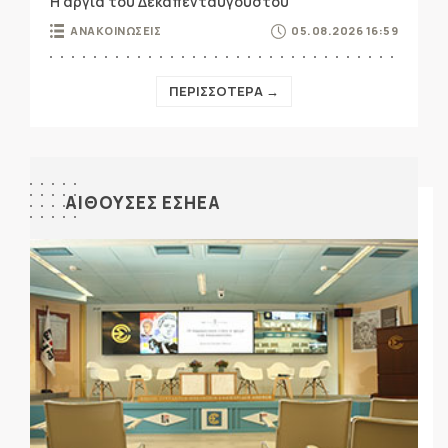
Η αργία του Δεκαπενταύγουστου
ΑΝΑΚΟΙΝΩΣΕΙΣ
05.08.2026 16:59
ΠΕΡΙΣΣΟΤΕΡΑ →
ΑΙΘΟΥΣΕΣ ΕΣΗΕΑ