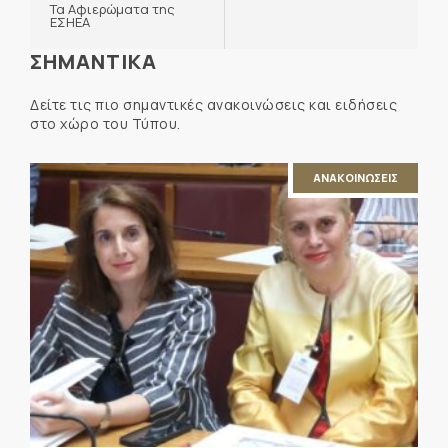
Τα Αφιερώματα της
ΕΣΗΕΑ
ΣΗΜΑΝΤΙΚΑ
Δείτε τις πιο σημαντικές ανακοινώσεις και ειδήσεις
στο χώρο του Τύπου.
ΑΝΑΚΟΙΝΩΣΕΙΣ