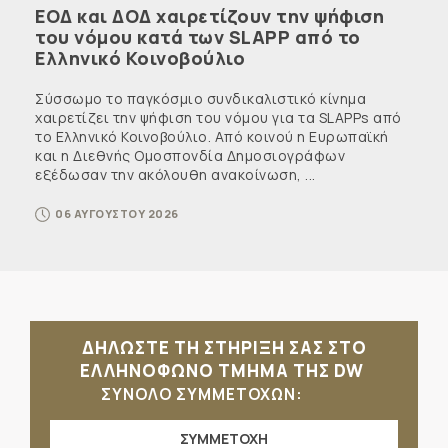
ΕΟΔ και ΔΟΔ χαιρετίζουν την ψήφιση
του νόμου κατά των SLAPP από το
Ελληνικό Κοινοβούλιο
Σύσσωμο το παγκόσμιο συνδικαλιστικό κίνημα
χαιρετίζει την ψήφιση του νόμου για τα SLAPPs από
το Ελληνικό Κοινοβούλιο. Από κοινού η Ευρωπαϊκή
και η Διεθνής Ομοσπονδία Δημοσιογράφων
εξέδωσαν την ακόλουθη ανακοίνωση, ...
06 ΑΥΓΟΥΣΤΟΥ 2026
ΔΗΛΩΣΤΕ ΤΗ ΣΤΗΡΙΞΗ ΣΑΣ ΣΤΟ
ΕΛΛΗΝΟΦΩΝΟ ΤΜΗΜΑ ΤΗΣ DW
ΣΥΝΟΛΟ ΣΥΜΜΕΤΟΧΩΝ:
ΣΥΜΜΕΤΟΧΗ