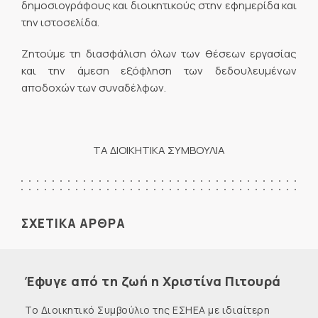
δημοσιογράφους και διοικητικούς στην εφημερίδα και
την ιστοσελίδα.
Ζητούμε τη διασφάλιση όλων των θέσεων εργασίας
και την άμεση εξόφληση των δεδουλευμένων
αποδοχών των συναδέλφων.
ΤΑ ΔΙΟΙΚΗΤΙΚΑ ΣΥΜΒΟΥΛΙΑ
ΣΧΕΤΙΚΑ ΑΡΘΡΑ
Έφυγε από τη ζωή η Χριστίνα Πιτουρά
Το Διοικητικό Συμβούλιο της ΕΣΗΕΑ με ιδιαίτερη