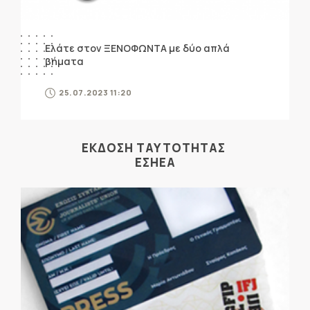
Ελάτε στον ΞΕΝΟΦΩΝΤΑ με δύο απλά
βήματα
25.07.2023 11:20
ΕΚΔΟΣΗ ΤΑΥΤΟΤΗΤΑΣ
ΕΣΗΕΑ