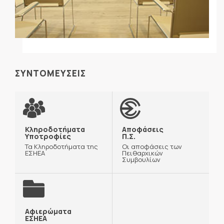
ΣΥΝΤΟΜΕΥΣΕΙΣ
Κληροδοτήματα
Αποφάσεις
Υποτροφίες
Π.Σ.
Τα Κληροδοτήματα της
Οι αποφάσεις των
ΕΣΗΕΑ
Πειθαρχικών
Συμβουλίων
Αφιερώματα
ΕΣΗΕΑ