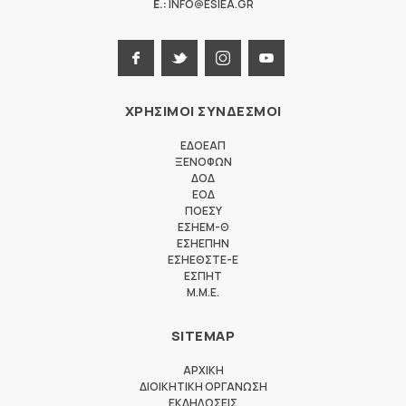
E.:
INFO@ESIEA.GR
ΧΡΗΣΙΜΟΙ ΣΥΝΔΕΣΜΟΙ
ΕΔΟΕΑΠ
ΞΕΝΟΦΩΝ
ΔΟΔ
ΕΟΔ
ΠΟΕΣΥ
ΕΣΗΕΜ-Θ
ΕΣΗΕΠΗΝ
ΕΣΗΕΘΣΤΕ-Ε
ΕΣΠΗΤ
M.M.E.
SITEMAP
ΑΡΧΙΚΗ
ΔΙΟΙΚΗΤΙΚΗ ΟΡΓΑΝΩΣΗ
ΕΚΔΗΛΩΣΕΙΣ