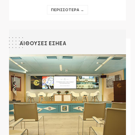
ΠΕΡΙΣΣΟΤΕΡΑ →
ΑΙΘΟΥΣΕΣ ΕΣΗΕΑ