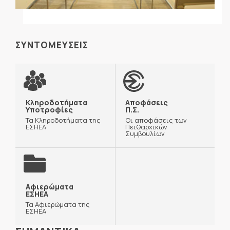
ΣΥΝΤΟΜΕΥΣΕΙΣ
Κληροδοτήματα
Αποφάσεις
Υποτροφίες
Π.Σ.
Τα Κληροδοτήματα της
Οι αποφάσεις των
ΕΣΗΕΑ
Πειθαρχικών
Συμβουλίων
Αφιερώματα
ΕΣΗΕΑ
Τα Αφιερώματα της
ΕΣΗΕΑ