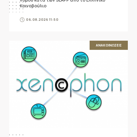
Κοινοβούλιο
06.08.2026 11:50
ΑΝΑΚΟΙΝΩΣΕΙΣ