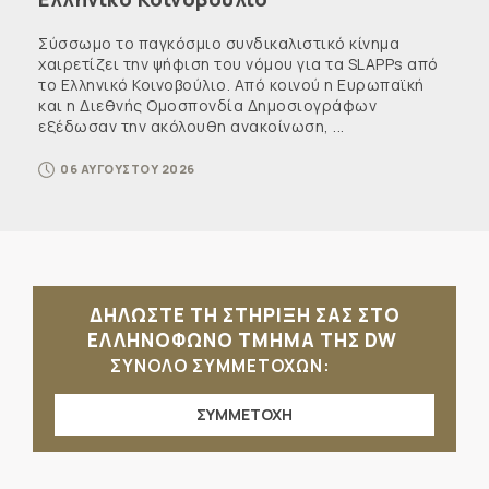
Σύσσωμο το παγκόσμιο συνδικαλιστικό κίνημα
χαιρετίζει την ψήφιση του νόμου για τα SLAPPs από
το Ελληνικό Κοινοβούλιο. Από κοινού η Ευρωπαϊκή
και η Διεθνής Ομοσπονδία Δημοσιογράφων
εξέδωσαν την ακόλουθη ανακοίνωση, ...
06 ΑΥΓΟΥΣΤΟΥ 2026
ΔΗΛΩΣΤΕ ΤΗ ΣΤΗΡΙΞΗ ΣΑΣ ΣΤΟ
ΕΛΛΗΝΟΦΩΝΟ ΤΜΗΜΑ ΤΗΣ DW
ΣΥΝΟΛΟ ΣΥΜΜΕΤΟΧΩΝ:
ΣΥΜΜΕΤΟΧΗ