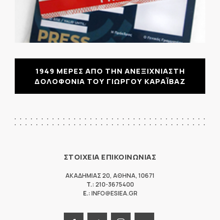
1949 ΜΕΡΕΣ ΑΠΟ ΤΗΝ ΑΝΕΞΙΧΝΙΑΣΤΗ
ΔΟΛΟΦΟΝΙΑ ΤΟΥ ΓΙΩΡΓΟΥ ΚΑΡΑΪΒΑΖ
ΣΤΟΙΧΕΙΑ ΕΠΙΚΟΙΝΩΝΙΑΣ
ΑΚΑΔΗΜΙΑΣ 20
,
ΑΘΗΝΑ
,
10671
T.:
210-3675400
E.:
INFO@ESIEA.GR