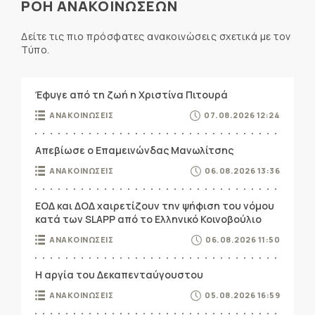
ΡΟΗ ΑΝΑΚΟΙΝΩΣΕΩΝ
Δείτε τις πιο πρόσφατες ανακοινώσεις σχετικά με τον
Τύπο.
Έφυγε από τη ζωή η Χριστίνα Πιτουρά
ΑΝΑΚΟΙΝΩΣΕΙΣ
07.08.2026 12:24
Απεβίωσε ο Επαμεινώνδας Μανωλίτσης
ΑΝΑΚΟΙΝΩΣΕΙΣ
06.08.2026 13:36
ΕΟΔ και ΔΟΔ χαιρετίζουν την ψήφιση του νόμου
κατά των SLAPP από το Ελληνικό Κοινοβούλιο
ΑΝΑΚΟΙΝΩΣΕΙΣ
06.08.2026 11:50
Η αργία του Δεκαπενταύγουστου
ΑΝΑΚΟΙΝΩΣΕΙΣ
05.08.2026 16:59