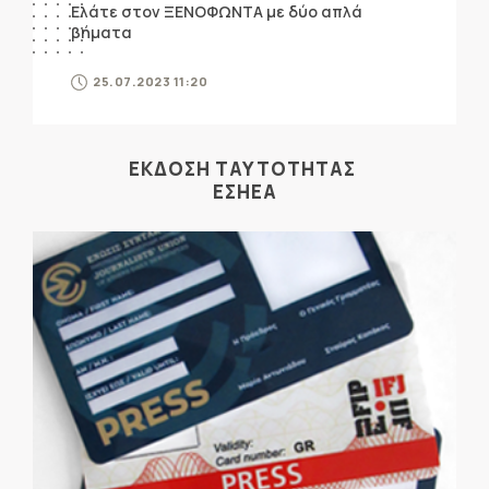
Ελάτε στον ΞΕΝΟΦΩΝΤΑ με δύο απλά
βήματα
25.07.2023 11:20
ΕΚΔΟΣΗ ΤΑΥΤΟΤΗΤΑΣ
ΕΣΗΕΑ