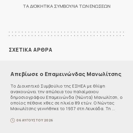
ΤΑ ΔΙΟΙΚΗΤΙΚΑ ΣΥΜΒΟΥΛΙΑ ΤΩΝ ΕΝΩΣΕΩΝ
ΣΧΕΤΙΚΑ ΑΡΘΡΑ
Απεβίωσε ο Επαμεινώνδας Μανωλίτσης
Το Διοικητικό Συμβούλιο της ΕΣΗΕΑ με θλίψη
ανακοινώνει την απώλεια του παλαίμαχου
δημοσιογράφου Επαμεινώνδα (Νώντα) Μανωλίτση, ο
οποίος πέθανε χθες σε ηλικία 89 ετών. Ο Νώντας
Μανωλίτσης γεννήθηκε το 1937 στη Λευκάδα. Τη ...
06 ΑΥΓΟΥΣΤΟΥ 2026