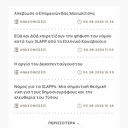
Απεβίωσε ο Επαμεινώνδας Μανωλίτσης
ΑΝΑΚΟΙΝΩΣΕΙΣ
06.08.2026 13:36
ΕΟΔ και ΔΟΔ χαιρετίζουν την ψήφιση του νόμου
κατά των SLAPP από το Ελληνικό Κοινοβούλιο
ΑΝΑΚΟΙΝΩΣΕΙΣ
06.08.2026 11:50
Η αργία του Δεκαπενταύγουστου
ΑΝΑΚΟΙΝΩΣΕΙΣ
05.08.2026 16:59
Νόμος για τα SLAPPs: Μια σημαντική θεσμική
νίκη για τους δημοσιογράφους και την
ελευθερία του Τύπου
ΑΝΑΚΟΙΝΩΣΕΙΣ
03.08.2026 15:29
ΠΕΡΙΣΣΟΤΕΡΑ →