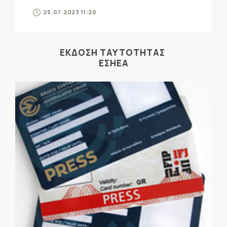
25.07.2023 11:20
ΕΚΔΟΣΗ ΤΑΥΤΟΤΗΤΑΣ
ΕΣΗΕΑ