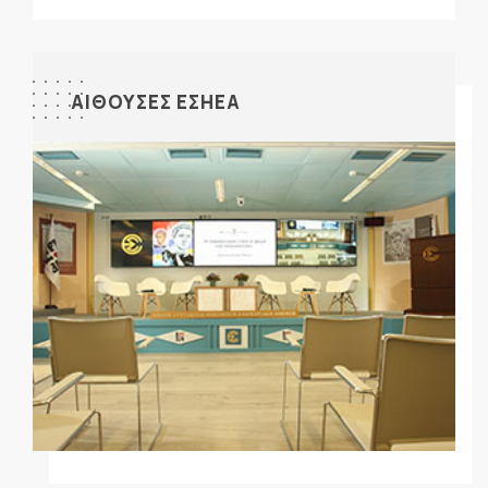
ΑΙΘΟΥΣΕΣ ΕΣΗΕΑ