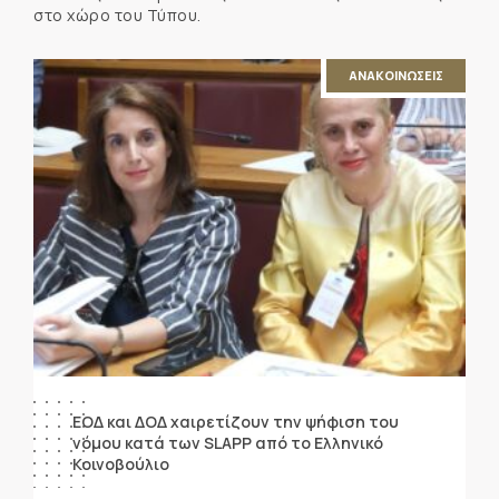
στο χώρο του Τύπου.
ΑΝΑΚΟΙΝΩΣΕΙΣ
ΕΟΔ και ΔΟΔ χαιρετίζουν την ψήφιση του
νόμου κατά των SLAPP από το Ελληνικό
Κοινοβούλιο