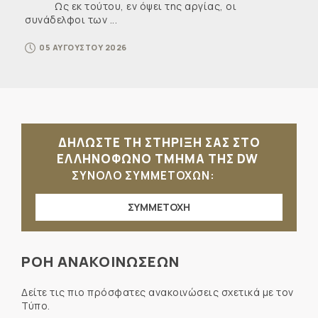
Ως εκ τούτου, εν όψει της αργίας, οι
συνάδελφοι των ...
05 ΑΥΓΟΥΣΤΟΥ 2026
ΔΗΛΩΣΤΕ ΤΗ ΣΤΗΡΙΞΗ ΣΑΣ ΣΤΟ
ΕΛΛΗΝΟΦΩΝΟ ΤΜΗΜΑ ΤΗΣ DW
ΣΥΝΟΛΟ ΣΥΜΜΕΤΟΧΩΝ:
ΣΥΜΜΕΤΟΧΗ
ΡΟΗ ΑΝΑΚΟΙΝΩΣΕΩΝ
Δείτε τις πιο πρόσφατες ανακοινώσεις σχετικά με τον
Τύπο.