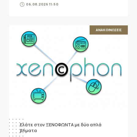
06.08.2026 11:50
ΑΝΑΚΟΙΝΩΣΕΙΣ
Ελάτε στον ΞΕΝΟΦΩΝΤΑ με δύο απλά
βήματα