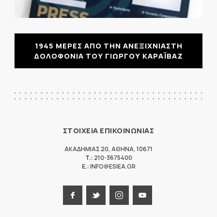
1945 ΜΕΡΕΣ ΑΠΟ ΤΗΝ ΑΝΕΞΙΧΝΙΑΣΤΗ
ΔΟΛΟΦΟΝΙΑ ΤΟΥ ΓΙΩΡΓΟΥ ΚΑΡΑΪΒΑΖ
ΣΤΟΙΧΕΙΑ ΕΠΙΚΟΙΝΩΝΙΑΣ
ΑΚΑΔΗΜΙΑΣ 20
,
ΑΘΗΝΑ
,
10671
T.:
210-3675400
E.:
INFO@ESIEA.GR