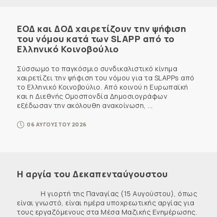
ΕΟΔ και ΔΟΔ χαιρετίζουν την ψήφιση
του νόμου κατά των SLAPP από το
Ελληνικό Κοινοβούλιο
Σύσσωμο το παγκόσμιο συνδικαλιστικό κίνημα
χαιρετίζει την ψήφιση του νόμου για τα SLAPPs από
το Ελληνικό Κοινοβούλιο. Από κοινού η Ευρωπαϊκή
και η Διεθνής Ομοσπονδία Δημοσιογράφων
εξέδωσαν την ακόλουθη ανακοίνωση, ...
06 ΑΥΓΟΥΣΤΟΥ 2026
Η αργία του Δεκαπενταύγουστου
Η γιορτή της Παναγίας (15 Αυγούστου), όπως
είναι γνωστό, είναι ημέρα υποχρεωτικής αργίας για
τους εργαζόμενους στα Μέσα Μαζικής Ενημέρωσης.