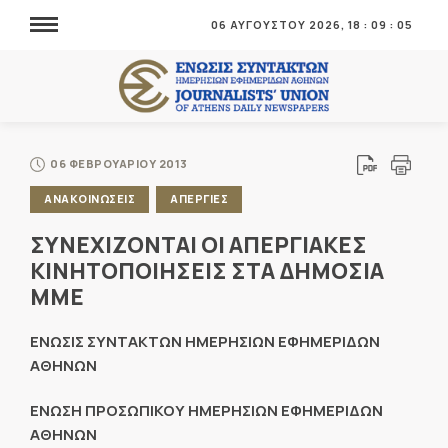
06 ΑΥΓΟΥΣΤΟΥ 2026,
18
:
09
:
05
06 ΦΕΒΡΟΥΑΡΙΟΥ 2013
ΑΝΑΚΟΙΝΩΣΕΙΣ
ΑΠΕΡΓΙΕΣ
ΣΥΝΕΧΙΖΟΝΤΑΙ ΟΙ ΑΠΕΡΓΙΑΚΕΣ
ΚΙΝΗΤΟΠΟΙΗΣΕΙΣ ΣΤΑ ΔΗΜΟΣΙΑ
ΜΜΕ
ΕΝΩΣΙΣ ΣΥΝΤΑΚΤΩΝ ΗΜΕΡΗΣΙΩΝ ΕΦΗΜΕΡΙΔΩΝ
ΑΘΗΝΩΝ
ΕΝΩΣΗ ΠΡΟΣΩΠΙΚΟΥ ΗΜΕΡΗΣΙΩΝ ΕΦΗΜΕΡΙΔΩΝ
ΑΘΗΝΩΝ