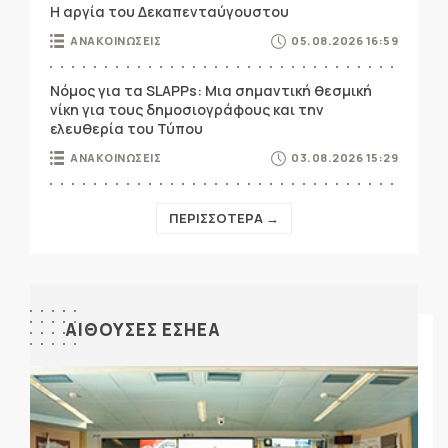
Η αργία του Δεκαπενταύγουστου
ΑΝΑΚΟΙΝΩΣΕΙΣ
05.08.2026 16:59
Νόμος για τα SLAPPs: Μια σημαντική θεσμική
νίκη για τους δημοσιογράφους και την
ελευθερία του Τύπου
ΑΝΑΚΟΙΝΩΣΕΙΣ
03.08.2026 15:29
ΠΕΡΙΣΣΟΤΕΡΑ →
ΑΙΘΟΥΣΕΣ ΕΣΗΕΑ