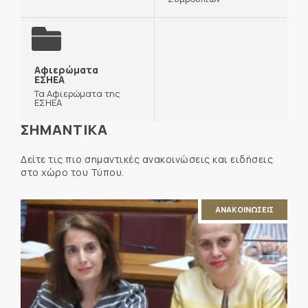
Αφιερώματα
ΕΣΗΕΑ
Τα Αφιερώματα της
ΕΣΗΕΑ
ΣΗΜΑΝΤΙΚΑ
Δείτε τις πιο σημαντικές ανακοινώσεις και ειδήσεις
στο χώρο του Τύπου.
ΑΝΑΚΟΙΝΩΣΕΙΣ