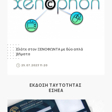
Ελάτε στον ΞΕΝΟΦΩΝΤΑ με δύο απλά
βήματα
25.07.2023 11:20
ΕΚΔΟΣΗ ΤΑΥΤΟΤΗΤΑΣ
ΕΣΗΕΑ