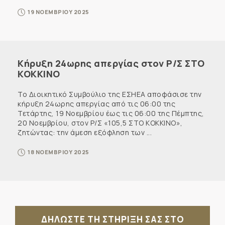
19 ΝΟΕΜΒΡΙΟΥ 2025
Κήρυξη 24ωρης απεργίας στον Ρ/Σ ΣΤΟ
ΚΟΚΚΙΝΟ
Το Διοικητικό Συμβούλιο της ΕΣΗΕΑ αποφάσισε την
κήρυξη 24ωρης απεργίας από τις 06:00 της
Τετάρτης, 19 Νοεμβρίου έως τις 06:00 της Πέμπτης,
20 Νοεμβρίου, στον Ρ/Σ «105,5 ΣΤΟ ΚΟΚΚΙΝΟ»,
ζητώντας: την άμεση εξόφληση των ...
18 ΝΟΕΜΒΡΙΟΥ 2025
ΔΗΛΩΣΤΕ ΤΗ ΣΤΗΡΙΞΗ ΣΑΣ ΣΤΟ