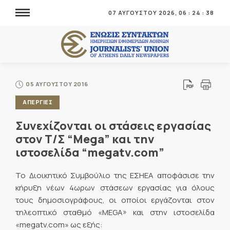
07 ΑΥΓΟΥΣΤΟΥ 2026,
06
:
24
:
38
05 ΑΥΓΟΥΣΤΟΥ 2016
ΑΠΕΡΓΙΕΣ
Συνεχίζονται οι στάσεις εργασίας
στον Τ/Σ “Mega” και την
ιστοσελίδα “megatv.com”
Το Διοικητικό Συμβούλιο της ΕΣΗΕΑ αποφάσισε την
κήρυξη νέων 4ωρων στάσεων εργασίας για όλους
τους δημοσιογράφους, οι οποίοι εργάζονται στον
τηλεοπτικό σταθμό «MEGA» και στην ιστοσελίδα
«megatv.com» ως εξής: