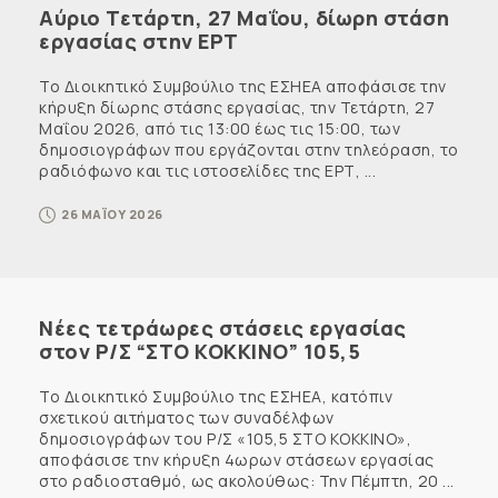
Αύριο Τετάρτη, 27 Μαΐου, δίωρη στάση
εργασίας στην ΕΡΤ
Το Διοικητικό Συμβούλιο της ΕΣΗΕΑ αποφάσισε την
κήρυξη δίωρης στάσης εργασίας, την Τετάρτη, 27
Μαΐου 2026, από τις 13:00 έως τις 15:00, των
δημοσιογράφων που εργάζονται στην τηλεόραση, το
ραδιόφωνο και τις ιστοσελίδες της ΕΡΤ, ...
26 ΜΑΪΟΥ 2026
Νέες τετράωρες στάσεις εργασίας
στον Ρ/Σ “ΣΤΟ ΚΟΚΚΙΝΟ” 105,5
Το Διοικητικό Συμβούλιο της ΕΣΗΕΑ, κατόπιν
σχετικού αιτήματος των συναδέλφων
δημοσιογράφων του Ρ/Σ «105,5 ΣΤΟ ΚΟΚΚΙΝΟ»,
αποφάσισε την κήρυξη 4ωρων στάσεων εργασίας
στο ραδιοσταθμό, ως ακολούθως: Την Πέμπτη, 20 ...