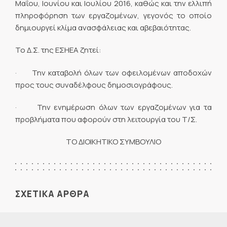
Μαΐου, Ιουνίου και Ιουλίου 2016, καθώς και την ελλιπή
πληροφόρηση των εργαζομένων, γεγονός το οποίο
δημιουργεί κλίμα ανασφάλειας και αβεβαιότητας.
Το Δ.Σ. της ΕΣΗΕΑ ζητεί:
· Την καταβολή όλων των οφειλομένων αποδοχών
προς τους συναδέλφους δημοσιογράφους.
· Την ενημέρωση όλων των εργαζομένων για τα
προβλήματα που αφορούν στη λειτουργία του Τ/Σ.
ΤΟ ΔΙΟΙΚΗΤΙΚΟ ΣΥΜΒΟΥΛΙΟ
ΣΧΕΤΙΚΑ ΑΡΘΡΑ