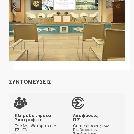
ΣΥΝΤΟΜΕΥΣΕΙΣ
Κληροδοτήματα
Αποφάσεις
Υποτροφίες
Π.Σ.
Τα Κληροδοτήματα της
Οι αποφάσεις των
ΕΣΗΕΑ
Πειθαρχικών
Συμβουλίων