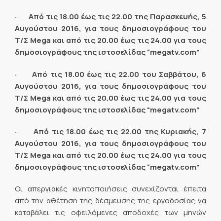
· Από τις 18.00 έως τις 22.00 της Παρασκευής, 5
Αυγούστου 2016, για τους δημοσιογράφους του
Τ/Σ Mega και από τις 20.00 έως τις 24.00 για τους
δημοσιογράφους της ιστοσελίδας “megatv.com”
· Από τις 18.00 έως τις 22.00 του Σαββάτου, 6
Αυγούστου 2016, για τους δημοσιογράφους του
Τ/Σ Mega και από τις 20.00 έως τις 24.00 για τους
δημοσιογράφους της ιστοσελίδας “megatv.com”
· Από τις 18.00 έως τις 22.00 της Κυριακής, 7
Αυγούστου 2016, για τους δημοσιογράφους του
Τ/Σ Mega και από τις 20.00 έως τις 24.00 για τους
δημοσιογράφους της ιστοσελίδας “megatv.com”
Οι απεργιακές κινητοποιήσεις συνεχίζονται έπειτα
από την αθέτηση της δέσμευσης της εργοδοσίας να
καταβάλει τις οφειλόμενες αποδοχές των μηνών