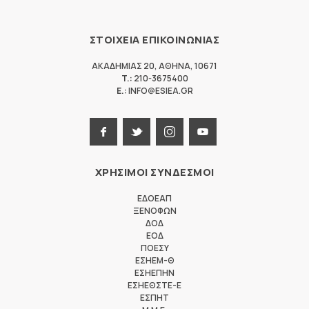
ΣΤΟΙΧΕΙΑ ΕΠΙΚΟΙΝΩΝΙΑΣ
ΑΚΑΔΗΜΙΑΣ 20
,
ΑΘΗΝΑ
,
10671
T.:
210-3675400
E.:
INFO@ESIEA.GR
ΧΡΗΣΙΜΟΙ ΣΥΝΔΕΣΜΟΙ
ΕΔΟΕΑΠ
ΞΕΝΟΦΩΝ
ΔΟΔ
ΕΟΔ
ΠΟΕΣΥ
ΕΣΗΕΜ-Θ
ΕΣΗΕΠΗΝ
ΕΣΗΕΘΣΤΕ-Ε
ΕΣΠΗΤ