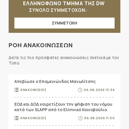
ΕΛΛΗΝΟΦΩΝΟ ΤΜΗΜΑ ΤΗΣ DW
ΣΥΝΟΛΟ ΣΥΜΜΕΤΟΧΩΝ:
ΣΥΜΜΕΤΟΧΗ
ΡΟΗ ΑΝΑΚΟΙΝΩΣΕΩΝ
Δείτε τις πιο πρόσφατες ανακοινώσεις σχετικά με τον
Τύπο.
Απεβίωσε ο Επαμεινώνδας Μανωλίτσης
ΑΝΑΚΟΙΝΩΣΕΙΣ
06.08.2026 13:36
ΕΟΔ και ΔΟΔ χαιρετίζουν την ψήφιση του νόμου
κατά των SLAPP από το Ελληνικό Κοινοβούλιο
ΑΝΑΚΟΙΝΩΣΕΙΣ
06.08.2026 11:50