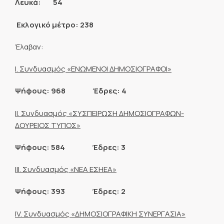
Λευκά: 54
Εκλογικό μέτρο: 238
Έλαβαν:
Ι. Συνδυασμός «
ΕΝΩΜΕΝΟΙ ΔΗΜΟΣΙΟΓΡΑΦΟΙ»
Ψήφους: 968 Έδρες: 4
Ι
I
. Συνδυασμός «ΣΥΣΠΕΙΡΩΣΗ ΔΗΜΟΣΙΟΓΡΑΦΩΝ-
ΔΟΥΡΕΙΟΣ ΤΥΠΟΣ»
Ψήφους: 584 Έδρες: 3
Ι
I
Ι. Συνδυασμός «ΝΕΑ ΕΣΗΕΑ»
Ψήφους: 393 Έδρες: 2
Ι
V
. Συνδυασμός «ΔΗΜΟΣΙΟΓΡΑΦΙΚΗ ΣΥΝΕΡΓΑΣΙΑ»