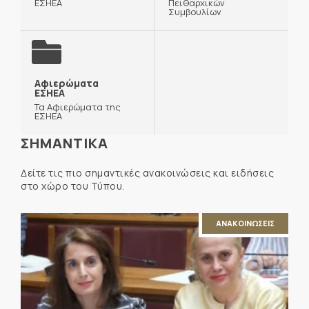
ΕΣΗΕΑ
Πειθαρχικών
Συμβουλίων
Αφιερώματα
ΕΣΗΕΑ
Τα Αφιερώματα της
ΕΣΗΕΑ
ΣΗΜΑΝΤΙΚΑ
Δείτε τις πιο σημαντικές ανακοινώσεις και ειδήσεις
στο χώρο του Τύπου.
ΑΝΑΚΟΙΝΩΣΕΙΣ