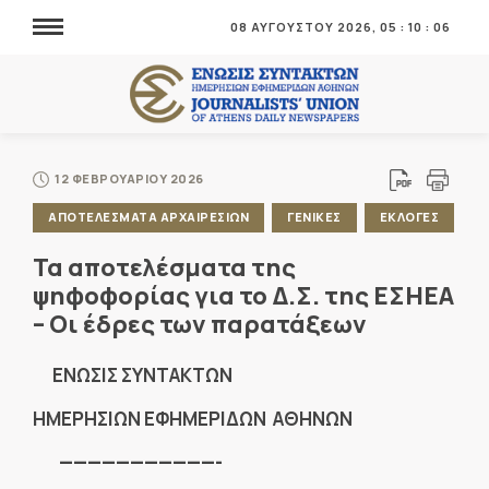
08 ΑΥΓΟΥΣΤΟΥ 2026,
05
:
10
:
06
12 ΦΕΒΡΟΥΑΡΙΟΥ 2026
ΑΠΟΤΕΛΕΣΜΑΤΑ ΑΡΧΑΙΡΕΣΙΩΝ
ΓΕΝΙΚΕΣ
ΕΚΛΟΓΕΣ
Τα αποτελέσματα της
ψηφοφορίας για το Δ.Σ. της ΕΣΗΕΑ
– Οι έδρες των παρατάξεων
ENΩΣΙΣ ΣΥΝΤΑΚΤΩΝ
ΗΜΕΡΗΣΙΩΝ ΕΦΗΜΕΡΙΔΩΝ ΑΘΗΝΩΝ
———————————-