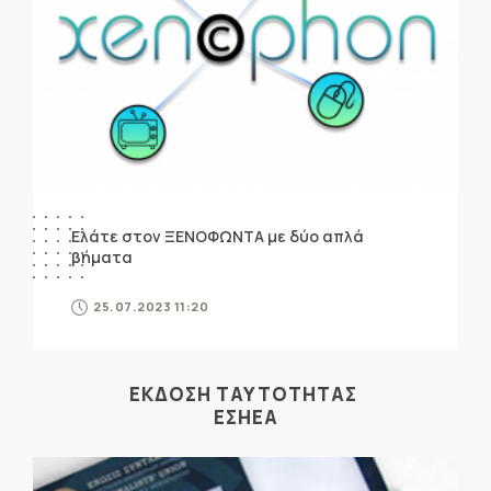
Ελάτε στον ΞΕΝΟΦΩΝΤΑ με δύο απλά
βήματα
25.07.2023 11:20
ΕΚΔΟΣΗ ΤΑΥΤΟΤΗΤΑΣ
ΕΣΗΕΑ