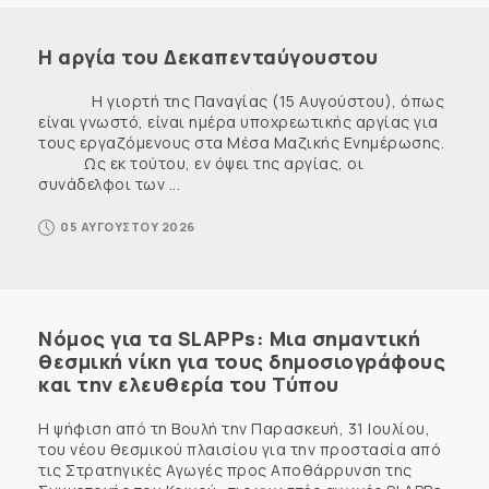
Η αργία του Δεκαπενταύγουστου
Η γιορτή της Παναγίας (15 Αυγούστου), όπως
είναι γνωστό, είναι ημέρα υποχρεωτικής αργίας για
τους εργαζόμενους στα Μέσα Μαζικής Ενημέρωσης.
Ως εκ τούτου, εν όψει της αργίας, οι
συνάδελφοι των ...
05 ΑΥΓΟΥΣΤΟΥ 2026
Νόμος για τα SLAPPs: Μια σημαντική
θεσμική νίκη για τους δημοσιογράφους
και την ελευθερία του Τύπου
Η ψήφιση από τη Βουλή την Παρασκευή, 31 Ιουλίου,
του νέου θεσμικού πλαισίου για την προστασία από
τις Στρατηγικές Αγωγές προς Αποθάρρυνση της