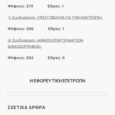
Ψήφους: 273 Έδρες: 1
V
. Συνδυασμός «ΠΡΩΤΟΒΟΥΛΙΑ ΓΙΑ ΤΗΝ ΑΝΑΤΡΟΠΗ»
Ψήφους: 206 Έδρες: 1
V
Ι. Συνδυασμός «ΚΙΝΗΣΗ ΕΠΑΓΓΕΛΜΑΤΙΩΝ
ΔΗΜΟΣΙΟΓΡΑΦΩΝ»
Ψήφους: 202 Έδρες: 0
Η ΕΦΟΡΕΥΤΙΚΗ ΕΠΙΤΡΟΠΗ
ΣΧΕΤΙΚΑ ΑΡΘΡΑ