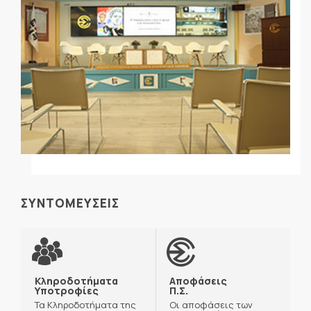
ΣΥΝΤΟΜΕΥΣΕΙΣ
Κληροδοτήματα
Αποφάσεις
Υποτροφίες
Π.Σ.
Τα Κληροδοτήματα της
Οι αποφάσεις των