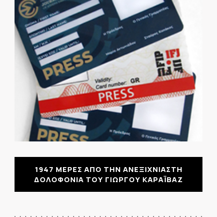
1947 ΜΕΡΕΣ ΑΠΟ ΤΗΝ ΑΝΕΞΙΧΝΙΑΣΤΗ
ΔΟΛΟΦΟΝΙΑ ΤΟΥ ΓΙΩΡΓΟΥ ΚΑΡΑΪΒΑΖ