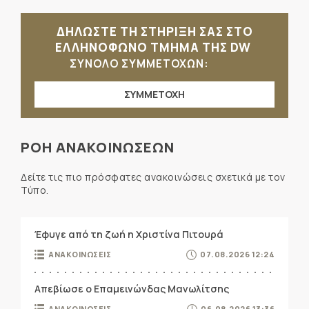
ΔΗΛΩΣΤΕ ΤΗ ΣΤΗΡΙΞΗ ΣΑΣ ΣΤΟ
ΕΛΛΗΝΟΦΩΝΟ ΤΜΗΜΑ ΤΗΣ DW
ΣΥΝΟΛΟ ΣΥΜΜΕΤΟΧΩΝ:
ΣΥΜΜΕΤΟΧΗ
ΡΟΗ ΑΝΑΚΟΙΝΩΣΕΩΝ
Δείτε τις πιο πρόσφατες ανακοινώσεις σχετικά με τον
Τύπο.
Έφυγε από τη ζωή η Χριστίνα Πιτουρά
ΑΝΑΚΟΙΝΩΣΕΙΣ
07.08.2026 12:24
Απεβίωσε ο Επαμεινώνδας Μανωλίτσης
ΑΝΑΚΟΙΝΩΣΕΙΣ
06.08.2026 13:36