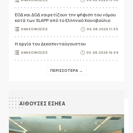
ΕΟΔ και ΔΟΔ χαιρετίζουν την ψήφιση του νόμου
κατά των SLAPP από το Ελληνικό Κοινοβούλιο
ΑΝΑΚΟΙΝΩΣΕΙΣ
06.08.2026 11:50
Η αργία του Δεκαπενταύγουστου
ΑΝΑΚΟΙΝΩΣΕΙΣ
05.08.2026 16:59
ΠΕΡΙΣΣΟΤΕΡΑ →
ΑΙΘΟΥΣΕΣ ΕΣΗΕΑ