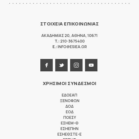
ΣΤΟΙΧΕΙΑ ΕΠΙΚΟΙΝΩΝΙΑΣ
ΑΚΑΔΗΜΙΑΣ 20
,
ΑΘΗΝΑ
,
10671
T.:
210-3675400
E.:
INFO@ESIEA.GR
ΧΡΗΣΙΜΟΙ ΣΥΝΔΕΣΜΟΙ
ΕΔΟΕΑΠ
ΞΕΝΟΦΩΝ
ΔΟΔ
ΕΟΔ
ΠΟΕΣΥ
ΕΣΗΕΜ-Θ
ΕΣΗΕΠΗΝ
ΕΣΗΕΘΣΤΕ-Ε