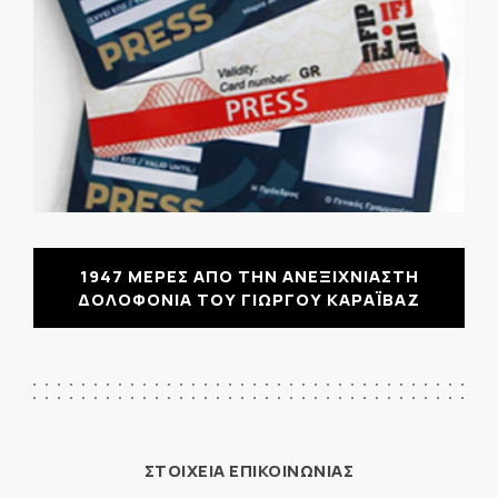
1947 ΜΕΡΕΣ ΑΠΟ ΤΗΝ ΑΝΕΞΙΧΝΙΑΣΤΗ
ΔΟΛΟΦΟΝΙΑ ΤΟΥ ΓΙΩΡΓΟΥ ΚΑΡΑΪΒΑΖ
ΣΤΟΙΧΕΙΑ ΕΠΙΚΟΙΝΩΝΙΑΣ