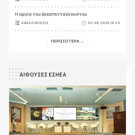
Η αργία του Δεκαπενταύγουστου
ΑΝΑΚΟΙΝΩΣΕΙΣ
05.08.2026 16:59
ΠΕΡΙΣΣΟΤΕΡΑ →
ΑΙΘΟΥΣΕΣ ΕΣΗΕΑ