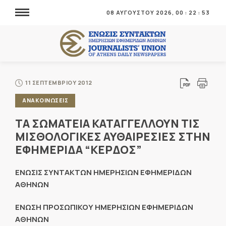
08 ΑΥΓΟΥΣΤΟΥ 2026,
00
:
22
:
53
11 ΣΕΠΤΕΜΒΡΙΟΥ 2012
ΑΝΑΚΟΙΝΩΣΕΙΣ
ΤΑ ΣΩΜΑΤΕΙΑ ΚΑΤΑΓΓΕΛΛΟΥΝ ΤΙΣ
ΜΙΣΘΟΛΟΓΙΚΕΣ ΑΥΘΑΙΡΕΣΙΕΣ ΣΤΗΝ
ΕΦΗΜΕΡΙΔΑ “ΚΕΡΔΟΣ”
ΕΝΩΣΙΣ ΣΥΝΤΑΚΤΩΝ ΗΜΕΡΗΣΙΩΝ ΕΦΗΜΕΡΙΔΩΝ
ΑΘΗΝΩΝ
ΕΝΩΣΗ ΠΡΟΣΩΠΙΚΟΥ ΗΜΕΡΗΣΙΩΝ ΕΦΗΜΕΡΙΔΩΝ
ΑΘΗΝΩΝ