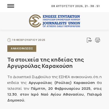
08 ΑΥΓΟΥΣΤΟΥ 2026,
21
:
38
:
53
19 ΦΕΒΡΟΥΑΡΙΟΥ 2025
ΑΝΑΚΟΙΝΩΣΕΙΣ
Τα στοιχεία της κηδείας της
Αργυρούλας Καρακούση
Το Διοικητικό Συμβούλιο της ΕΣΗΕΑ ανακοινώνει ότι η
κηδεία της
Αργυρούλας (Ρούλας) Καρακούση
θα
τελεστεί την
Πέμπτη, 20 Φεβρουαρίου 2025, στις
12.30
,
στον Ιερό Ναό Αγίου Αθανασίου, Παλαμά
Δομοκού.