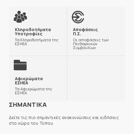
Κληροδοτήματα
Αποφάσεις
Υποτροφίες
Π.Σ.
Τα Κληροδοτήματα της
Οι αποφάσεις των
ΕΣΗΕΑ
Πειθαρχικών
Συμβουλίων
Αφιερώματα
ΕΣΗΕΑ
Τα Αφιερώματα της
ΕΣΗΕΑ
ΣΗΜΑΝΤΙΚΑ
Δείτε τις πιο σημαντικές ανακοινώσεις και ειδήσεις
στο χώρο του Τύπου.