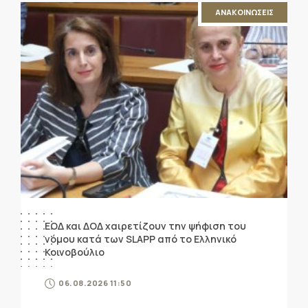
ΑΝΑΚΟΙΝΩΣΕΙΣ
ΕΟΔ και ΔΟΔ χαιρετίζουν την ψήφιση του
νόμου κατά των SLAPP από το Ελληνικό
Κοινοβούλιο
06.08.2026 11:50