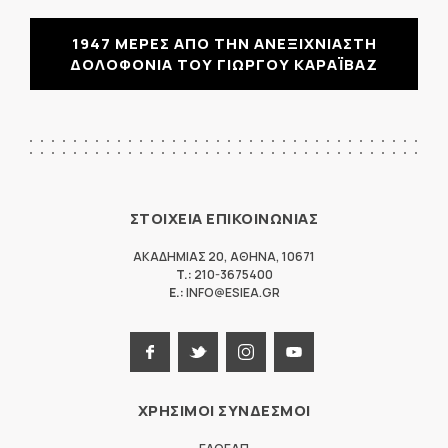
1947 ΜΕΡΕΣ ΑΠΟ ΤΗΝ ΑΝΕΞΙΧΝΙΑΣΤΗ
ΔΟΛΟΦΟΝΙΑ ΤΟΥ ΓΙΩΡΓΟΥ ΚΑΡΑΪΒΑΖ
ΣΤΟΙΧΕΙΑ ΕΠΙΚΟΙΝΩΝΙΑΣ
ΑΚΑΔΗΜΙΑΣ 20
,
ΑΘΗΝΑ
,
10671
T.:
210-3675400
E.:
INFO@ESIEA.GR
ΧΡΗΣΙΜΟΙ ΣΥΝΔΕΣΜΟΙ