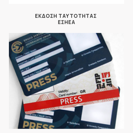
ΕΚΔΟΣΗ ΤΑΥΤΟΤΗΤΑΣ
ΕΣΗΕΑ