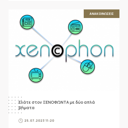
ΑΝΑΚΟΙΝΩΣΕΙΣ
Ελάτε στον ΞΕΝΟΦΩΝΤΑ με δύο απλά
βήματα
25.07.2023 11:20