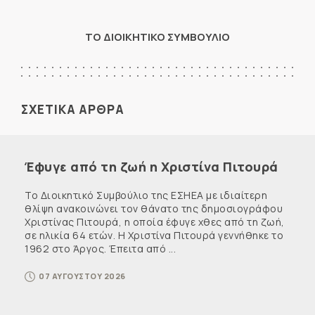
ΤΟ ΔΙΟΙΚΗΤΙΚΟ ΣΥΜΒΟΥΛΙΟ
ΣΧΕΤΙΚΑ ΑΡΘΡΑ
Έφυγε από τη ζωή η Χριστίνα Πιτουρά
Το Διοικητικό Συμβούλιο της ΕΣΗΕΑ με ιδιαίτερη
θλίψη ανακοινώνει τον θάνατο της δημοσιογράφου
Χριστίνας Πιτουρά, η οποία έφυγε χθες από τη ζωή,
σε ηλικία 64 ετών. Η Χριστίνα Πιτουρά γεννήθηκε το
1962 στο Άργος. Έπειτα από ...
07 ΑΥΓΟΥΣΤΟΥ 2026