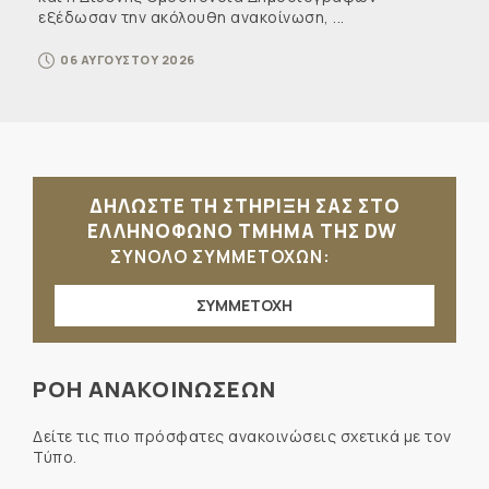
εξέδωσαν την ακόλουθη ανακοίνωση, ...
06 ΑΥΓΟΥΣΤΟΥ 2026
ΔΗΛΩΣΤΕ ΤΗ ΣΤΗΡΙΞΗ ΣΑΣ ΣΤΟ
ΕΛΛΗΝΟΦΩΝΟ ΤΜΗΜΑ ΤΗΣ DW
ΣΥΝΟΛΟ ΣΥΜΜΕΤΟΧΩΝ:
ΣΥΜΜΕΤΟΧΗ
ΡΟΗ ΑΝΑΚΟΙΝΩΣΕΩΝ
Δείτε τις πιο πρόσφατες ανακοινώσεις σχετικά με τον
Τύπο.