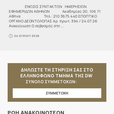
ΕΝΩΣΙΣ ΣΥΝΤΑΚΤΩΝ ΗΜΕΡΗΣΙΩΝ
ΕΦΗΜΕΡΙΔΩΝ ΑΘΗΝΩΝ Ακαδημίας 20, 106 71
Αθήνα Τηλ.: 210 3675 440 ΕΠΟΠΤΙΚΟ
ΟΡΓΑΝΟ ΔΕΟΝΤΟΛΟΓΙΑΣ Αρ. πρωτ. 394 / 24.07.26
Ανακοίνωση Ο σεβασμός στη ...
24 ΙΟΥΛΙΟΥ 2026
ΔΗΛΩΣΤΕ ΤΗ ΣΤΗΡΙΞΗ ΣΑΣ ΣΤΟ
ΕΛΛΗΝΟΦΩΝΟ ΤΜΗΜΑ ΤΗΣ DW
ΣΥΝΟΛΟ ΣΥΜΜΕΤΟΧΩΝ:
ΣΥΜΜΕΤΟΧΗ
ΡΟΗ ΑΝΑΚΟΙΝΩΣΕΩΝ