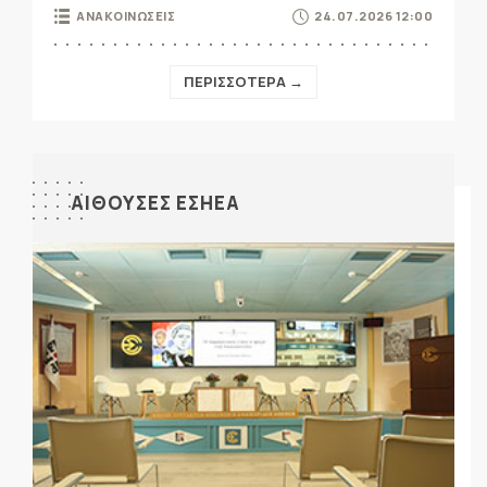
ΑΝΑΚΟΙΝΩΣΕΙΣ
24.07.2026 12:00
ΠΕΡΙΣΣΟΤΕΡΑ →
ΑΙΘΟΥΣΕΣ ΕΣΗΕΑ