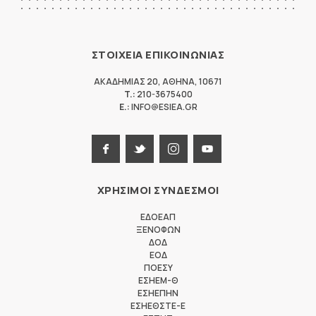
ΣΤΟΙΧΕΙΑ ΕΠΙΚΟΙΝΩΝΙΑΣ
ΑΚΑΔΗΜΙΑΣ 20
,
ΑΘΗΝΑ
,
10671
T.:
210-3675400
E.:
INFO@ESIEA.GR
ΧΡΗΣΙΜΟΙ ΣΥΝΔΕΣΜΟΙ
ΕΔΟΕΑΠ
ΞΕΝΟΦΩΝ
ΔΟΔ
ΕΟΔ
ΠΟΕΣΥ
ΕΣΗΕΜ-Θ
ΕΣΗΕΠΗΝ
ΕΣΗΕΘΣΤΕ-Ε