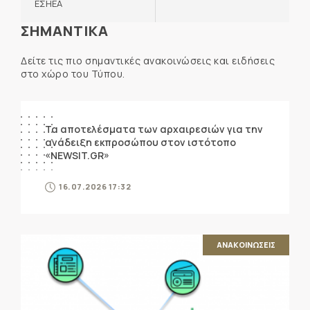
ΕΣΗΕΑ
ΣΗΜΑΝΤΙΚΑ
Δείτε τις πιο σημαντικές ανακοινώσεις και ειδήσεις
στο χώρο του Τύπου.
ΑΝΑΚΟΙΝΩΣΕΙΣ
Τα αποτελέσματα των αρχαιρεσιών για την
ανάδειξη εκπροσώπου στον ιστότοπο
«NEWSIT.GR»
16.07.2026 17:32
ΑΝΑΚΟΙΝΩΣΕΙΣ