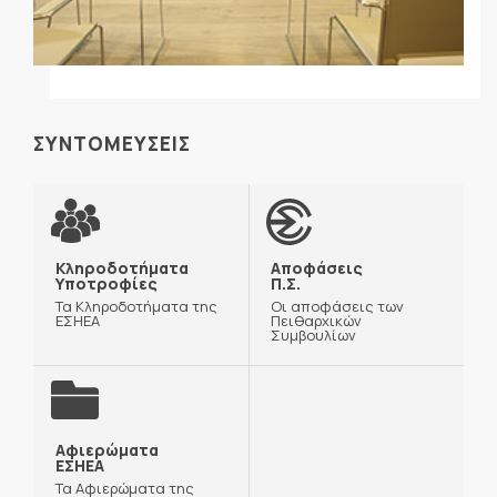
ΣΥΝΤΟΜΕΥΣΕΙΣ
Κληροδοτήματα
Αποφάσεις
Υποτροφίες
Π.Σ.
Τα Κληροδοτήματα της
Οι αποφάσεις των
ΕΣΗΕΑ
Πειθαρχικών
Συμβουλίων
Αφιερώματα
ΕΣΗΕΑ
Τα Αφιερώματα της