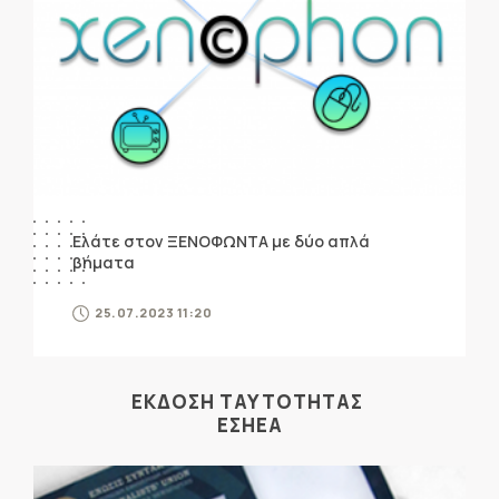
Ελάτε στον ΞΕΝΟΦΩΝΤΑ με δύο απλά
βήματα
25.07.2023 11:20
ΕΚΔΟΣΗ ΤΑΥΤΟΤΗΤΑΣ
ΕΣΗΕΑ