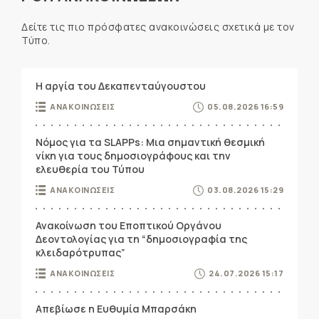
Δείτε τις πιο πρόσφατες ανακοινώσεις σχετικά με τον
Τύπο.
Η αργία του Δεκαπενταύγουστου
ΑΝΑΚΟΙΝΩΣΕΙΣ
05.08.2026 16:59
Νόμος για τα SLAPPs: Μια σημαντική θεσμική
νίκη για τους δημοσιογράφους και την
ελευθερία του Τύπου
ΑΝΑΚΟΙΝΩΣΕΙΣ
03.08.2026 15:29
Ανακοίνωση του Εποπτικού Οργάνου
Δεοντολογίας για τη “δημοσιογραφία της
κλειδαρότρυπας”
ΑΝΑΚΟΙΝΩΣΕΙΣ
24.07.2026 15:17
Απεβίωσε η Ευθυμία Μπαρσάκη