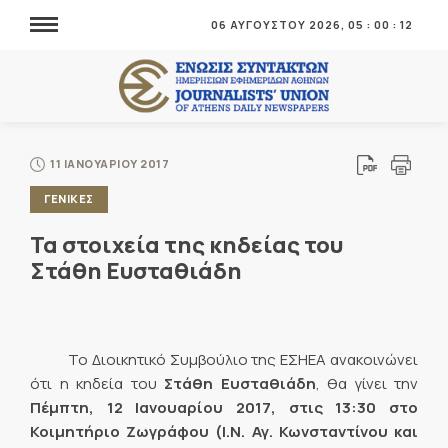
06 ΑΥΓΟΥΣΤΟΥ 2026,
05
:
00
:
12
11 ΙΑΝΟΥΑΡΙΟΥ 2017
ΓΕΝΙΚΕΣ
Τα στοιχεία της κηδείας του
Στάθη Ευσταθιάδη
Το Διοικητικό Συμβούλιο της ΕΣΗΕΑ ανακοινώνει
ότι η κηδεία του
Στάθη Ευσταθιάδη
, θα γίνει την
Πέμπτη, 12 Ιανουαρίου 2017, στις 13:30 στο
Κοιμητήριο Ζωγράφου (Ι.Ν. Αγ. Κωνσταντίνου και