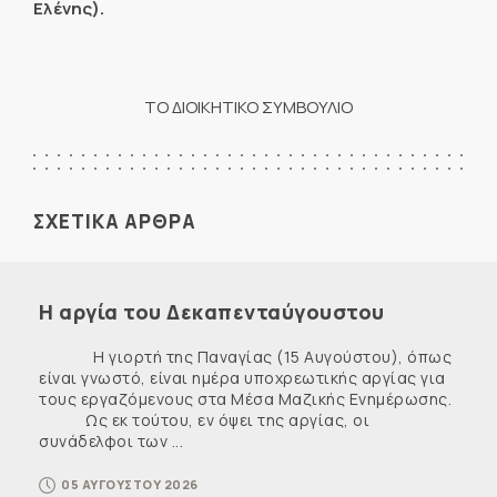
Ελένης).
ΤΟ ΔΙΟΙΚΗΤΙΚΟ ΣΥΜΒΟΥΛΙΟ
ΣΧΕΤΙΚΑ ΑΡΘΡΑ
Η αργία του Δεκαπενταύγουστου
Η γιορτή της Παναγίας (15 Αυγούστου), όπως
είναι γνωστό, είναι ημέρα υποχρεωτικής αργίας για
τους εργαζόμενους στα Μέσα Μαζικής Ενημέρωσης.
Ως εκ τούτου, εν όψει της αργίας, οι
συνάδελφοι των ...
05 ΑΥΓΟΥΣΤΟΥ 2026