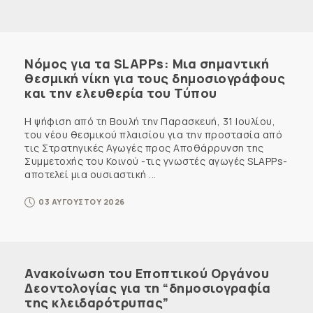
Νόμος για τα SLAPPs: Μια σημαντική
θεσμική νίκη για τους δημοσιογράφους
και την ελευθερία του Τύπου
Η ψήφιση από τη Βουλή την Παρασκευή, 31 Ιουλίου,
του νέου θεσμικού πλαισίου για την προστασία από
τις Στρατηγικές Αγωγές προς Αποθάρρυνση της
Συμμετοχής του Κοινού -τις γνωστές αγωγές SLAPPs-
αποτελεί μια ουσιαστική ...
03 ΑΥΓΟΥΣΤΟΥ 2026
Ανακοίνωση του Εποπτικού Οργάνου
Δεοντολογίας για τη “δημοσιογραφία
της κλειδαρότρυπας”