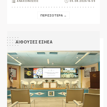
ΑΝΑΚΟΙΝΩΣΕΙΣ
05.08.2026 16:59
ΠΕΡΙΣΣΟΤΕΡΑ →
ΑΙΘΟΥΣΕΣ ΕΣΗΕΑ