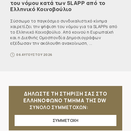
του νόμου κατά των SLAPP από το
Ελληνικό Κοινοβούλιο
Σύσσωμο το παγκόσμιο συνδικαλιστικό κίνημα
χαιρετίζει την ψήφιση του νόμου για τα SLAPPs από
το Ελληνικό Κοινοβούλιο. Από κοινού η Ευρωπαϊκή
και η Διεθνής Ομοσπονδία Δημοσιογράφων
εξέδωσαν την ακόλουθη ανακοίνωση, ...
06 ΑΥΓΟΥΣΤΟΥ 2026
ΔΗΛΩΣΤΕ ΤΗ ΣΤΗΡΙΞΗ ΣΑΣ ΣΤΟ
ΕΛΛΗΝΟΦΩΝΟ ΤΜΗΜΑ ΤΗΣ DW
ΣΥΝΟΛΟ ΣΥΜΜΕΤΟΧΩΝ:
ΣΥΜΜΕΤΟΧΗ