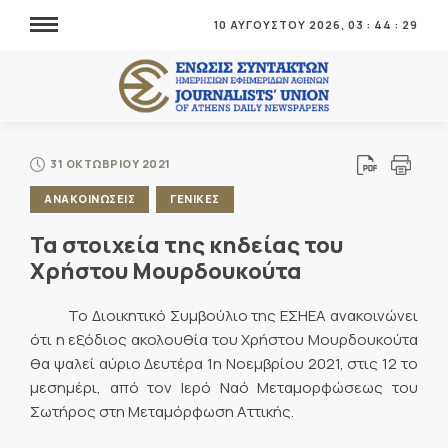
10 ΑΥΓΟΥΣΤΟΥ 2026,
03
:
44
:
31
31 ΟΚΤΩΒΡΙΟΥ 2021
ΑΝΑΚΟΙΝΩΣΕΙΣ
ΓΕΝΙΚΕΣ
Τα στοιχεία της κηδείας του
Χρήστου Μουρδουκούτα
Το Διοικητικό Συμβούλιο της ΕΣΗΕΑ ανακοινώνει
ότι η εξόδιος ακολουθία του Χρήστου Μουρδουκούτα
θα ψαλεί αύριο Δευτέρα 1η Νοεμβρίου 2021, στις 12 το
μεσημέρι, από τον Ιερό Ναό Μεταμορφώσεως του
Σωτήρος στη Μεταμόρφωση Αττικής.