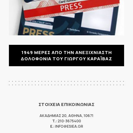
1949 ΜΕΡΕΣ ΑΠΟ ΤΗΝ ΑΝΕΞΙΧΝΙΑΣΤΗ
ΔΟΛΟΦΟΝΙΑ ΤΟΥ ΓΙΩΡΓΟΥ ΚΑΡΑΪΒΑΖ
ΣΤΟΙΧΕΙΑ ΕΠΙΚΟΙΝΩΝΙΑΣ
ΑΚΑΔΗΜΙΑΣ 20
,
ΑΘΗΝΑ
,
10671
T.:
210-3675400
E.:
INFO@ESIEA.GR