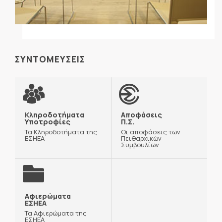
ΣΥΝΤΟΜΕΥΣΕΙΣ
Κληροδοτήματα
Αποφάσεις
Υποτροφίες
Π.Σ.
Τα Κληροδοτήματα της
Οι αποφάσεις των
ΕΣΗΕΑ
Πειθαρχικών
Συμβουλίων
Αφιερώματα
ΕΣΗΕΑ
Τα Αφιερώματα της
ΕΣΗΕΑ