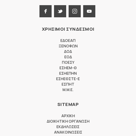
ΧΡΗΣΙΜΟΙ ΣΥΝΔΕΣΜΟΙ
ΕΔΟΕΑΠ
ΞΕΝΟΦΩΝ
ΔΟΔ
ΕΟΔ
ΠΟΕΣΥ
ΕΣΗΕΜ-Θ
ΕΣΗΕΠΗΝ
ΕΣΗΕΘΣΤΕ-Ε
ΕΣΠΗΤ
M.M.E.
SITEMAP
ΑΡΧΙΚΗ
ΔΙΟΙΚΗΤΙΚΗ ΟΡΓΑΝΩΣΗ
ΕΚΔΗΛΩΣΕΙΣ
ΑΝΑΚΟΙΝΩΣΕΙΣ