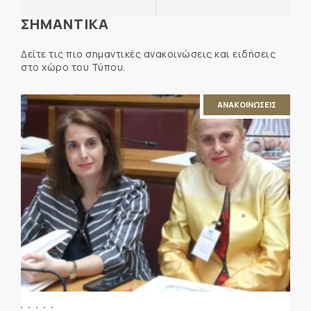
ΣΗΜΑΝΤΙΚΑ
Δείτε τις πιο σημαντικές ανακοινώσεις και ειδήσεις
στο χώρο του Τύπου.
ΑΝΑΚΟΙΝΩΣΕΙΣ