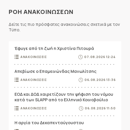
ΡΟΗ ΑΝΑΚΟΙΝΩΣΕΩΝ
Δείτε τις πιο πρόσφατες ανακοινώσεις σχετικά με τον
Τύπο.
Έφυγε από τη ζωή η Χριστίνα Πιτουρά
ΑΝΑΚΟΙΝΩΣΕΙΣ
07.08.2026 12:24
Απεβίωσε ο Επαμεινώνδας Μανωλίτσης
ΑΝΑΚΟΙΝΩΣΕΙΣ
06.08.2026 13:36
ΕΟΔ και ΔΟΔ χαιρετίζουν την ψήφιση του νόμου
κατά των SLAPP από το Ελληνικό Κοινοβούλιο
ΑΝΑΚΟΙΝΩΣΕΙΣ
06.08.2026 11:50
Η αργία του Δεκαπενταύγουστου