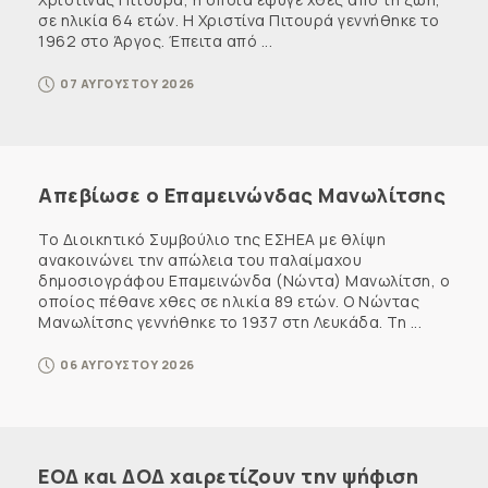
σε ηλικία 64 ετών. Η Χριστίνα Πιτουρά γεννήθηκε το
1962 στο Άργος. Έπειτα από ...
07 ΑΥΓΟΥΣΤΟΥ 2026
Απεβίωσε ο Επαμεινώνδας Μανωλίτσης
Το Διοικητικό Συμβούλιο της ΕΣΗΕΑ με θλίψη
ανακοινώνει την απώλεια του παλαίμαχου
δημοσιογράφου Επαμεινώνδα (Νώντα) Μανωλίτση, ο
οποίος πέθανε χθες σε ηλικία 89 ετών. Ο Νώντας
Μανωλίτσης γεννήθηκε το 1937 στη Λευκάδα. Τη ...
06 ΑΥΓΟΥΣΤΟΥ 2026
ΕΟΔ και ΔΟΔ χαιρετίζουν την ψήφιση