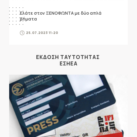
Ελάτε στον ΞΕΝΟΦΩΝΤΑ με δύο απλά
βήματα
25.07.2023 11:20
ΕΚΔΟΣΗ ΤΑΥΤΟΤΗΤΑΣ
ΕΣΗΕΑ