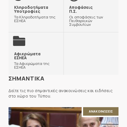
Κληροδοτήματα
Αποφάσεις
Υποτροφίες
Π.Σ.
Τα Κληροδοτήματα της
Οι αποφάσεις των
ΕΣΗΕΑ
Πειθαρχικών
Συμβουλίων
Αφιερώματα
ΕΣΗΕΑ
Τα Αφιερώματα της
ΕΣΗΕΑ
ΣΗΜΑΝΤΙΚΑ
Δείτε τις πιο σημαντικές ανακοινώσεις και ειδήσεις
στο χώρο του Τύπου.
ΑΝΑΚΟΙΝΩΣΕΙΣ