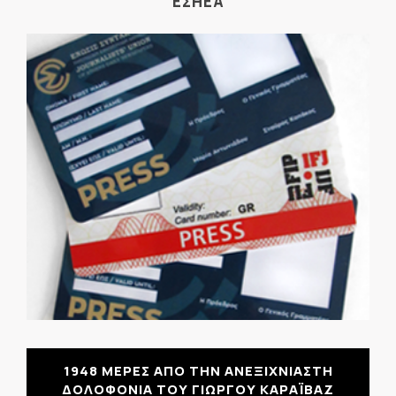
ΕΣΗΕΑ
1948 ΜΕΡΕΣ ΑΠΟ ΤΗΝ ΑΝΕΞΙΧΝΙΑΣΤΗ
ΔΟΛΟΦΟΝΙΑ ΤΟΥ ΓΙΩΡΓΟΥ ΚΑΡΑΪΒΑΖ