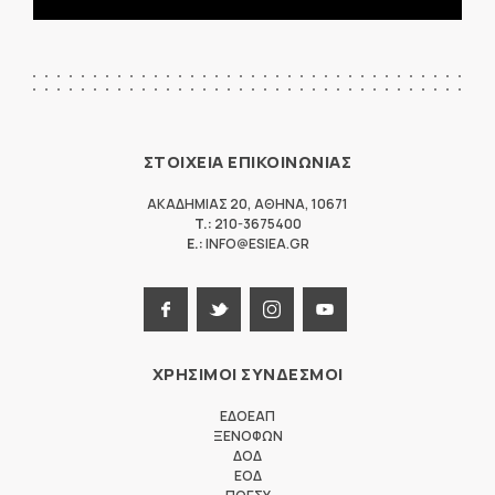
ΣΤΟΙΧΕΙΑ ΕΠΙΚΟΙΝΩΝΙΑΣ
ΑΚΑΔΗΜΙΑΣ 20
,
ΑΘΗΝΑ
,
10671
T.:
210-3675400
E.:
INFO@ESIEA.GR
ΧΡΗΣΙΜΟΙ ΣΥΝΔΕΣΜΟΙ
ΕΔΟΕΑΠ
ΞΕΝΟΦΩΝ
ΔΟΔ
ΕΟΔ