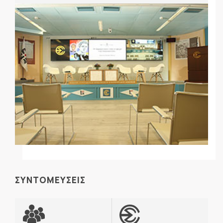
ΣΥΝΤΟΜΕΥΣΕΙΣ