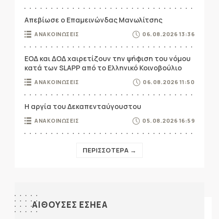
Απεβίωσε ο Επαμεινώνδας Μανωλίτσης
ΑΝΑΚΟΙΝΩΣΕΙΣ
06.08.2026 13:36
ΕΟΔ και ΔΟΔ χαιρετίζουν την ψήφιση του νόμου
κατά των SLAPP από το Ελληνικό Κοινοβούλιο
ΑΝΑΚΟΙΝΩΣΕΙΣ
06.08.2026 11:50
Η αργία του Δεκαπενταύγουστου
ΑΝΑΚΟΙΝΩΣΕΙΣ
05.08.2026 16:59
ΠΕΡΙΣΣΟΤΕΡΑ →
ΑΙΘΟΥΣΕΣ ΕΣΗΕΑ