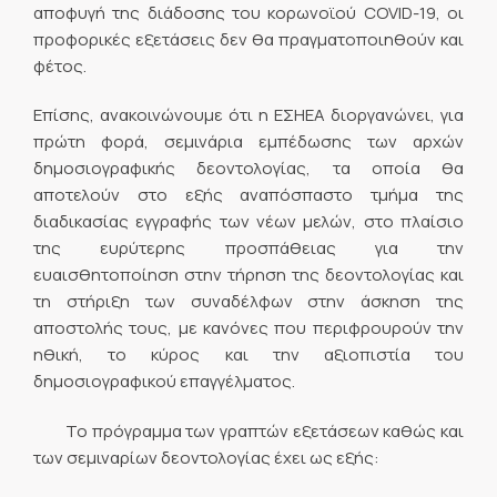
αποφυγή της διάδοσης του κορωνοϊού COVID-19, οι
προφορικές εξετάσεις δεν θα πραγματοποιηθούν και
φέτος.
Επίσης, ανακοινώνουμε ότι η ΕΣΗΕΑ διοργανώνει, για
πρώτη φορά, σεμινάρια εμπέδωσης των αρχών
δημοσιογραφικής δεοντολογίας, τα οποία θα
αποτελούν στο εξής αναπόσπαστο τμήμα της
διαδικασίας εγγραφής των νέων μελών, στο πλαίσιο
της ευρύτερης προσπάθειας για την
ευαισθητοποίηση στην τήρηση της δεοντολογίας και
τη στήριξη των συναδέλφων στην άσκηση της
αποστολής τους, με κανόνες που περιφρουρούν την
ηθική, το κύρος και την αξιοπιστία του
δημοσιογραφικού επαγγέλματος.
Το πρόγραμμα των γραπτών εξετάσεων καθώς και
των σεμιναρίων δεοντολογίας έχει ως εξής: