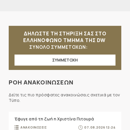
ΔΗΛΩΣΤΕ ΤΗ ΣΤΗΡΙΞΗ ΣΑΣ ΣΤΟ
ΕΛΛΗΝΟΦΩΝΟ ΤΜΗΜΑ ΤΗΣ DW
ΣΥΝΟΛΟ ΣΥΜΜΕΤΟΧΩΝ:
ΣΥΜΜΕΤΟΧΗ
ΡΟΗ ΑΝΑΚΟΙΝΩΣΕΩΝ
Δείτε τις πιο πρόσφατες ανακοινώσεις σχετικά με τον
Τύπο.
Έφυγε από τη ζωή η Χριστίνα Πιτουρά
ΑΝΑΚΟΙΝΩΣΕΙΣ
07.08.2026 12:24