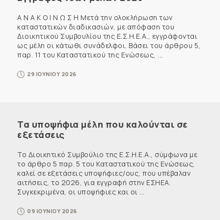
Α Ν Α Κ Ο Ι Ν Ω Σ Η Μετά την ολοκλήρωση των
καταστατικών διαδικασιών, με απόφαση του
Διοικητικού Συμβουλίου της Ε.Σ.Η.Ε.Α., εγγράφονται
ως μέλη οι κάτωθι συνάδελφοι. Βάσει του άρθρου 5,
παρ. 11 του Καταστατικού της Ενώσεως, ...
29 ΙΟΥΝΙΟΥ 2026
Τα υποψήφια μέλη που καλούνται σε
εξετάσεις
Το Διοικητικό Συμβούλιο της Ε.Σ.Η.Ε.Α., σύμφωνα με
το άρθρο 5 παρ. 5 του Καταστατικού της Ενώσεως,
καλεί σε εξετάσεις υποψήφιες/ους, που υπέβαλαν
αιτήσεις, το 2026, για εγγραφή στην ΕΣΗΕΑ.
Συγκεκριμένα, οι υποψήφιες και οι ...
09 ΙΟΥΝΙΟΥ 2026