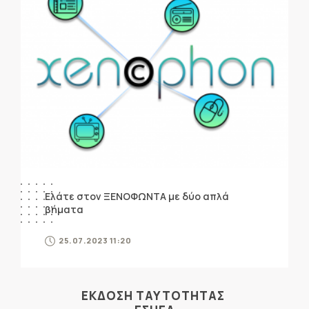
Ελάτε στον ΞΕΝΟΦΩΝΤΑ με δύο απλά
βήματα
25.07.2023 11:20
ΕΚΔΟΣΗ ΤΑΥΤΟΤΗΤΑΣ