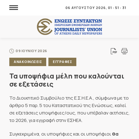
06 ΑΥΓΟΥΣΤΟΥ 2026,
01
:
51
:
33
09 ΙΟΥΝΙΟΥ 2026
ΑΝΑΚΟΙΝΩΣΕΙΣ
ΕΓΓΡΑΦΕΣ
Τα υποψήφια μέλη που καλούνται
σε εξετάσεις
Το Διοικητικό Συμβούλιο της Ε.Σ.Η.Ε.Α., σύμφωνα με το
άρθρο 5 παρ. 5 του Καταστατικού της Ενώσεως, καλεί
σε εξετάσεις υποψήφιες/ους, που υπέβαλαν αιτήσεις,
το 2026, για εγγραφή στην ΕΣΗΕΑ.
Συγκεκριμένα, οι υποψήφιες και οι υποψήφιοι
θα