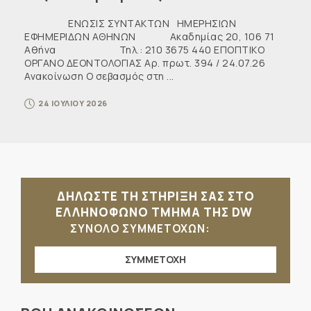
ΕΝΩΣΙΣ ΣΥΝΤΑΚΤΩΝ ΗΜΕΡΗΣΙΩΝ
ΕΦΗΜΕΡΙΔΩΝ ΑΘΗΝΩΝ Ακαδημίας 20, 106 71
Αθήνα Τηλ.: 210 3675 440 ΕΠΟΠΤΙΚΟ
ΟΡΓΑΝΟ ΔΕΟΝΤΟΛΟΓΙΑΣ Αρ. πρωτ. 394 / 24.07.26
Ανακοίνωση Ο σεβασμός στη ...
24 ΙΟΥΛΙΟΥ 2026
ΔΗΛΩΣΤΕ ΤΗ ΣΤΗΡΙΞΗ ΣΑΣ ΣΤΟ
ΕΛΛΗΝΟΦΩΝΟ ΤΜΗΜΑ ΤΗΣ DW
ΣΥΝΟΛΟ ΣΥΜΜΕΤΟΧΩΝ:
ΣΥΜΜΕΤΟΧΗ