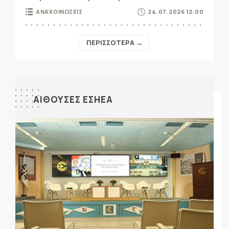
ΑΝΑΚΟΙΝΩΣΕΙΣ
24.07.2026 12:00
ΠΕΡΙΣΣΟΤΕΡΑ →
ΑΙΘΟΥΣΕΣ ΕΣΗΕΑ