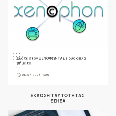
Ελάτε στον ΞΕΝΟΦΩΝΤΑ με δύο απλά
βήματα
25.07.2023 11:20
ΕΚΔΟΣΗ ΤΑΥΤΟΤΗΤΑΣ
ΕΣΗΕΑ