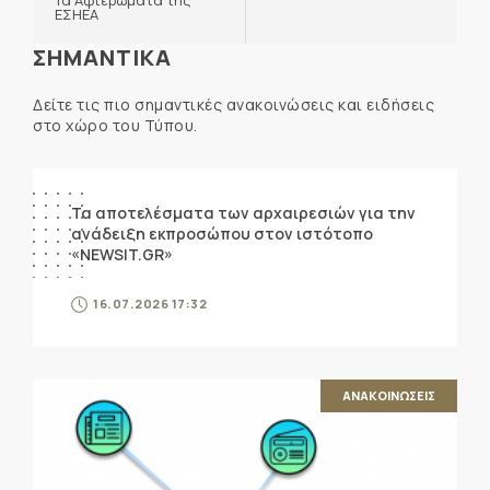
Τα Αφιερώματα της
ΕΣΗΕΑ
ΣΗΜΑΝΤΙΚΑ
Δείτε τις πιο σημαντικές ανακοινώσεις και ειδήσεις
στο χώρο του Τύπου.
ΑΝΑΚΟΙΝΩΣΕΙΣ
Τα αποτελέσματα των αρχαιρεσιών για την
ανάδειξη εκπροσώπου στον ιστότοπο
«NEWSIT.GR»
16.07.2026 17:32
ΑΝΑΚΟΙΝΩΣΕΙΣ