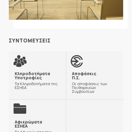
ΣΥΝΤΟΜΕΥΣΕΙΣ
Κληροδοτήματα
Αποφάσεις
Υποτροφίες
Π.Σ.
Τα Κληροδοτήματα της
Οι αποφάσεις των
ΕΣΗΕΑ
Πειθαρχικών
Συμβουλίων
Αφιερώματα
ΕΣΗΕΑ