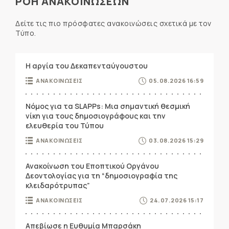
ΡΟΗ ΑΝΑΚΟΙΝΩΣΕΩΝ
Δείτε τις πιο πρόσφατες ανακοινώσεις σχετικά με τον
Τύπο.
Η αργία του Δεκαπενταύγουστου
ΑΝΑΚΟΙΝΩΣΕΙΣ
05.08.2026 16:59
Νόμος για τα SLAPPs: Μια σημαντική θεσμική
νίκη για τους δημοσιογράφους και την
ελευθερία του Τύπου
ΑΝΑΚΟΙΝΩΣΕΙΣ
03.08.2026 15:29
Ανακοίνωση του Εποπτικού Οργάνου
Δεοντολογίας για τη “δημοσιογραφία της
κλειδαρότρυπας”
ΑΝΑΚΟΙΝΩΣΕΙΣ
24.07.2026 15:17
Απεβίωσε η Ευθυμία Μπαρσάκη