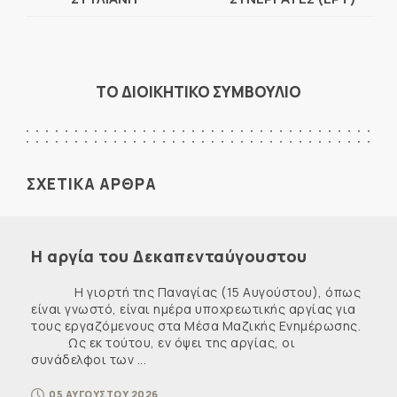
ΤΟ ΔΙΟΙΚΗΤΙΚΟ ΣΥΜΒΟΥΛΙΟ
ΣΧΕΤΙΚΑ ΑΡΘΡΑ
Η αργία του Δεκαπενταύγουστου
Η γιορτή της Παναγίας (15 Αυγούστου), όπως
είναι γνωστό, είναι ημέρα υποχρεωτικής αργίας για
τους εργαζόμενους στα Μέσα Μαζικής Ενημέρωσης.
Ως εκ τούτου, εν όψει της αργίας, οι
συνάδελφοι των ...
05 ΑΥΓΟΥΣΤΟΥ 2026