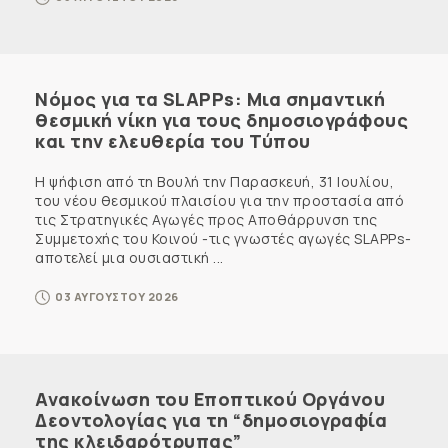
Νόμος για τα SLAPPs: Μια σημαντική
θεσμική νίκη για τους δημοσιογράφους
και την ελευθερία του Τύπου
Η ψήφιση από τη Βουλή την Παρασκευή, 31 Ιουλίου,
του νέου θεσμικού πλαισίου για την προστασία από
τις Στρατηγικές Αγωγές προς Αποθάρρυνση της
Συμμετοχής του Κοινού -τις γνωστές αγωγές SLAPPs-
αποτελεί μια ουσιαστική ...
03 ΑΥΓΟΥΣΤΟΥ 2026
Ανακοίνωση του Εποπτικού Οργάνου
Δεοντολογίας για τη “δημοσιογραφία
της κλειδαρότρυπας”