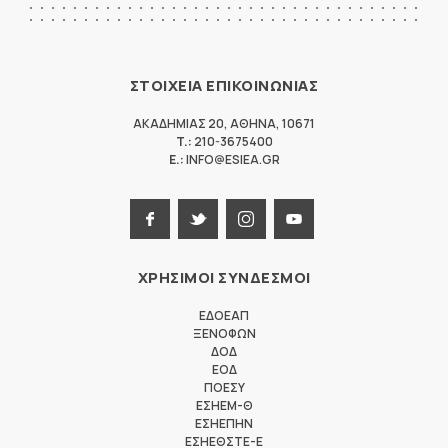
ΣΤΟΙΧΕΙΑ ΕΠΙΚΟΙΝΩΝΙΑΣ
ΑΚΑΔΗΜΙΑΣ 20
,
ΑΘΗΝΑ
,
10671
T.:
210-3675400
E.:
INFO@ESIEA.GR
ΧΡΗΣΙΜΟΙ ΣΥΝΔΕΣΜΟΙ
ΕΔΟΕΑΠ
ΞΕΝΟΦΩΝ
ΔΟΔ
ΕΟΔ
ΠΟΕΣΥ
ΕΣΗΕΜ-Θ
ΕΣΗΕΠΗΝ
ΕΣΗΕΘΣΤΕ-Ε