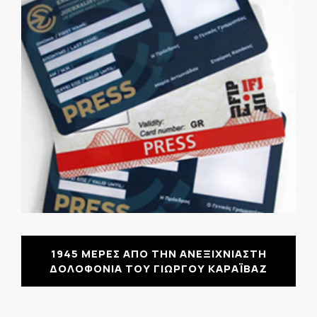
1945 ΜΕΡΕΣ ΑΠΟ ΤΗΝ ΑΝΕΞΙΧΝΙΑΣΤΗ
ΔΟΛΟΦΟΝΙΑ ΤΟΥ ΓΙΩΡΓΟΥ ΚΑΡΑΪΒΑΖ