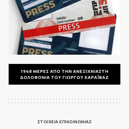
1948 ΜΕΡΕΣ ΑΠΟ ΤΗΝ ΑΝΕΞΙΧΝΙΑΣΤΗ
ΔΟΛΟΦΟΝΙΑ ΤΟΥ ΓΙΩΡΓΟΥ ΚΑΡΑΪΒΑΖ
ΣΤΟΙΧΕΙΑ ΕΠΙΚΟΙΝΩΝΙΑΣ