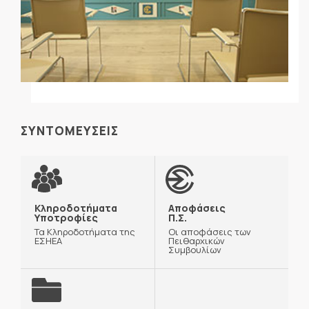
ΣΥΝΤΟΜΕΥΣΕΙΣ
Κληροδοτήματα
Αποφάσεις
Υποτροφίες
Π.Σ.
Τα Κληροδοτήματα της
Οι αποφάσεις των
ΕΣΗΕΑ
Πειθαρχικών
Συμβουλίων