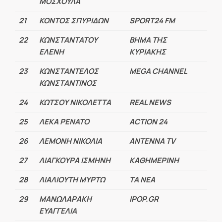
ΜΟΣΧΟΥΛΑ
21
ΚΟΝΤΟΣ ΣΠΥΡΙΔΩΝ
SPORT24 FM
22
ΚΩΝΣΤΑΝΤΑΤΟΥ
ΒΗΜΑ ΤΗΣ
ΕΛΕΝΗ
ΚΥΡΙΑΚΗΣ
23
ΚΩΝΣΤΑΝΤΕΛΟΣ
MEGA CHANNEL
ΚΩΝΣΤΑΝΤΙΝΟΣ
24
ΚΩΤΣΟΥ ΝΙΚΟΛΕΤΤΑ
REAL NEWS
25
ΛΕΚΑ ΡΕΝΑΤΟ
ACTION 24
26
ΛΕΜΟΝΗ ΝΙΚΟΛΙΑ
ANTENNA TV
27
ΛΙΑΓΚΟΥΡΑ ΙΣΜΗΝΗ
ΚΑΘΗΜΕΡΙΝΗ
28
ΛΙΑΛΙΟΥΤΗ ΜΥΡΤΩ
ΤΑ ΝΕΑ
29
ΜΑΝΩΛΑΡΑΚΗ
IPOP.GR
ΕΥΑΓΓΕΛΙΑ