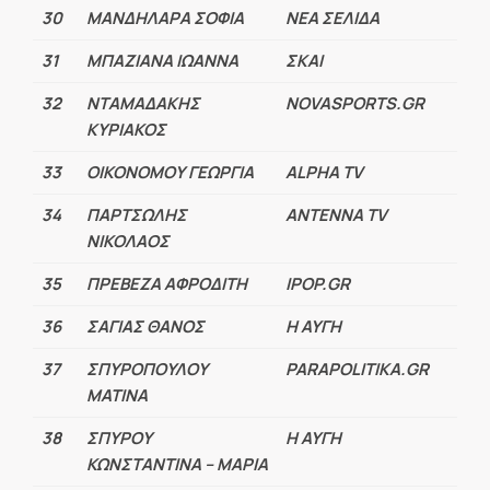
30
ΜΑΝΔΗΛΑΡΑ ΣΟΦΙΑ
ΝΕΑ ΣΕΛΙΔΑ
31
ΜΠΑΖΙΑΝΑ ΙΩΑΝΝΑ
ΣΚΑΙ
32
ΝΤΑΜΑΔΑΚΗΣ
NOVASPORTS.GR
ΚΥΡΙΑΚΟΣ
33
ΟΙΚΟΝΟΜΟΥ ΓΕΩΡΓΙΑ
ALPHA TV
34
ΠΑΡΤΣΩΛΗΣ
ANTENNA TV
ΝΙΚΟΛΑΟΣ
35
ΠΡΕΒΕΖΑ ΑΦΡΟΔΙΤΗ
IPOP.GR
36
ΣΑΓΙΑΣ ΘΑΝΟΣ
Η ΑΥΓΗ
37
ΣΠΥΡΟΠΟΥΛΟΥ
PARAPOLITIKA.GR
ΜΑΤΙΝΑ
38
ΣΠΥΡΟΥ
Η ΑΥΓΗ
ΚΩΝΣΤΑΝΤΙΝΑ – ΜΑΡΙΑ