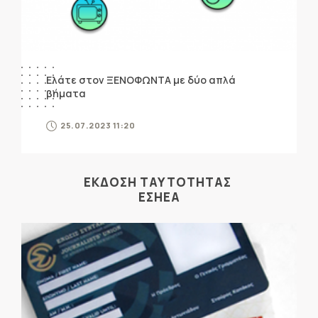
Ελάτε στον ΞΕΝΟΦΩΝΤΑ με δύο απλά
βήματα
25.07.2023 11:20
ΕΚΔΟΣΗ ΤΑΥΤΟΤΗΤΑΣ
ΕΣΗΕΑ