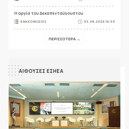
Η αργία του Δεκαπενταύγουστου
ΑΝΑΚΟΙΝΩΣΕΙΣ
05.08.2026 16:59
ΠΕΡΙΣΣΟΤΕΡΑ →
ΑΙΘΟΥΣΕΣ ΕΣΗΕΑ