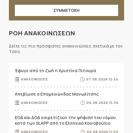
ΣΥΜΜΕΤΟΧΗ
ΡΟΗ ΑΝΑΚΟΙΝΩΣΕΩΝ
Δείτε τις πιο πρόσφατες ανακοινώσεις σχετικά με τον
Τύπο.
Έφυγε από τη ζωή η Χριστίνα Πιτουρά
ΑΝΑΚΟΙΝΩΣΕΙΣ
07.08.2026 12:24
Απεβίωσε ο Επαμεινώνδας Μανωλίτσης
ΑΝΑΚΟΙΝΩΣΕΙΣ
06.08.2026 13:36
ΕΟΔ και ΔΟΔ χαιρετίζουν την ψήφιση του νόμου
κατά των SLAPP από το Ελληνικό Κοινοβούλιο
ΑΝΑΚΟΙΝΩΣΕΙΣ
06.08.2026 11:50