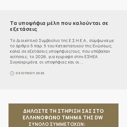
Τα υποψήφια μέλη που καλούνται σε
εξετάσεις
Το Διοικητικό Συμβούλιο της Ε.Σ.Η.Ε.Α., σύμφωνα με
το άρθρο 5 παρ. 5 του Καταστατικού της Ενώσεως,
καλεί σε εξετάσεις υποψήφιες/ους, που υπέβαλαν
αιτήσεις, το 2026, για εγγραφή στην ΕΣΗΕΑ.
Συγκεκριμένα, οι υποψήφιες και οι ...
09 ΙΟΥΝΙΟΥ 2026
ΔΗΛΩΣΤΕ ΤΗ ΣΤΗΡΙΞΗ ΣΑΣ ΣΤΟ
ΕΛΛΗΝΟΦΩΝΟ ΤΜΗΜΑ ΤΗΣ DW
ΣΥΝΟΛΟ ΣΥΜΜΕΤΟΧΩΝ: