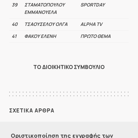
39
ΣΤΑΜΑΤΟΠΟΥΛΟΥ
SPORTDAY
ΕΜΜΑΝΟΥΕΛΑ
40
ΤΣΑΟΥΣΕΛΟΥ ΟΛΓΑ
ALPHA TV
41
ΦΑΚΟΥ ΕΛΕΝΗ
ΠΡΩΤΟ ΘΕΜΑ
ΤΟ ΔΙΟΙΚΗΤΙΚΟ ΣΥΜΒΟΥΛΙΟ
ΣΧΕΤΙΚΑ ΑΡΘΡΑ
Οριστικοποίηση της εγγραφής των