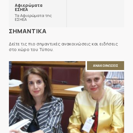
Αφιερώματα
ΕΣΗΕΑ
Τα Αφιερώματα της
ΕΣΗΕΑ
ΣΗΜΑΝΤΙΚΑ
Δείτε τις πιο σημαντικές ανακοινώσεις και ειδήσεις
στο χώρο του Τύπου.
ΑΝΑΚΟΙΝΩΣΕΙΣ