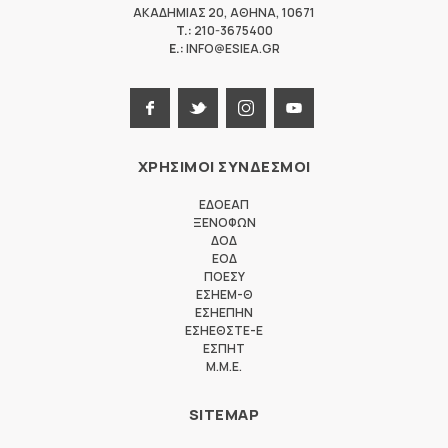
ΑΚΑΔΗΜΙΑΣ 20
,
ΑΘΗΝΑ
,
10671
T.:
210-3675400
E.:
INFO@ESIEA.GR
ΧΡΗΣΙΜΟΙ ΣΥΝΔΕΣΜΟΙ
ΕΔΟΕΑΠ
ΞΕΝΟΦΩΝ
ΔΟΔ
ΕΟΔ
ΠΟΕΣΥ
ΕΣΗΕΜ-Θ
ΕΣΗΕΠΗΝ
ΕΣΗΕΘΣΤΕ-Ε
ΕΣΠΗΤ
M.M.E.
SITEMAP