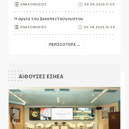
ΑΝΑΚΟΙΝΩΣΕΙΣ
06.08.2026 11:50
Η αργία του Δεκαπενταύγουστου
ΑΝΑΚΟΙΝΩΣΕΙΣ
05.08.2026 16:59
ΠΕΡΙΣΣΟΤΕΡΑ →
ΑΙΘΟΥΣΕΣ ΕΣΗΕΑ