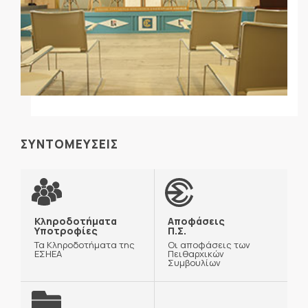
ΣΥΝΤΟΜΕΥΣΕΙΣ
Κληροδοτήματα
Αποφάσεις
Υποτροφίες
Π.Σ.
Τα Κληροδοτήματα της
Οι αποφάσεις των
ΕΣΗΕΑ
Πειθαρχικών
Συμβουλίων