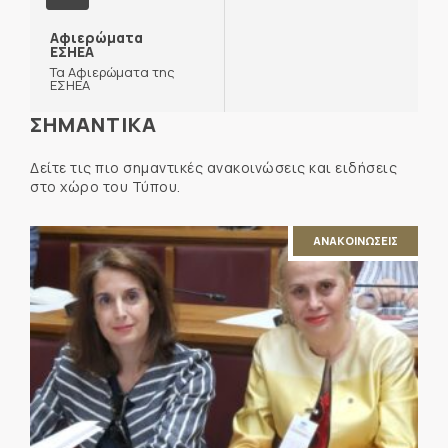
Αφιερώματα
ΕΣΗΕΑ
Τα Αφιερώματα της
ΕΣΗΕΑ
ΣΗΜΑΝΤΙΚΑ
Δείτε τις πιο σημαντικές ανακοινώσεις και ειδήσεις
στο χώρο του Τύπου.
ΑΝΑΚΟΙΝΩΣΕΙΣ