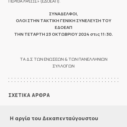
ΠΕΡΙΘΑΛΨΕΩΣ» (ΕΔΟΕΑΠ).
ΣΥΝΑΔΕΛΦΟΙ,
ΟΛΟΙ ΣΤΗΝ ΤΑΚΤΙΚΗ ΓΕΝΙΚΗ ΣΥΝΕΛΕΥΣΗ ΤΟΥ
ΕΔΟΕΑΠ
ΤΗΝ ΤΕΤΑΡΤΗ 23 ΟΚΤΩΒΡΙΟΥ 2024 στις 11:30.
TA Δ.Σ ΤΩΝ ΕΝΩΣΕΩΝ & ΤΩΝ ΠΑΝΕΛΛΗΝΙΩΝ
ΣΥΛΛΟΓΩΝ
ΣΧΕΤΙΚΑ ΑΡΘΡΑ
Η αργία του Δεκαπενταύγουστου