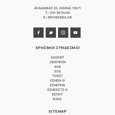
ΑΚΑΔΗΜΙΑΣ 20
,
ΑΘΗΝΑ
,
10671
T.:
210-3675400
E.:
INFO@ESIEA.GR
ΧΡΗΣΙΜΟΙ ΣΥΝΔΕΣΜΟΙ
ΕΔΟΕΑΠ
ΞΕΝΟΦΩΝ
ΔΟΔ
ΕΟΔ
ΠΟΕΣΥ
ΕΣΗΕΜ-Θ
ΕΣΗΕΠΗΝ
ΕΣΗΕΘΣΤΕ-Ε
ΕΣΠΗΤ
M.M.E.
SITEMAP