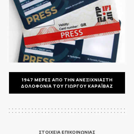
1947 ΜΕΡΕΣ ΑΠΟ ΤΗΝ ΑΝΕΞΙΧΝΙΑΣΤΗ
ΔΟΛΟΦΟΝΙΑ ΤΟΥ ΓΙΩΡΓΟΥ ΚΑΡΑΪΒΑΖ
ΣΤΟΙΧΕΙΑ ΕΠΙΚΟΙΝΩΝΙΑΣ