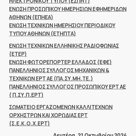
ΗΛΕΚΤΡΟΝΙΚΟΥ ΤΥΠΟΥ (ΕΣΠΗΤ)
ΕΝΩΣΗ ΠΡΟΣΩΠΙΚΟΥ ΗΜΕΡΗΣΙΩΝ ΕΦΗΜΕΡΙΔΩΝ
ΑΘΗΝΩΝ (ΕΠΗΕΑ)
ΕΝΩΣΗ ΤΕΧΝΙΚΩΝ ΗΜΕΡΗΣΙΟΥ ΠΕΡΙΟΔΙΚΟΥ
ΤΥΠΟΥ ΑΘΗΝΩΝ (ΕΤΗΠΤΑ)
ENΩΣΗ ΤΕΧΝΙΚΩΝ ΕΛΛΗΝΙΚΗΣ ΡΑΔΙΟΦΩΝΙΑΣ
(ΕΤΕΡ)
ΕΝΩΣΗ ΦΩΤΟΡΕΠΟΡΤΕΡ ΕΛΛΑΔΟΣ (ΕΦΕ)
ΠΑΝΕΛΛΗΝΙΟΣ ΣΥΛΛΟΓΟΣ ΜΗΧΑΝΙΚΩΝ &
ΤΕΧΝΙΚΩΝ ΕΡΤ ΑΕ (ΠΑ.ΣΥ.ΜΗ.ΤΕ.)
ΠΑΝΕΛΛΗΝΙΟΣ ΣΥΛΛΟΓΟΣ ΠΡΟΣΩΠΙΚΟΥ ΕΡΤ ΑΕ
( Π.ΣΥ.Π.ΕΡΤ)
ΣΩΜΑΤΕΙΟ ΕΡΓΑΖΟΜΕΝΩΝ ΚΑΛΛΙΤΕΧΝΩΝ
ΟΡΧΗΣΤΡΩΝ ΚΑΙ ΧΟΡΩΔΙΑΣ ΕΡΤ
(Σ.Ε.Κ.Ο.Χ.ΕΡΤ)
Δευτέρα, 21 Οκτωβρίου 2024