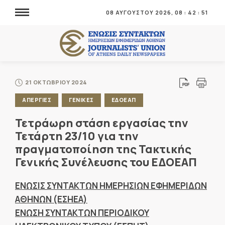
08 ΑΥΓΟΥΣΤΟΥ 2026,
08
:
42
:
52
21 ΟΚΤΩΒΡΙΟΥ 2024
ΑΠΕΡΓΙΕΣ
ΓΕΝΙΚΕΣ
ΕΔΟΕΑΠ
Τετράωρη στάση εργασίας την
Τετάρτη 23/10 για την
πραγματοποίηση της Τακτικής
Γενικής Συνέλευσης του ΕΔΟΕΑΠ
ΕΝΩΣΙΣ ΣΥΝΤΑΚΤΩΝ ΗΜΕΡΗΣΙΩΝ ΕΦΗΜΕΡΙΔΩΝ
ΑΘΗΝΩΝ (ΕΣΗΕΑ)
ΕΝΩΣΗ ΣΥΝΤΑΚΤΩΝ ΠΕΡΙΟΔΙΚΟΥ