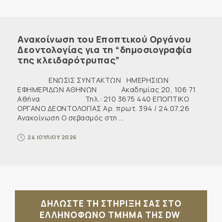
Ανακοίνωση του Εποπτικού Οργάνου
Δεοντολογίας για τη “δημοσιογραφία
της κλειδαρότρυπας”
ΕΝΩΣΙΣ ΣΥΝΤΑΚΤΩΝ ΗΜΕΡΗΣΙΩΝ
ΕΦΗΜΕΡΙΔΩΝ ΑΘΗΝΩΝ Ακαδημίας 20, 106 71
Αθήνα Τηλ.: 210 3675 440 ΕΠΟΠΤΙΚΟ
ΟΡΓΑΝΟ ΔΕΟΝΤΟΛΟΓΙΑΣ Αρ. πρωτ. 394 / 24.07.26
Ανακοίνωση Ο σεβασμός στη ...
24 ΙΟΥΛΙΟΥ 2026
ΔΗΛΩΣΤΕ ΤΗ ΣΤΗΡΙΞΗ ΣΑΣ ΣΤΟ
ΕΛΛΗΝΟΦΩΝΟ ΤΜΗΜΑ ΤΗΣ DW