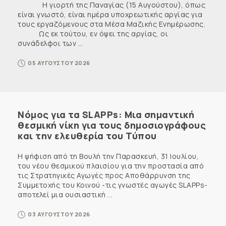
Η γιορτή της Παναγίας (15 Αυγούστου), όπως
είναι γνωστό, είναι ημέρα υποχρεωτικής αργίας για
τους εργαζόμενους στα Μέσα Μαζικής Ενημέρωσης.
Ως εκ τούτου, εν όψει της αργίας, οι
συνάδελφοι των ...
05 ΑΥΓΟΥΣΤΟΥ 2026
Νόμος για τα SLAPPs: Μια σημαντική
θεσμική νίκη για τους δημοσιογράφους
και την ελευθερία του Τύπου
Η ψήφιση από τη Βουλή την Παρασκευή, 31 Ιουλίου,
του νέου θεσμικού πλαισίου για την προστασία από
τις Στρατηγικές Αγωγές προς Αποθάρρυνση της
Συμμετοχής του Κοινού -τις γνωστές αγωγές SLAPPs-
αποτελεί μια ουσιαστική ...
03 ΑΥΓΟΥΣΤΟΥ 2026