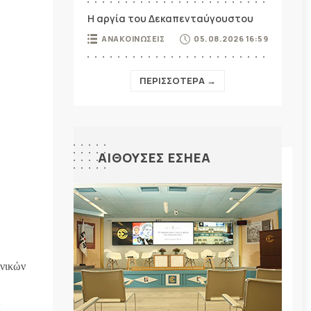
Η αργία του Δεκαπενταύγουστου
ΑΝΑΚΟΙΝΩΣΕΙΣ
05.08.2026 16:59
ΠΕΡΙΣΣΟΤΕΡΑ →
ΑΙΘΟΥΣΕΣ ΕΣΗΕΑ
νικών
2