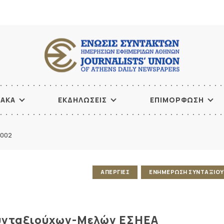
ΙΑΚΑ
ΕΚΔΗΛΩΣΕΙΣ
ΕΠΙΜΟΡΦΩΣΗ
2002
ΑΠΕΡΓΙΕΣ
ΕΝΗΜΕΡΩΣΗ ΣΥΝΤΑΞΙΟ
υνταξιούχων-Μελών ΕΣΗΕΑ