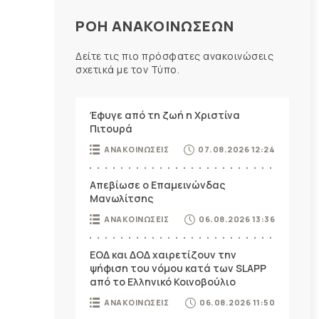
ΡΟΗ ΑΝΑΚΟΙΝΩΣΕΩΝ
Δείτε τις πιο πρόσφατες ανακοινώσεις
σχετικά με τον Τύπο.
Έφυγε από τη ζωή η Χριστίνα
Πιτουρά
ΑΝΑΚΟΙΝΩΣΕΙΣ
07.08.2026 12:24
Απεβίωσε ο Επαμεινώνδας
Μανωλίτσης
ΑΝΑΚΟΙΝΩΣΕΙΣ
06.08.2026 13:36
ΕΟΔ και ΔΟΔ χαιρετίζουν την
ψήφιση του νόμου κατά των SLAPP
από το Ελληνικό Κοινοβούλιο
ΑΝΑΚΟΙΝΩΣΕΙΣ
06.08.2026 11:50