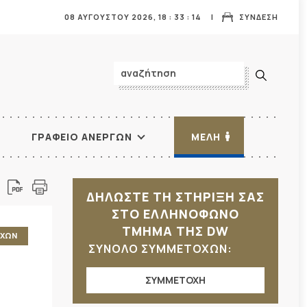
08 ΑΥΓΟΥΣΤΟΥ 2026,
18
:
33
:
15
ΣΥΝΔΕΣΗ
ΓΡΑΦΕΙΟ ΑΝΕΡΓΩΝ
ΜΕΛΗ
ΔΗΛΩΣΤΕ ΤΗ ΣΤΗΡΙΞΗ ΣΑΣ
ΣΤΟ ΕΛΛΗΝΟΦΩΝΟ
ΤΜΗΜΑ ΤΗΣ DW
ΥΧΩΝ
ΣΥΝΟΛΟ ΣΥΜΜΕΤΟΧΩΝ:
ΣΥΜΜΕΤΟΧΗ