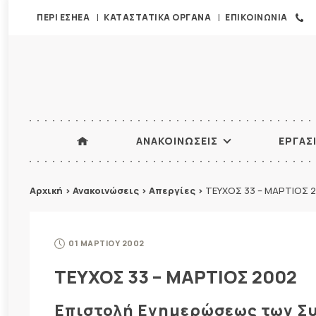
ΠΕΡΙ ΕΣΗΕΑ
ΚΑΤΑΣΤΑΤΙΚΑ ΟΡΓΑΝΑ
ΕΠΙΚΟΙΝΩΝΙΑ
ΑΝΑΚΟΙΝΩΣΕΙΣ
ΕΡΓΑΣ
Αρχική
>
Ανακοινώσεις
>
Απεργίες
>
ΤΕΥΧΟΣ 33 – ΜΑΡΤΙΟΣ 
01 ΜΑΡΤΙΟΥ 2002
ΤΕΥΧΟΣ 33 – ΜΑΡΤΙΟΣ 2002
Επιστολή Ενημερώσεως των Σ