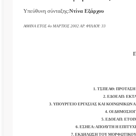
Υπεύθυνη σύνταξης:
Ντίνα Εξάρχου
ΑΘΗΝΑ ΕΤΟΣ 4ο ΜΑΡΤΙΟΣ 2002 ΑΡ. ΦΥΛΛΟΥ: 33
1. ΤΣΠΕΑΘ: ΠΡΟΤΑΣ
2. ΕΔΟΕΑΠ: ΕΚ
3. ΥΠΟΥΡΓΕΙΟ ΕΡΓΑΣΙΑΣ ΚΑΙ ΚΟΙΝΩΝΙΚΩΝ Α
4. ΟΙ ΔΗΜΟΣΙΟ
5. ΕΔΟΕΑΠ: ΕΤΟ
6. ΕΣΗΕΑ: ΑΠΟΛΥΤΗ Η ΕΠΙΤΥΧ
7. ΕΚΔΗΛΩΣΗ ΤΟΥ ΜΟΡΦΩΤΙΚΟΥ