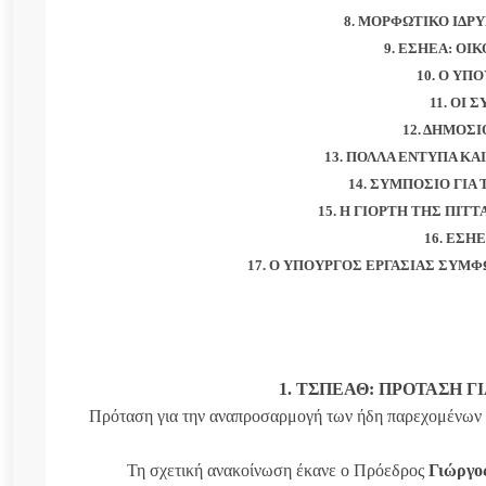
8. ΜΟΡΦΩΤΙΚΟ ΙΔΡ
9. ΕΣΗΕΑ: ΟΙ
10. Ο ΥΠ
11. ΟΙ
12. ΔΗΜΟΣΙ
13. ΠΟΛΛΑ ΕΝΤΥΠΑ Κ
14. ΣΥΜΠΟΣΙΟ ΓΙΑ
15. Η ΓΙΟΡΤΗ ΤΗΣ ΠΙ
16. ΕΣΗ
17. Ο ΥΠΟΥΡΓΟΣ ΕΡΓΑΣΙΑΣ ΣΥΜ
1. ΤΣΠΕΑΘ: ΠΡΟΤΑΣΗ 
Πρόταση για την αναπροσαρμογή των ήδη παρεχομένων
Τη σχετική ανακοίνωση έκανε ο Πρόεδρος
Γιώργο