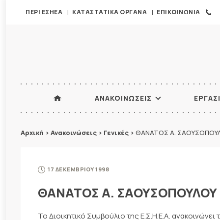
ΠΕΡΙ ΕΣΗΕΑ
ΚΑΤΑΣΤΑΤΙΚΑ ΟΡΓΑΝΑ
ΕΠΙΚΟΙΝΩΝΙΑ
ΑΝΑΚΟΙΝΩΣΕΙΣ
ΕΡΓΑΣ
Αρχική
>
Ανακοινώσεις
>
Γενικές
>
ΘΑΝΑΤΟΣ Α. ΣΑΟΥΣΟΠΟΥ
17 ΔΕΚΕΜΒΡΙΟΥ 1998
ΘΑΝΑΤΟΣ Α. ΣΑΟΥΣΟΠΟΥΛΟΥ
Το Διοικητικό Συμβούλιο της Ε.Σ.Η.Ε.Α. ανακοινώνε