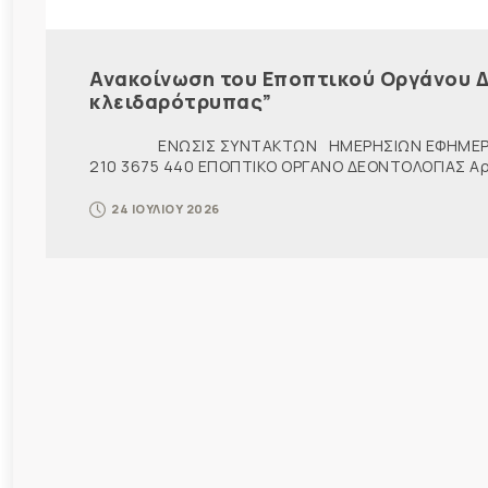
Ανακοίνωση του Εποπτικού Οργάνου Δ
κλειδαρότρυπας”
ΕΝΩΣΙΣ ΣΥΝΤΑΚΤΩΝ ΗΜΕΡΗΣΙΩΝ ΕΦΗΜΕΡ
210 3675 440 ΕΠΟΠΤΙΚΟ ΟΡΓΑΝΟ ΔΕΟΝΤΟΛΟΓΙΑΣ Αρ. π
24 ΙΟΥΛΙΟΥ 2026