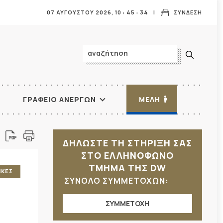
07 ΑΥΓΟΥΣΤΟΥ 2026,
10
:
45
:
36
ΣΥΝΔΕΣΗ
ΓΡΑΦΕΙΟ ΑΝΕΡΓΩΝ
ΜΕΛΗ
ΔΗΛΩΣΤΕ ΤΗ ΣΤΗΡΙΞΗ ΣΑΣ
ΣΤΟ ΕΛΛΗΝΟΦΩΝΟ
ΤΜΗΜΑ ΤΗΣ DW
ΙΚΕΣ
ΣΥΝΟΛΟ ΣΥΜΜΕΤΟΧΩΝ:
ΣΥΜΜΕΤΟΧΗ