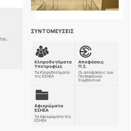
ΣΥΝΤΟΜΕΥΣΕΙΣ
λ.:
Κληροδοτήματα
Αποφάσεις
Υποτροφίες
Π.Σ.
Τα Κληροδοτήματα
Οι αποφάσεις των
της ΕΣΗΕΑ
Πειθαρχικών
Συμβουλίων
Αφιερώματα
ΕΣΗΕΑ
Τα Αφιερώματα της
ΕΣΗΕΑ