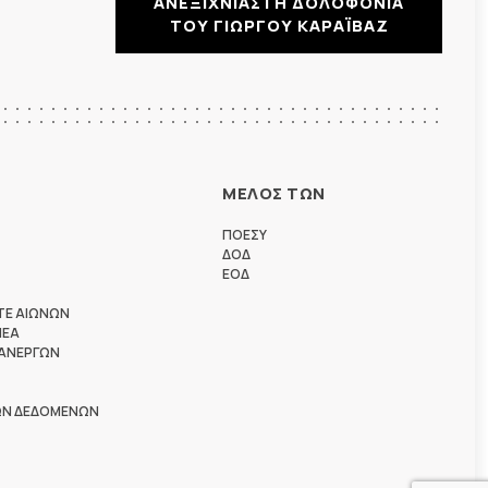
ΑΝΕΞΙΧΝΙΑΣΤΗ ΔΟΛΟΦΟΝΙΑ
ΤΟΥ ΓΙΩΡΓΟΥ ΚΑΡΑΪΒΑΖ
ΜΕΛΟΣ ΤΩΝ
ΠΟΕΣΥ
ΔΟΔ
ΕΟΔ
ΤΕ ΑΙΩΝΩΝ
ΗΕΑ
 ΑΝΕΡΓΩΝ
ΩΝ ΔΕΔΟΜΕΝΩΝ