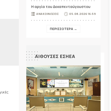
Η αργία του Δεκαπενταύγουστου
ΑΝΑΚΟΙΝΩΣΕΙΣ
05.08.2026 16:59
ΠΕΡΙΣΣΟΤΕΡΑ →
ΑΙΘΟΥΣΕΣ ΕΣΗΕΑ
γικές