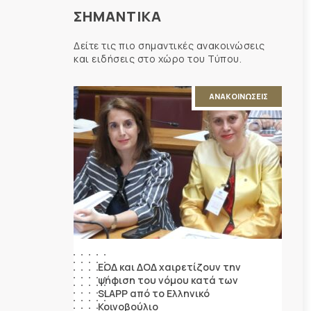
ΣΗΜΑΝΤΙΚΑ
Δείτε τις πιο σημαντικές ανακοινώσεις
και ειδήσεις στο χώρο του Τύπου.
ΑΝΑΚΟΙΝΩΣΕΙΣ
ΕΟΔ και ΔΟΔ χαιρετίζουν την
ψήφιση του νόμου κατά των
SLAPP από το Ελληνικό
Κοινοβούλιο