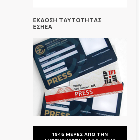
ΕΚΔΟΣΗ ΤΑΥΤΟΤΗΤΑΣ
ΕΣΗΕΑ
1946 ΜΕΡΕΣ ΑΠΟ ΤΗΝ