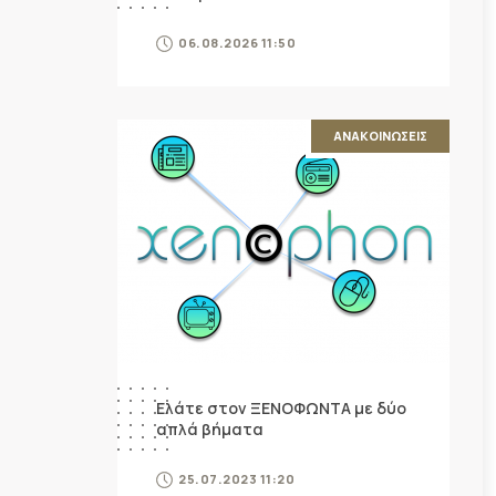
06.08.2026 11:50
ΑΝΑΚΟΙΝΩΣΕΙΣ
Ελάτε στον ΞΕΝΟΦΩΝΤΑ με δύο
απλά βήματα
25.07.2023 11:20