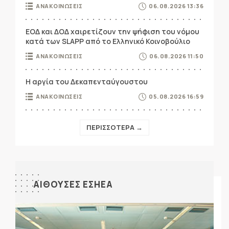
ΑΝΑΚΟΙΝΩΣΕΙΣ
06.08.2026 13:36
ΕΟΔ και ΔΟΔ χαιρετίζουν την ψήφιση του νόμου
κατά των SLAPP από το Ελληνικό Κοινοβούλιο
ΑΝΑΚΟΙΝΩΣΕΙΣ
06.08.2026 11:50
Η αργία του Δεκαπενταύγουστου
ΑΝΑΚΟΙΝΩΣΕΙΣ
05.08.2026 16:59
ΠΕΡΙΣΣΟΤΕΡΑ →
ΑΙΘΟΥΣΕΣ ΕΣΗΕΑ