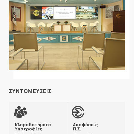
ΣΥΝΤΟΜΕΥΣΕΙΣ
Κληροδοτήματα
Αποφάσεις
Υποτροφίες
Π.Σ.