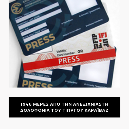
1946 ΜΕΡΕΣ ΑΠΟ ΤΗΝ ΑΝΕΞΙΧΝΙΑΣΤΗ
ΔΟΛΟΦΟΝΙΑ ΤΟΥ ΓΙΩΡΓΟΥ ΚΑΡΑΪΒΑΖ