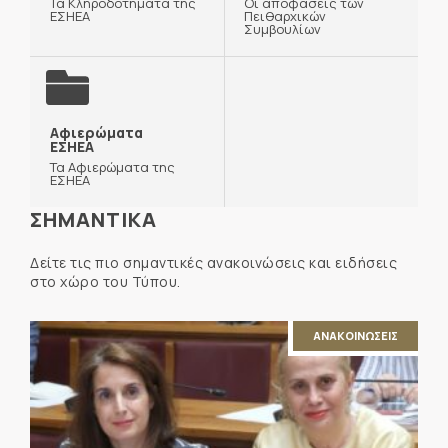
Τα Κληροδοτήματα της
Οι αποφάσεις των
ΕΣΗΕΑ
Πειθαρχικών
Συμβουλίων
Αφιερώματα
ΕΣΗΕΑ
Τα Αφιερώματα της
ΕΣΗΕΑ
ΣΗΜΑΝΤΙΚΑ
Δείτε τις πιο σημαντικές ανακοινώσεις και ειδήσεις
στο χώρο του Τύπου.
ΑΝΑΚΟΙΝΩΣΕΙΣ