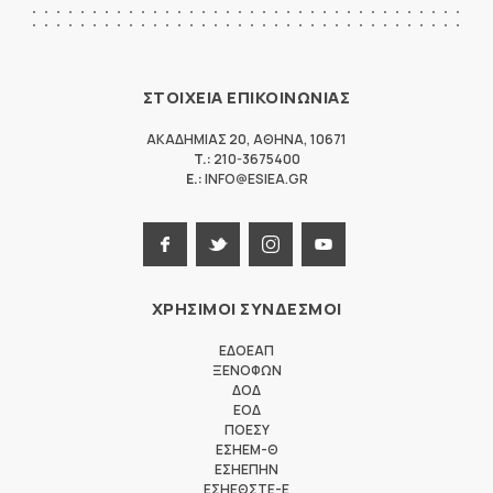
ΣΤΟΙΧΕΙΑ ΕΠΙΚΟΙΝΩΝΙΑΣ
ΑΚΑΔΗΜΙΑΣ 20
,
ΑΘΗΝΑ
,
10671
T.:
210-3675400
E.:
INFO@ESIEA.GR
ΧΡΗΣΙΜΟΙ ΣΥΝΔΕΣΜΟΙ
ΕΔΟΕΑΠ
ΞΕΝΟΦΩΝ
ΔΟΔ
ΕΟΔ
ΠΟΕΣΥ
ΕΣΗΕΜ-Θ
ΕΣΗΕΠΗΝ
ΕΣΗΕΘΣΤΕ-Ε