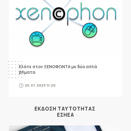
Ελάτε στον ΞΕΝΟΦΩΝΤΑ με δύο απλά
βήματα
25.07.2023 11:20
ΕΚΔΟΣΗ ΤΑΥΤΟΤΗΤΑΣ
ΕΣΗΕΑ