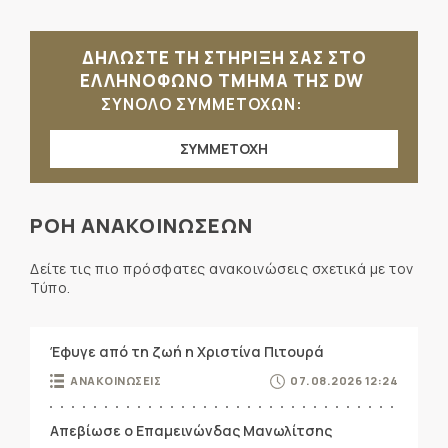
ΔΗΛΩΣΤΕ ΤΗ ΣΤΗΡΙΞΗ ΣΑΣ ΣΤΟ
ΕΛΛΗΝΟΦΩΝΟ ΤΜΗΜΑ ΤΗΣ DW
ΣΥΝΟΛΟ ΣΥΜΜΕΤΟΧΩΝ:
ΣΥΜΜΕΤΟΧΗ
ΡΟΗ ΑΝΑΚΟΙΝΩΣΕΩΝ
Δείτε τις πιο πρόσφατες ανακοινώσεις σχετικά με τον
Τύπο.
Έφυγε από τη ζωή η Χριστίνα Πιτουρά
ΑΝΑΚΟΙΝΩΣΕΙΣ
07.08.2026 12:24
Απεβίωσε ο Επαμεινώνδας Μανωλίτσης