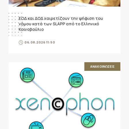
ΕΟΔ και ΔΟΔ χαιρετίζουν την ψήφιση του
νόμου κατά των SLAPP από το Ελληνικό
Κοινοβούλιο
06.08.2026 11:50
ΑΝΑΚΟΙΝΩΣΕΙΣ