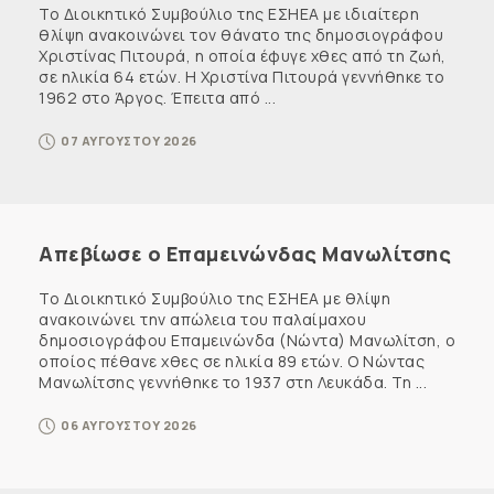
Το Διοικητικό Συμβούλιο της ΕΣΗΕΑ με ιδιαίτερη
θλίψη ανακοινώνει τον θάνατο της δημοσιογράφου
Χριστίνας Πιτουρά, η οποία έφυγε χθες από τη ζωή,
σε ηλικία 64 ετών. Η Χριστίνα Πιτουρά γεννήθηκε το
1962 στο Άργος. Έπειτα από ...
07 ΑΥΓΟΥΣΤΟΥ 2026
Απεβίωσε ο Επαμεινώνδας Μανωλίτσης
Το Διοικητικό Συμβούλιο της ΕΣΗΕΑ με θλίψη
ανακοινώνει την απώλεια του παλαίμαχου
δημοσιογράφου Επαμεινώνδα (Νώντα) Μανωλίτση, ο
οποίος πέθανε χθες σε ηλικία 89 ετών. Ο Νώντας
Μανωλίτσης γεννήθηκε το 1937 στη Λευκάδα. Τη ...
06 ΑΥΓΟΥΣΤΟΥ 2026