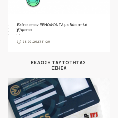
Ελάτε στον ΞΕΝΟΦΩΝΤΑ με δύο απλά
βήματα
25.07.2023 11:20
ΕΚΔΟΣΗ ΤΑΥΤΟΤΗΤΑΣ
ΕΣΗΕΑ