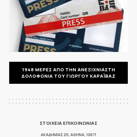
1948 ΜΕΡΕΣ ΑΠΟ ΤΗΝ ΑΝΕΞΙΧΝΙΑΣΤΗ
ΔΟΛΟΦΟΝΙΑ ΤΟΥ ΓΙΩΡΓΟΥ ΚΑΡΑΪΒΑΖ
ΣΤΟΙΧΕΙΑ ΕΠΙΚΟΙΝΩΝΙΑΣ
ΑΚΑΔΗΜΙΑΣ 20
,
ΑΘΗΝΑ
,
10671