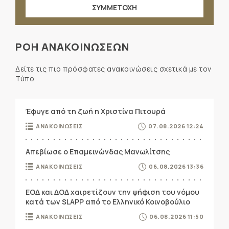
ΣΥΜΜΕΤΟΧΗ
ΡΟΗ ΑΝΑΚΟΙΝΩΣΕΩΝ
Δείτε τις πιο πρόσφατες ανακοινώσεις σχετικά με τον
Τύπο.
Έφυγε από τη ζωή η Χριστίνα Πιτουρά
ΑΝΑΚΟΙΝΩΣΕΙΣ
07.08.2026 12:24
Απεβίωσε ο Επαμεινώνδας Μανωλίτσης
ΑΝΑΚΟΙΝΩΣΕΙΣ
06.08.2026 13:36
ΕΟΔ και ΔΟΔ χαιρετίζουν την ψήφιση του νόμου
κατά των SLAPP από το Ελληνικό Κοινοβούλιο
ΑΝΑΚΟΙΝΩΣΕΙΣ
06.08.2026 11:50