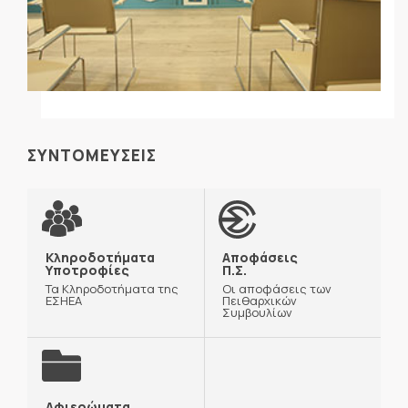
ΣΥΝΤΟΜΕΥΣΕΙΣ
Κληροδοτήματα
Αποφάσεις
Υποτροφίες
Π.Σ.
Τα Κληροδοτήματα της
Οι αποφάσεις των
ΕΣΗΕΑ
Πειθαρχικών
Συμβουλίων
Αφιερώματα