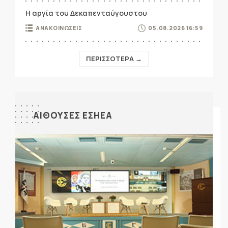
Η αργία του Δεκαπενταύγουστου
ΑΝΑΚΟΙΝΩΣΕΙΣ
05.08.2026 16:59
ΠΕΡΙΣΣΟΤΕΡΑ →
ΑΙΘΟΥΣΕΣ ΕΣΗΕΑ