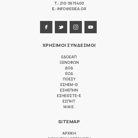
T.:
210-3675400
E.:
INFO@ESIEA.GR
ΧΡΗΣΙΜΟΙ ΣΥΝΔΕΣΜΟΙ
ΕΔΟΕΑΠ
ΞΕΝΟΦΩΝ
ΔΟΔ
ΕΟΔ
ΠΟΕΣΥ
ΕΣΗΕΜ-Θ
ΕΣΗΕΠΗΝ
ΕΣΗΕΘΣΤΕ-Ε
ΕΣΠΗΤ
M.M.E.
SITEMAP
ΑΡΧΙΚΗ