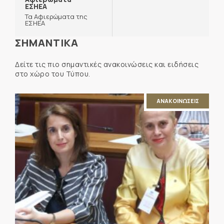
ΕΣΗΕΑ
Τα Αφιερώματα της
ΕΣΗΕΑ
ΣΗΜΑΝΤΙΚΑ
Δείτε τις πιο σημαντικές ανακοινώσεις και ειδήσεις
στο χώρο του Τύπου.
ΑΝΑΚΟΙΝΩΣΕΙΣ