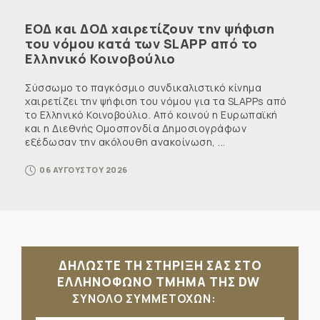
ΕΟΔ και ΔΟΔ χαιρετίζουν την ψήφιση
του νόμου κατά των SLAPP από το
Ελληνικό Κοινοβούλιο
Σύσσωμο το παγκόσμιο συνδικαλιστικό κίνημα
χαιρετίζει την ψήφιση του νόμου για τα SLAPPs από
το Ελληνικό Κοινοβούλιο. Από κοινού η Ευρωπαϊκή
και η Διεθνής Ομοσπονδία Δημοσιογράφων
εξέδωσαν την ακόλουθη ανακοίνωση, ...
06 ΑΥΓΟΥΣΤΟΥ 2026
ΔΗΛΩΣΤΕ ΤΗ ΣΤΗΡΙΞΗ ΣΑΣ ΣΤΟ
ΕΛΛΗΝΟΦΩΝΟ ΤΜΗΜΑ ΤΗΣ DW
ΣΥΝΟΛΟ ΣΥΜΜΕΤΟΧΩΝ: