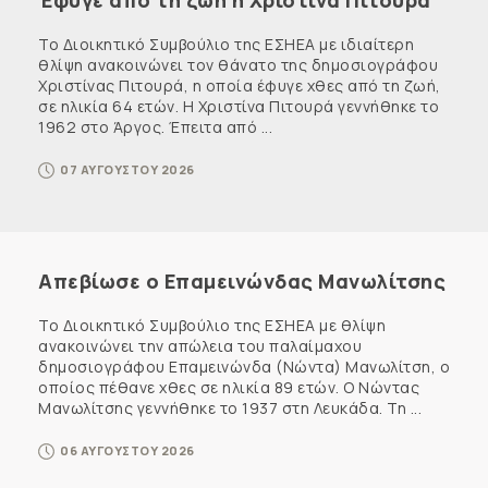
Έφυγε από τη ζωή η Χριστίνα Πιτουρά
Το Διοικητικό Συμβούλιο της ΕΣΗΕΑ με ιδιαίτερη
θλίψη ανακοινώνει τον θάνατο της δημοσιογράφου
Χριστίνας Πιτουρά, η οποία έφυγε χθες από τη ζωή,
σε ηλικία 64 ετών. Η Χριστίνα Πιτουρά γεννήθηκε το
1962 στο Άργος. Έπειτα από ...
07 ΑΥΓΟΥΣΤΟΥ 2026
Απεβίωσε ο Επαμεινώνδας Μανωλίτσης
Το Διοικητικό Συμβούλιο της ΕΣΗΕΑ με θλίψη
ανακοινώνει την απώλεια του παλαίμαχου
δημοσιογράφου Επαμεινώνδα (Νώντα) Μανωλίτση, ο
οποίος πέθανε χθες σε ηλικία 89 ετών. Ο Νώντας
Μανωλίτσης γεννήθηκε το 1937 στη Λευκάδα. Τη ...
06 ΑΥΓΟΥΣΤΟΥ 2026