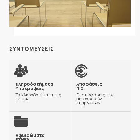
ΣΥΝΤΟΜΕΥΣΕΙΣ
Κληροδοτήματα
Αποφάσεις
Υποτροφίες
Π.Σ.
Τα Κληροδοτήματα της
Οι αποφάσεις των
ΕΣΗΕΑ
Πειθαρχικών
Συμβουλίων
Αφιερώματα
ΕΣΗΕΑ