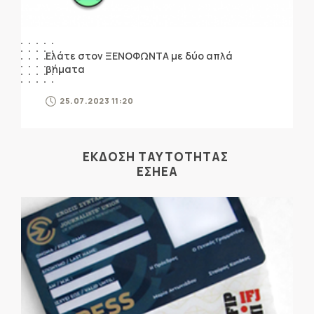
Ελάτε στον ΞΕΝΟΦΩΝΤΑ με δύο απλά
βήματα
25.07.2023 11:20
ΕΚΔΟΣΗ ΤΑΥΤΟΤΗΤΑΣ
ΕΣΗΕΑ