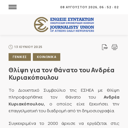
08 ΑΥΓΟΥΣΤΟΥ 2026,
06
:
52
:
02
13 ΙΟΥΝΙΟΥ 2025
ΓΕΝΙΚΕΣ
ΚΟΙΝΩΝΙΚΑ
Θλίψη για τον θάνατο του Ανδρέα
Κυριακόπουλου
Το Διοικητικό Συμβούλιο της ΕΣΗΕΑ με θλίψη
πληροφορήθηκε τον θάνατο του
Ανδρέα
Κυριακόπουλου,
ο οποίος είχε ξεκινήσει την
επαγγελματική του διαδρομή από τη δημοσιογραφία.
Συγκεκριμένα το 2000 άρχισε να εργάζεται στις