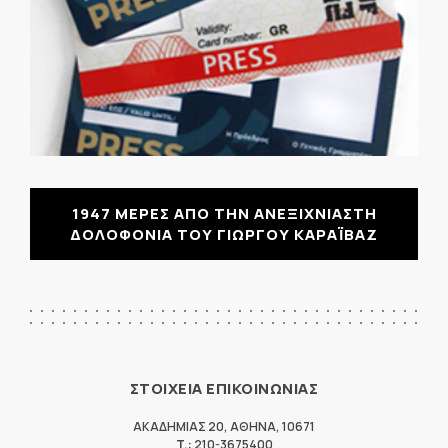
1947 ΜΕΡΕΣ ΑΠΟ ΤΗΝ ΑΝΕΞΙΧΝΙΑΣΤΗ
ΔΟΛΟΦΟΝΙΑ ΤΟΥ ΓΙΩΡΓΟΥ ΚΑΡΑΪΒΑΖ
ΣΤΟΙΧΕΙΑ ΕΠΙΚΟΙΝΩΝΙΑΣ
ΑΚΑΔΗΜΙΑΣ 20
,
ΑΘΗΝΑ
,
10671
T.:
210-3675400