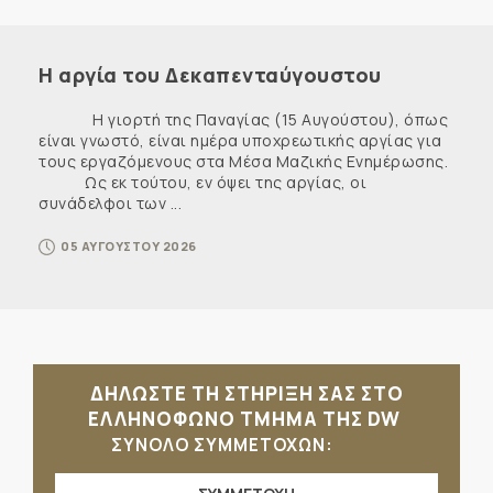
Η αργία του Δεκαπενταύγουστου
Η γιορτή της Παναγίας (15 Αυγούστου), όπως
είναι γνωστό, είναι ημέρα υποχρεωτικής αργίας για
τους εργαζόμενους στα Μέσα Μαζικής Ενημέρωσης.
Ως εκ τούτου, εν όψει της αργίας, οι
συνάδελφοι των ...
05 ΑΥΓΟΥΣΤΟΥ 2026
ΔΗΛΩΣΤΕ ΤΗ ΣΤΗΡΙΞΗ ΣΑΣ ΣΤΟ
ΕΛΛΗΝΟΦΩΝΟ ΤΜΗΜΑ ΤΗΣ DW
ΣΥΝΟΛΟ ΣΥΜΜΕΤΟΧΩΝ: