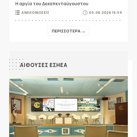
Η αργία του Δεκαπενταύγουστου
ΑΝΑΚΟΙΝΩΣΕΙΣ
05.08.2026 16:59
ΠΕΡΙΣΣΟΤΕΡΑ →
ΑΙΘΟΥΣΕΣ ΕΣΗΕΑ