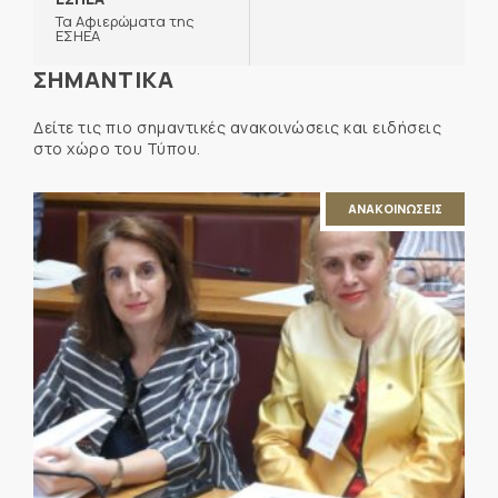
Τα Αφιερώματα της
ΕΣΗΕΑ
ΣΗΜΑΝΤΙΚΑ
Δείτε τις πιο σημαντικές ανακοινώσεις και ειδήσεις
στο χώρο του Τύπου.
ΑΝΑΚΟΙΝΩΣΕΙΣ