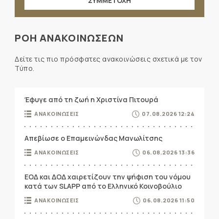
ΣΥΜΜΕΤΟΧΗ
ΡΟΗ ΑΝΑΚΟΙΝΩΣΕΩΝ
Δείτε τις πιο πρόσφατες ανακοινώσεις σχετικά με τον
Τύπο.
Έφυγε από τη ζωή η Χριστίνα Πιτουρά
ΑΝΑΚΟΙΝΩΣΕΙΣ
07.08.2026 12:24
Απεβίωσε ο Επαμεινώνδας Μανωλίτσης
ΑΝΑΚΟΙΝΩΣΕΙΣ
06.08.2026 13:36
ΕΟΔ και ΔΟΔ χαιρετίζουν την ψήφιση του νόμου
κατά των SLAPP από το Ελληνικό Κοινοβούλιο
ΑΝΑΚΟΙΝΩΣΕΙΣ
06.08.2026 11:50