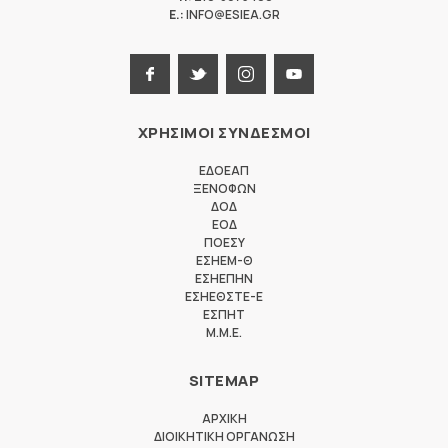
E.:
INFO@ESIEA.GR
ΧΡΗΣΙΜΟΙ ΣΥΝΔΕΣΜΟΙ
ΕΔΟΕΑΠ
ΞΕΝΟΦΩΝ
ΔΟΔ
ΕΟΔ
ΠΟΕΣΥ
ΕΣΗΕΜ-Θ
ΕΣΗΕΠΗΝ
ΕΣΗΕΘΣΤΕ-Ε
ΕΣΠΗΤ
M.M.E.
SITEMAP
ΑΡΧΙΚΗ
ΔΙΟΙΚΗΤΙΚΗ ΟΡΓΑΝΩΣΗ