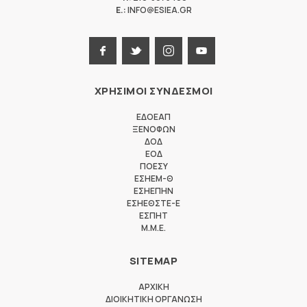
E.:
INFO@ESIEA.GR
ΧΡΗΣΙΜΟΙ ΣΥΝΔΕΣΜΟΙ
ΕΔΟΕΑΠ
ΞΕΝΟΦΩΝ
ΔΟΔ
ΕΟΔ
ΠΟΕΣΥ
ΕΣΗΕΜ-Θ
ΕΣΗΕΠΗΝ
ΕΣΗΕΘΣΤΕ-Ε
ΕΣΠΗΤ
M.M.E.
SITEMAP
ΑΡΧΙΚΗ
ΔΙΟΙΚΗΤΙΚΗ ΟΡΓΑΝΩΣΗ