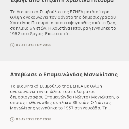
Έφυγε από τη ζωή η Χριστίνα Πιτουρά
Το Διοικητικό Συμβούλιο της ΕΣΗΕΑ με ιδιαίτερη
θλίψη ανακοινώνει τον θάνατο της δημοσιογράφου
Χριστίνας Πιτουρά, η οποία έφυγε χθες από τη ζωή,
σε ηλικία 64 ετών. Η Χριστίνα Πιτουρά γεννήθηκε το
1962 στο Άργος. Έπειτα από ...
07 ΑΥΓΟΥΣΤΟΥ 2026
Απεβίωσε ο Επαμεινώνδας Μανωλίτσης
Το Διοικητικό Συμβούλιο της ΕΣΗΕΑ με θλίψη
ανακοινώνει την απώλεια του παλαίμαχου
δημοσιογράφου Επαμεινώνδα (Νώντα) Μανωλίτση, ο
οποίος πέθανε χθες σε ηλικία 89 ετών. Ο Νώντας
Μανωλίτσης γεννήθηκε το 1937 στη Λευκάδα. Τη ...
06 ΑΥΓΟΥΣΤΟΥ 2026