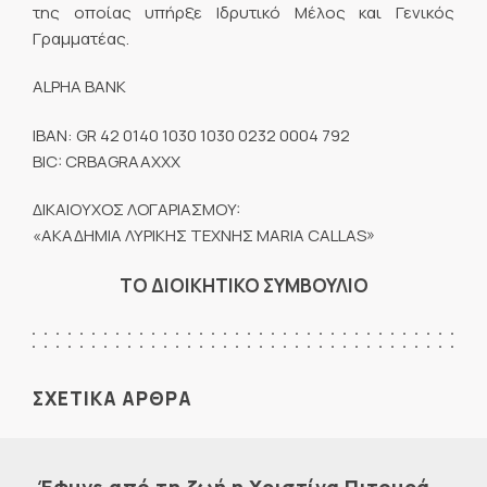
της οποίας υπήρξε Ιδρυτικό Μέλος και Γενικός
Γραμματέας.
ALPHA BANK
ΙΒΑΝ: GR 42 0140 1030 1030 0232 0004 792
BIC: CRBAGRAAXXX
ΔΙΚΑΙΟΥΧΟΣ ΛΟΓΑΡΙΑΣΜOY:
«ΑΚΑΔΗΜΙA ΛΥΡΙΚΗΣ ΤΕΧΝΗΣ ΜARIA CALLAS»
ΤΟ ΔΙΟΙΚΗΤΙΚΟ ΣΥΜΒΟΥΛΙΟ
ΣΧΕΤΙΚΑ ΑΡΘΡΑ