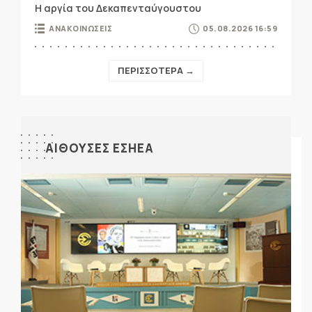
Η αργία του Δεκαπενταύγουστου
ΑΝΑΚΟΙΝΩΣΕΙΣ
05.08.2026 16:59
ΠΕΡΙΣΣΟΤΕΡΑ →
ΑΙΘΟΥΣΕΣ ΕΣΗΕΑ