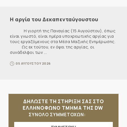
Η αργία του Δεκαπενταύγουστου
Η γιορτή της Παναγίας (15 Αυγούστου), όπως
είναι γνωστό, είναι ημέρα υποχρεωτικής αργίας για
τους εργαζόμενους στα Μέσα Μαζικής Ενημέρωσης.
Ως εκ τούτου, εν όψει της αργίας, οι
συνάδελφοι των ...
05 ΑΥΓΟΥΣΤΟΥ 2026
ΔΗΛΩΣΤΕ ΤΗ ΣΤΗΡΙΞΗ ΣΑΣ ΣΤΟ
ΕΛΛΗΝΟΦΩΝΟ ΤΜΗΜΑ ΤΗΣ DW
ΣΥΝΟΛΟ ΣΥΜΜΕΤΟΧΩΝ: