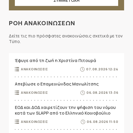
ΣΥΜΜΕΤΟΧΗ
ΡΟΗ ΑΝΑΚΟΙΝΩΣΕΩΝ
Δείτε τις πιο πρόσφατες ανακοινώσεις σχετικά με τον
Τύπο.
Έφυγε από τη ζωή η Χριστίνα Πιτουρά
ΑΝΑΚΟΙΝΩΣΕΙΣ
07.08.2026 12:24
Απεβίωσε ο Επαμεινώνδας Μανωλίτσης
ΑΝΑΚΟΙΝΩΣΕΙΣ
06.08.2026 13:36
ΕΟΔ και ΔΟΔ χαιρετίζουν την ψήφιση του νόμου
κατά των SLAPP από το Ελληνικό Κοινοβούλιο
ΑΝΑΚΟΙΝΩΣΕΙΣ
06.08.2026 11:50