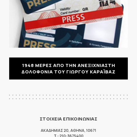
1948 ΜΕΡΕΣ ΑΠΟ ΤΗΝ ΑΝΕΞΙΧΝΙΑΣΤΗ
ΔΟΛΟΦΟΝΙΑ ΤΟΥ ΓΙΩΡΓΟΥ ΚΑΡΑΪΒΑΖ
ΣΤΟΙΧΕΙΑ ΕΠΙΚΟΙΝΩΝΙΑΣ
ΑΚΑΔΗΜΙΑΣ 20
,
ΑΘΗΝΑ
,
10671
T.:
210-3675400