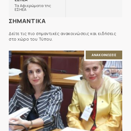
Τα Αφιερώματα της
ΕΣΗΕΑ
ΣΗΜΑΝΤΙΚΑ
Δείτε τις πιο σημαντικές ανακοινώσεις και ειδήσεις
στο χώρο του Τύπου.
ΑΝΑΚΟΙΝΩΣΕΙΣ