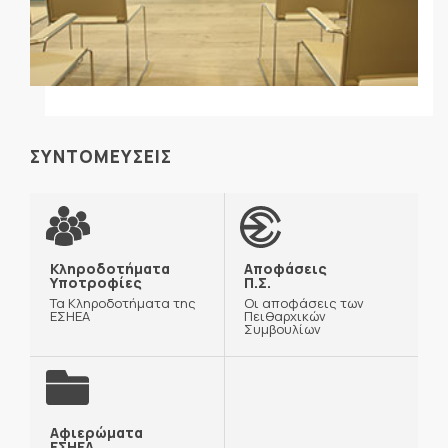
ΣΥΝΤΟΜΕΥΣΕΙΣ
Κληροδοτήματα
Αποφάσεις
Υποτροφίες
Π.Σ.
Τα Κληροδοτήματα της
Οι αποφάσεις των
ΕΣΗΕΑ
Πειθαρχικών
Συμβουλίων
Αφιερώματα
ΕΣΗΕΑ