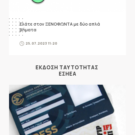
Ελάτε στον ΞΕΝΟΦΩΝΤΑ με δύο απλά
βήματα
25.07.2023 11:20
ΕΚΔΟΣΗ ΤΑΥΤΟΤΗΤΑΣ
ΕΣΗΕΑ