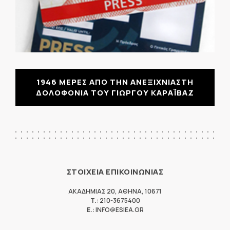
1946 ΜΕΡΕΣ ΑΠΟ ΤΗΝ ΑΝΕΞΙΧΝΙΑΣΤΗ
ΔΟΛΟΦΟΝΙΑ ΤΟΥ ΓΙΩΡΓΟΥ ΚΑΡΑΪΒΑΖ
ΣΤΟΙΧΕΙΑ ΕΠΙΚΟΙΝΩΝΙΑΣ
ΑΚΑΔΗΜΙΑΣ 20
,
ΑΘΗΝΑ
,
10671
T.:
210-3675400
E.:
INFO@ESIEA.GR