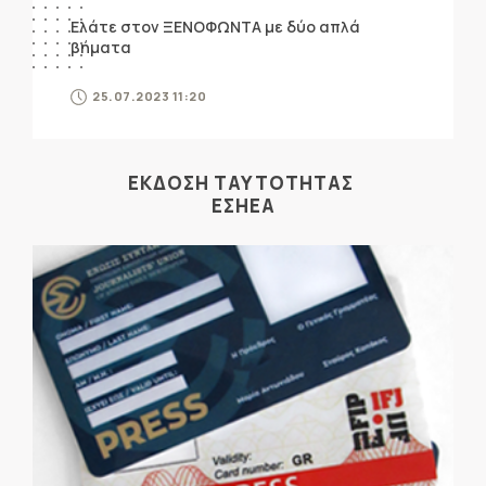
Ελάτε στον ΞΕΝΟΦΩΝΤΑ με δύο απλά
βήματα
25.07.2023 11:20
ΕΚΔΟΣΗ ΤΑΥΤΟΤΗΤΑΣ
ΕΣΗΕΑ