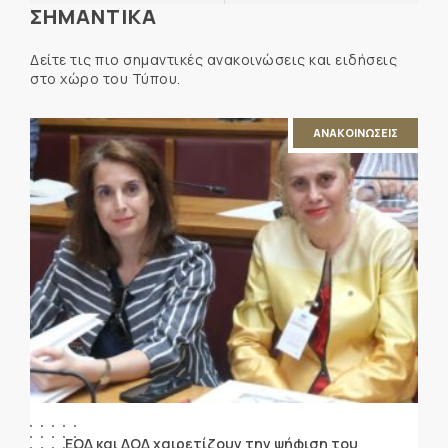
ΣΗΜΑΝΤΙΚΑ
Δείτε τις πιο σημαντικές ανακοινώσεις και ειδήσεις
στο χώρο του Τύπου.
ΑΝΑΚΟΙΝΩΣΕΙΣ
ΕΟΔ και ΔΟΔ χαιρετίζουν την ψήφιση του