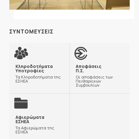
ΣΥΝΤΟΜΕΥΣΕΙΣ
Κληροδοτήματα
Αποφάσεις
Υποτροφίες
Π.Σ.
Τα Κληροδοτήματα της
Οι αποφάσεις των
ΕΣΗΕΑ
Πειθαρχικών
Συμβουλίων
Αφιερώματα
ΕΣΗΕΑ
Τα Αφιερώματα της
ΕΣΗΕΑ