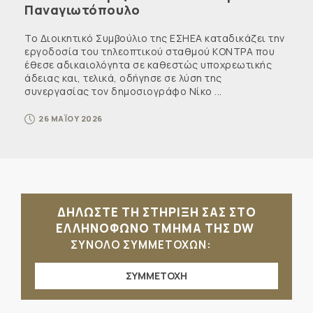
Παναγιωτόπουλο
Το Διοικητικό Συμβούλιο της ΕΣΗΕΑ καταδικάζει την
εργοδοσία του τηλεοπτικού σταθμού ΚΟΝΤΡΑ που
έθεσε αδικαιολόγητα σε καθεστώς υποχρεωτικής
άδειας και, τελικά, οδήγησε σε λύση της
συνεργασίας τον δημοσιογράφο Νίκο ...
26 ΜΑΪΟΥ 2026
ΔΗΛΩΣΤΕ ΤΗ ΣΤΗΡΙΞΗ ΣΑΣ ΣΤΟ
ΕΛΛΗΝΟΦΩΝΟ ΤΜΗΜΑ ΤΗΣ DW
ΣΥΝΟΛΟ ΣΥΜΜΕΤΟΧΩΝ:
ΣΥΜΜΕΤΟΧΗ