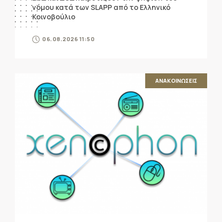
νόμου κατά των SLAPP από το Ελληνικό
Κοινοβούλιο
06.08.2026 11:50
ΑΝΑΚΟΙΝΩΣΕΙΣ