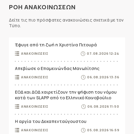
ΡΟΗ ΑΝΑΚΟΙΝΩΣΕΩΝ
Δείτε τις πιο πρόσφατες ανακοινώσεις σχετικά με τον
Τύπο.
Έφυγε από τη ζωή η Χριστίνα Πιτουρά
ΑΝΑΚΟΙΝΩΣΕΙΣ
07.08.2026 12:24
Απεβίωσε ο Επαμεινώνδας Μανωλίτσης
ΑΝΑΚΟΙΝΩΣΕΙΣ
06.08.2026 13:36
ΕΟΔ και ΔΟΔ χαιρετίζουν την ψήφιση του νόμου
κατά των SLAPP από το Ελληνικό Κοινοβούλιο
ΑΝΑΚΟΙΝΩΣΕΙΣ
06.08.2026 11:50
Η αργία του Δεκαπενταύγουστου
ΑΝΑΚΟΙΝΩΣΕΙΣ
05.08.2026 16:59