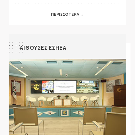
ΠΕΡΙΣΣΟΤΕΡΑ →
ΑΙΘΟΥΣΕΣ ΕΣΗΕΑ