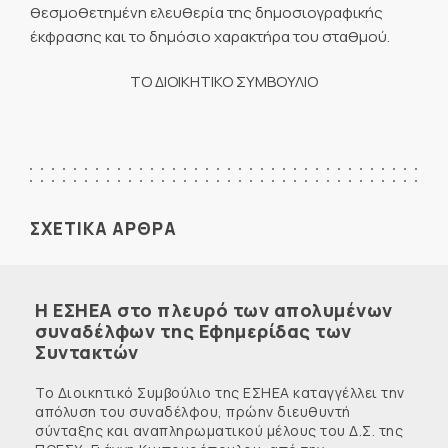
θεσμοθετημένη ελευθερία της δημοσιογραφικής
έκφρασης και το δημόσιο χαρακτήρα του σταθμού.
ΤΟ ΔΙΟΙΚΗΤΙΚΟ ΣΥΜΒΟΥΛΙΟ
ΣΧΕΤΙΚΑ ΑΡΘΡΑ
Η ΕΣΗΕΑ στο πλευρό των απολυμένων
συναδέλφων της Εφημερίδας των
Συντακτών
Το Διοικητικό Συμβούλιο της ΕΣΗΕΑ καταγγέλλει την
απόλυση του συναδέλφου, πρώην διευθυντή
σύνταξης και αναπληρωματικού μέλους του Δ.Σ. της