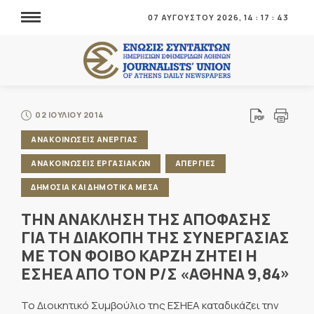
07 ΑΥΓΟΥΣΤΟΥ 2026,
14
:
17
:
44
02 ΙΟΥΛΙΟΥ 2014
ΑΝΑΚΟΙΝΩΣΕΙΣ ΑΝΕΡΓΙΑΣ
ΑΝΑΚΟΙΝΩΣΕΙΣ ΕΡΓΑΣΙΑΚΩΝ
ΑΠΕΡΓΙΕΣ
ΔΗΜΟΣΙΑ ΚΑΙ ΔΗΜΟΤΙΚΑ ΜΕΣΑ
ΤΗΝ ΑΝΑΚΛΗΣΗ ΤΗΣ ΑΠΟΦΑΣΗΣ
ΓΙΑ ΤΗ ΔΙΑΚΟΠΗ ΤΗΣ ΣΥΝΕΡΓΑΣΙΑΣ
ΜΕ ΤΟΝ ΦΟΙΒΟ ΚΑΡΖΗ ΖΗΤΕΙ Η
ΕΣΗΕΑ ΑΠΟ ΤΟΝ Ρ/Σ «ΑΘΗΝΑ 9,84»
Το Διοικητικό Συμβούλιο της ΕΣΗΕΑ καταδικάζει την