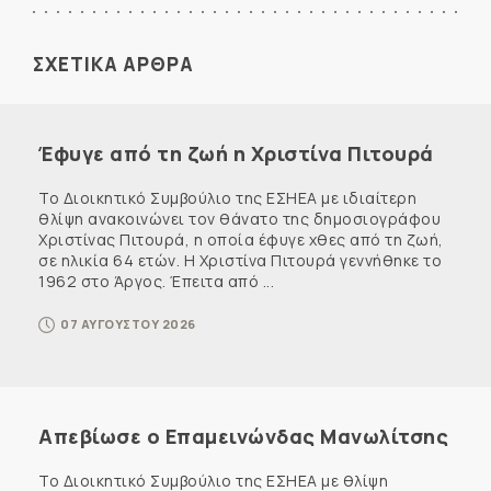
ΣΧΕΤΙΚΑ ΑΡΘΡΑ
Έφυγε από τη ζωή η Χριστίνα Πιτουρά
Το Διοικητικό Συμβούλιο της ΕΣΗΕΑ με ιδιαίτερη
θλίψη ανακοινώνει τον θάνατο της δημοσιογράφου
Χριστίνας Πιτουρά, η οποία έφυγε χθες από τη ζωή,
σε ηλικία 64 ετών. Η Χριστίνα Πιτουρά γεννήθηκε το
1962 στο Άργος. Έπειτα από ...
07 ΑΥΓΟΥΣΤΟΥ 2026
Απεβίωσε ο Επαμεινώνδας Μανωλίτσης
Το Διοικητικό Συμβούλιο της ΕΣΗΕΑ με θλίψη