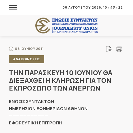
08 ΑΥΓΟΥΣΤΟΥ 2026,
10
:
43
:
23
08 ΙΟΥΝΙΟΥ 2011
ΑΝΑΚΟΙΝΩΣΕΙΣ
ΤΗΝ ΠΑΡΑΣΚΕΥΗ 10 ΙΟΥΝΙΟΥ ΘΑ
ΔΙΕΞΑΧΘΕΙ Η ΚΛΗΡΩΣΗ ΓΙΑ ΤΟΝ
ΕΚΠΡΟΣΩΠΟ ΤΩΝ ΑΝΕΡΓΩΝ
ENΩΣΙΣ ΣΥΝΤΑΚΤΩΝ
ΗΜΕΡΗΣΙΩΝ ΕΦΗΜΕΡΙΔΩΝ ΑΘΗΝΩΝ
———————————
ΕΦΟΡΕΥΤΙΚΗ ΕΠΙΤΡΟΠΗ