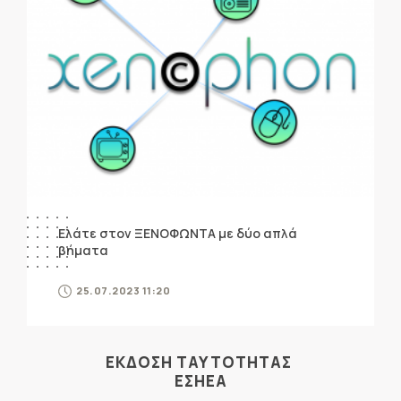
Ελάτε στον ΞΕΝΟΦΩΝΤΑ με δύο απλά
βήματα
25.07.2023 11:20
ΕΚΔΟΣΗ ΤΑΥΤΟΤΗΤΑΣ
ΕΣΗΕΑ