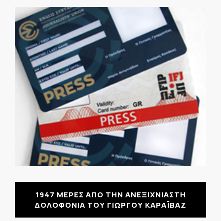
1947 ΜΕΡΕΣ ΑΠΟ ΤΗΝ ΑΝΕΞΙΧΝΙΑΣΤΗ
ΔΟΛΟΦΟΝΙΑ ΤΟΥ ΓΙΩΡΓΟΥ ΚΑΡΑΪΒΑΖ