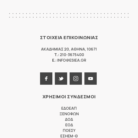
ΣΤΟΙΧΕΙΑ ΕΠΙΚΟΙΝΩΝΙΑΣ
ΑΚΑΔΗΜΙΑΣ 20
,
ΑΘΗΝΑ
,
10671
T.:
210-3675400
E.:
INFO@ESIEA.GR
ΧΡΗΣΙΜΟΙ ΣΥΝΔΕΣΜΟΙ
ΕΔΟΕΑΠ
ΞΕΝΟΦΩΝ
ΔΟΔ
ΕΟΔ
ΠΟΕΣΥ
ΕΣΗΕΜ-Θ