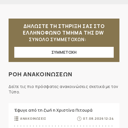
ΔΗΛΩΣΤΕ ΤΗ ΣΤΗΡΙΞΗ ΣΑΣ ΣΤΟ
ΕΛΛΗΝΟΦΩΝΟ ΤΜΗΜΑ ΤΗΣ DW
ΣΥΝΟΛΟ ΣΥΜΜΕΤΟΧΩΝ:
ΣΥΜΜΕΤΟΧΗ
ΡΟΗ ΑΝΑΚΟΙΝΩΣΕΩΝ
Δείτε τις πιο πρόσφατες ανακοινώσεις σχετικά με τον
Τύπο.
Έφυγε από τη ζωή η Χριστίνα Πιτουρά
ΑΝΑΚΟΙΝΩΣΕΙΣ
07.08.2026 12:24