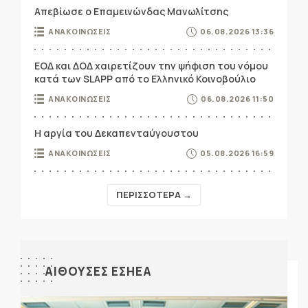
Απεβίωσε ο Επαμεινώνδας Μανωλίτσης
ΑΝΑΚΟΙΝΩΣΕΙΣ
06.08.2026 13:36
ΕΟΔ και ΔΟΔ χαιρετίζουν την ψήφιση του νόμου
κατά των SLAPP από το Ελληνικό Κοινοβούλιο
ΑΝΑΚΟΙΝΩΣΕΙΣ
06.08.2026 11:50
Η αργία του Δεκαπενταύγουστου
ΑΝΑΚΟΙΝΩΣΕΙΣ
05.08.2026 16:59
ΠΕΡΙΣΣΟΤΕΡΑ →
ΑΙΘΟΥΣΕΣ ΕΣΗΕΑ