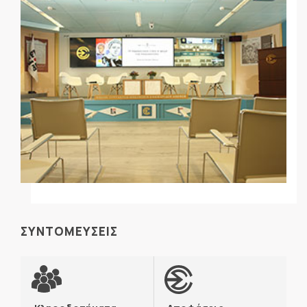
ΣΥΝΤΟΜΕΥΣΕΙΣ