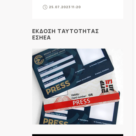
25.07.2023 11:20
ΕΚΔΟΣΗ ΤΑΥΤΟΤΗΤΑΣ
ΕΣΗΕΑ