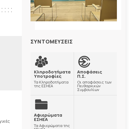
ΣΥΝΤΟΜΕΥΣΕΙΣ
Κληροδοτήματα
Αποφάσεις
Υποτροφίες
Π.Σ.
Τα Κληροδοτήματα
Οι αποφάσεις των
της ΕΣΗΕΑ
Πειθαρχικών
Συμβουλίων
Αφιερώματα
ΕΣΗΕΑ
γικές
Τα Αφιερώματα της