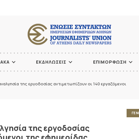
ΙΑΚΑ
ΕΚΔΗΛΩΣΕΙΣ
ΕΠΙΜΟΡΦΩΣΗ
αναλγησία της εργοδοσίας αντιμετωπίζουν οι 140 εργαζόμενοι
ΓΕΝ
λγησία της εργοδοσίας
όμενοι της εφημερίδας