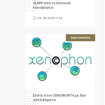
SLAPP από το Ελληνικό
Κοινοβούλιο
06.08.2026 11:50
ΑΝΑΚΟΙΝΩΣΕΙΣ
Ελάτε στον ΞΕΝΟΦΩΝΤΑ με δύο
απλά βήματα