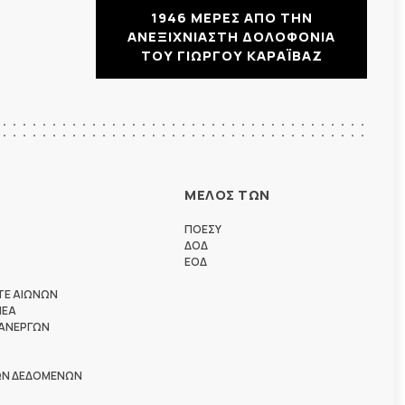
1946 ΜΕΡΕΣ ΑΠΟ ΤΗΝ
ΑΝΕΞΙΧΝΙΑΣΤΗ ΔΟΛΟΦΟΝΙΑ
ΤΟΥ ΓΙΩΡΓΟΥ ΚΑΡΑΪΒΑΖ
ΜΕΛΟΣ ΤΩΝ
ΠΟΕΣΥ
ΔΟΔ
ΕΟΔ
ΤΕ ΑΙΩΝΩΝ
ΗΕΑ
 ΑΝΕΡΓΩΝ
ΩΝ ΔΕΔΟΜΕΝΩΝ