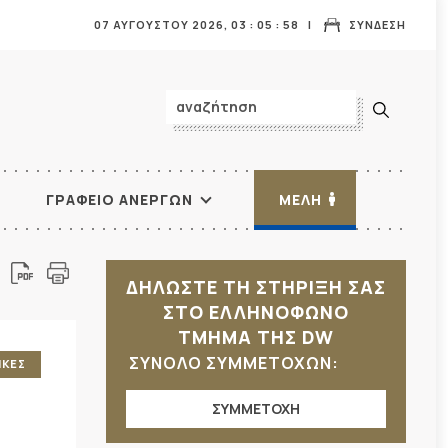
07 ΑΥΓΟΥΣΤΟΥ 2026,
03
:
06
:
00
ΣΥΝΔΕΣΗ
ΓΡΑΦΕΙΟ ΑΝΕΡΓΩΝ
ΜΕΛΗ
ΔΗΛΩΣΤΕ ΤΗ ΣΤΗΡΙΞΗ ΣΑΣ
ΣΤΟ ΕΛΛΗΝΟΦΩΝΟ
ΤΜΗΜΑ ΤΗΣ DW
ΣΥΝΟΛΟ ΣΥΜΜΕΤΟΧΩΝ:
ΙΚΕΣ
ΣΥΜΜΕΤΟΧΗ