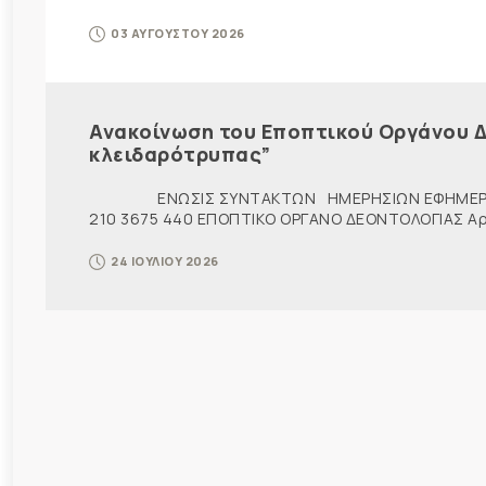
03 ΑΥΓΟΥΣΤΟΥ 2026
Ανακοίνωση του Εποπτικού Οργάνου Δ
κλειδαρότρυπας”
ΕΝΩΣΙΣ ΣΥΝΤΑΚΤΩΝ ΗΜΕΡΗΣΙΩΝ ΕΦΗΜΕΡ
210 3675 440 ΕΠΟΠΤΙΚΟ ΟΡΓΑΝΟ ΔΕΟΝΤΟΛΟΓΙΑΣ Αρ. π
24 ΙΟΥΛΙΟΥ 2026