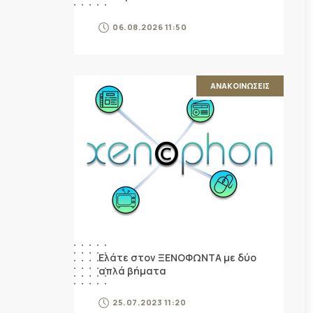
06.08.2026 11:50
ΑΝΑΚΟΙΝΩΣΕΙΣ
Ελάτε στον ΞΕΝΟΦΩΝΤΑ με δύο
απλά βήματα
25.07.2023 11:20