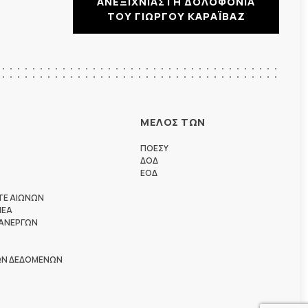
ΑΝΕΞΙΧΝΙΑΣΤΗ ΔΟΛΟΦΟΝΙΑ
ΤΟΥ ΓΙΩΡΓΟΥ ΚΑΡΑΪΒΑΖ
ΜΕΛΟΣ ΤΩΝ
ΠΟΕΣΥ
ΔΟΔ
ΕΟΔ
ΤΕ ΑΙΩΝΩΝ
ΗΕΑ
 ΑΝΕΡΓΩΝ
ΩΝ ΔΕΔΟΜΕΝΩΝ