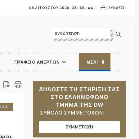
08 ΑΥΓΟΥΣΤΟΥ 2026,
03
:
36
:
46
ΣΥΝΔΕΣΗ
ΓΡΑΦΕΙΟ ΑΝΕΡΓΩΝ
ΜΕΛΗ
ΔΗΛΩΣΤΕ ΤΗ ΣΤΗΡΙΞΗ ΣΑΣ
ΣΤΟ ΕΛΛΗΝΟΦΩΝΟ
ΤΜΗΜΑ ΤΗΣ DW
ΝΙΚΑ
ΣΥΝΟΛΟ ΣΥΜΜΕΤΟΧΩΝ:
ΣΥΜΜΕΤΟΧΗ
άρτη,