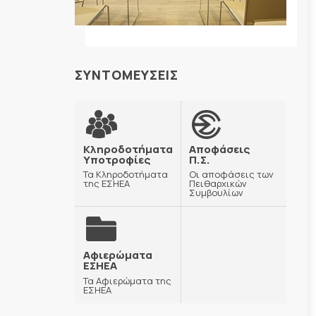
ΣΥΝΤΟΜΕΥΣΕΙΣ
Κληροδοτήματα
Αποφάσεις
Υποτροφίες
Π.Σ.
Τα Κληροδοτήματα
Οι αποφάσεις των
της ΕΣΗΕΑ
Πειθαρχικών
Συμβουλίων
Αφιερώματα
ΕΣΗΕΑ
Τα Αφιερώματα της
ΕΣΗΕΑ