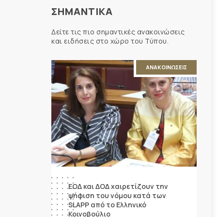
ΣΗΜΑΝΤΙΚΑ
Δείτε τις πιο σημαντικές ανακοινώσεις
και ειδήσεις στο χώρο του Τύπου.
ΑΝΑΚΟΙΝΩΣΕΙΣ
ΕΟΔ και ΔΟΔ χαιρετίζουν την
ψήφιση του νόμου κατά των
SLAPP από το Ελληνικό
Κοινοβούλιο