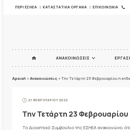
ΠΕΡΙ ΕΣΗΕΑ
ΚΑΤΑΣΤΑΤΙΚΑ ΟΡΓΑΝΑ
ΕΠΙΚΟΙΝΩΝΙΑ
ΑΝΑΚΟΙΝΩΣΕΙΣ
ΕΡΓΑΣ
Αρχική
>
Ανακοινώσεις
>
Την Τετάρτη 23 Φεβρουαρίου η κηδε
21 ΦΕΒΡΟΥΑΡΙΟΥ 2022
Την Τετάρτη 23 Φεβρουαρίου 
Το Διοικητικό Συμβούλιο της ΕΣΗΕΑ ανακοινώνει ότ