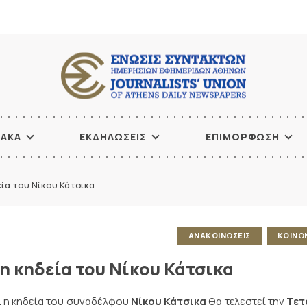
ΙΑΚΑ
ΕΚΔΗΛΩΣΕΙΣ
ΕΠΙΜΟΡΦΩΣΗ
ία του Νίκου Κάτσικα
ΑΝΑΚΟΙΝΩΣΕΙΣ
ΚΟΙΝΩ
η κηδεία του Νίκου Κάτσικα
ι η κηδεία του συναδέλφου
Νίκου Κάτσικα
θα τελεστεί την
Τετ