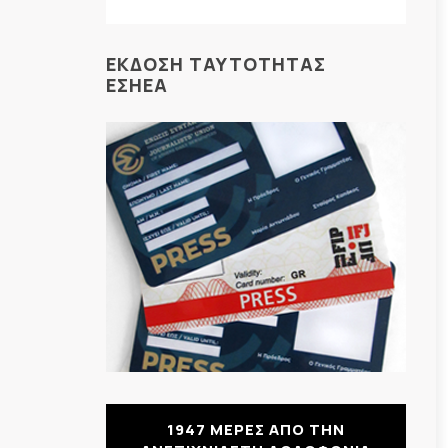
ΕΚΔΟΣΗ ΤΑΥΤΟΤΗΤΑΣ
ΕΣΗΕΑ
1947 ΜΕΡΕΣ ΑΠΟ ΤΗΝ