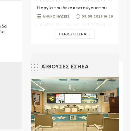
Η αργία του Δεκαπενταύγουστου
ΑΝΑΚΟΙΝΩΣΕΙΣ
05.08.2026 16:59
ώνδα
δα.
ΠΕΡΙΣΣΟΤΕΡΑ →
ΑΙΘΟΥΣΕΣ ΕΣΗΕΑ