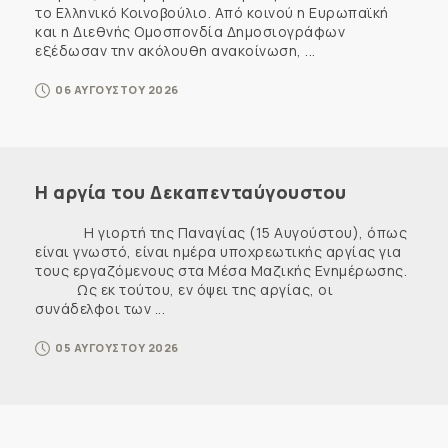
το Ελληνικό Κοινοβούλιο. Από κοινού η Ευρωπαϊκή
και η Διεθνής Ομοσπονδία Δημοσιογράφων
εξέδωσαν την ακόλουθη ανακοίνωση, ...
06 ΑΥΓΟΥΣΤΟΥ 2026
Η αργία του Δεκαπενταύγουστου
Η γιορτή της Παναγίας (15 Αυγούστου), όπως
είναι γνωστό, είναι ημέρα υποχρεωτικής αργίας για
τους εργαζόμενους στα Μέσα Μαζικής Ενημέρωσης.
Ως εκ τούτου, εν όψει της αργίας, οι
συνάδελφοι των ...
05 ΑΥΓΟΥΣΤΟΥ 2026