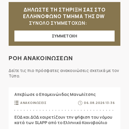
ΔΗΛΩΣΤΕ ΤΗ ΣΤΗΡΙΞΗ ΣΑΣ ΣΤΟ
ΕΛΛΗΝΟΦΩΝΟ ΤΜΗΜΑ ΤΗΣ DW
ΣΥΝΟΛΟ ΣΥΜΜΕΤΟΧΩΝ:
ΣΥΜΜΕΤΟΧΗ
ΡΟΗ ΑΝΑΚΟΙΝΩΣΕΩΝ
Δείτε τις πιο πρόσφατες ανακοινώσεις σχετικά με τον
Τύπο.
Απεβίωσε ο Επαμεινώνδας Μανωλίτσης
ΑΝΑΚΟΙΝΩΣΕΙΣ
06.08.2026 13:36
ΕΟΔ και ΔΟΔ χαιρετίζουν την ψήφιση του νόμου
κατά των SLAPP από το Ελληνικό Κοινοβούλιο