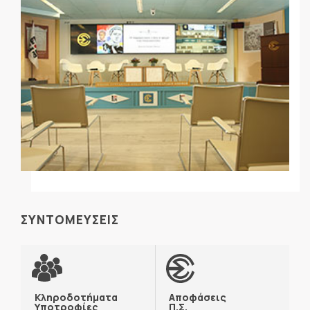
ΣΥΝΤΟΜΕΥΣΕΙΣ
Κληροδοτήματα
Αποφάσεις
Υποτροφίες
Π.Σ.