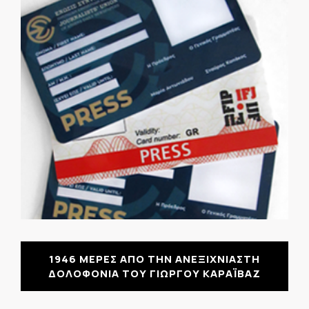
1946 ΜΕΡΕΣ ΑΠΟ ΤΗΝ ΑΝΕΞΙΧΝΙΑΣΤΗ
ΔΟΛΟΦΟΝΙΑ ΤΟΥ ΓΙΩΡΓΟΥ ΚΑΡΑΪΒΑΖ