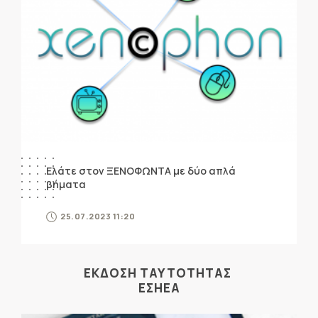
Ελάτε στον ΞΕΝΟΦΩΝΤΑ με δύο απλά
βήματα
25.07.2023 11:20
ΕΚΔΟΣΗ ΤΑΥΤΟΤΗΤΑΣ
ΕΣΗΕΑ