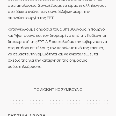
στις απολύσεις. Συνεχίζουμε να είμαστε αλληλέγγυοι
στο δίκαιο αγώνα των συναδέλφων μέχρι την
επαναλειτουργία της ΕΡΤ.
Καταγγέλλουμε δημόσια τους υπεύθυνους, Υπουργό
και Υφυπουργό και τον διορισμένο από την Κυβέρνηση
διαχειριστή της ΕΡΤ Α.Ε. και καλούμε την κυβέρνηση να
σταματήσει επιτέλους την παρελκυστική της τακτική,
να σεβαστεί τη νομιμότητα και να εγκαταλείψει τα
σχέδιά της για την κατάργηση της δημόσιας
ραδιοτηλεόρασης.
ΤΟ ΔΙΟΙΚΗΤΙΚΟ ΣΥΜΒΟΥΛΙΟ