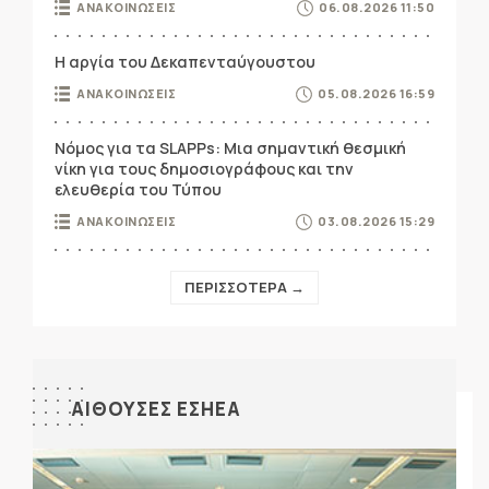
ΑΝΑΚΟΙΝΩΣΕΙΣ
06.08.2026 11:50
Η αργία του Δεκαπενταύγουστου
ΑΝΑΚΟΙΝΩΣΕΙΣ
05.08.2026 16:59
Νόμος για τα SLAPPs: Μια σημαντική θεσμική
νίκη για τους δημοσιογράφους και την
ελευθερία του Τύπου
ΑΝΑΚΟΙΝΩΣΕΙΣ
03.08.2026 15:29
ΠΕΡΙΣΣΟΤΕΡΑ →
ΑΙΘΟΥΣΕΣ ΕΣΗΕΑ