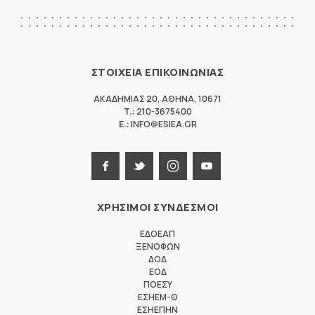
ΣΤΟΙΧΕΙΑ ΕΠΙΚΟΙΝΩΝΙΑΣ
ΑΚΑΔΗΜΙΑΣ 20
,
ΑΘΗΝΑ
,
10671
T.:
210-3675400
E.:
INFO@ESIEA.GR
ΧΡΗΣΙΜΟΙ ΣΥΝΔΕΣΜΟΙ
ΕΔΟΕΑΠ
ΞΕΝΟΦΩΝ
ΔΟΔ
ΕΟΔ
ΠΟΕΣΥ
ΕΣΗΕΜ-Θ
ΕΣΗΕΠΗΝ