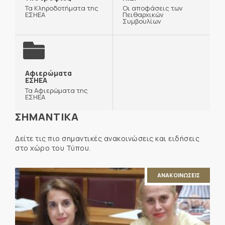
Τα Κληροδοτήματα της
Οι αποφάσεις των
ΕΣΗΕΑ
Πειθαρχικών
Συμβουλίων
Αφιερώματα
ΕΣΗΕΑ
Τα Αφιερώματα της
ΕΣΗΕΑ
ΣΗΜΑΝΤΙΚΑ
Δείτε τις πιο σημαντικές ανακοινώσεις και ειδήσεις
στο χώρο του Τύπου.
ΑΝΑΚΟΙΝΩΣΕΙΣ