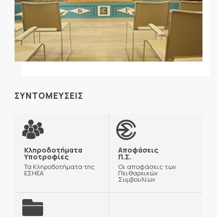
ΣΥΝΤΟΜΕΥΣΕΙΣ
Κληροδοτήματα
Αποφάσεις
Υποτροφίες
Π.Σ.
Τα Κληροδοτήματα της
Οι αποφάσεις των
ΕΣΗΕΑ
Πειθαρχικών
Συμβουλίων