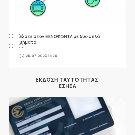
Ελάτε στον ΞΕΝΟΦΩΝΤΑ με δύο απλά
βήματα
25.07.2023 11:20
ΕΚΔΟΣΗ ΤΑΥΤΟΤΗΤΑΣ
ΕΣΗΕΑ