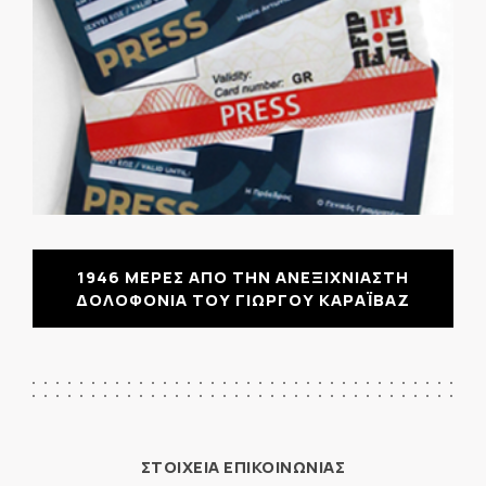
1946 ΜΕΡΕΣ ΑΠΟ ΤΗΝ ΑΝΕΞΙΧΝΙΑΣΤΗ
ΔΟΛΟΦΟΝΙΑ ΤΟΥ ΓΙΩΡΓΟΥ ΚΑΡΑΪΒΑΖ
ΣΤΟΙΧΕΙΑ ΕΠΙΚΟΙΝΩΝΙΑΣ