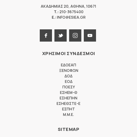
ΑΚΑΔΗΜΙΑΣ 20
,
ΑΘΗΝΑ
,
10671
T.:
210-3675400
E.:
INFO@ESIEA.GR
ΧΡΗΣΙΜΟΙ ΣΥΝΔΕΣΜΟΙ
ΕΔΟΕΑΠ
ΞΕΝΟΦΩΝ
ΔΟΔ
ΕΟΔ
ΠΟΕΣΥ
ΕΣΗΕΜ-Θ
ΕΣΗΕΠΗΝ
ΕΣΗΕΘΣΤΕ-Ε
ΕΣΠΗΤ
M.M.E.
SITEMAP