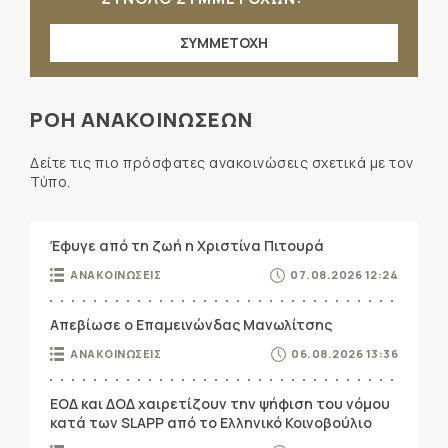
ΣΥΜΜΕΤΟΧΗ
ΡΟΗ ΑΝΑΚΟΙΝΩΣΕΩΝ
Δείτε τις πιο πρόσφατες ανακοινώσεις σχετικά με τον
Τύπο.
Έφυγε από τη ζωή η Χριστίνα Πιτουρά
ΑΝΑΚΟΙΝΩΣΕΙΣ
07.08.2026 12:24
Απεβίωσε ο Επαμεινώνδας Μανωλίτσης
ΑΝΑΚΟΙΝΩΣΕΙΣ
06.08.2026 13:36
ΕΟΔ και ΔΟΔ χαιρετίζουν την ψήφιση του νόμου
κατά των SLAPP από το Ελληνικό Κοινοβούλιο