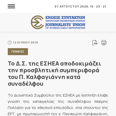
07 ΑΥΓΟΥΣΤΟΥ 2026,
19
:
23
:
21
12 ΙΟΥΝΙΟΥ 2018
ΓΕΝΙΚΕΣ
Το Δ.Σ. της ΕΣΗΕΑ αποδοκιμάζει
την προσβλητική συμπεριφορά
του Π. Καλφαγιάννη κατά
συναδέλφου
Το Διοικητικό Συμβούλιο της ΕΣΗΕΑ με έκπληξη έλαβε
γνώση της καταγγελίας της συναδέλφου Μαίρης
Πολλάλη για το χθεσινό επεισόδιο, στα στούντιο της
ΕΡΤ, με πρωταγωνιστή τον κ. Παναγιώτη Καλφαγιάννη,