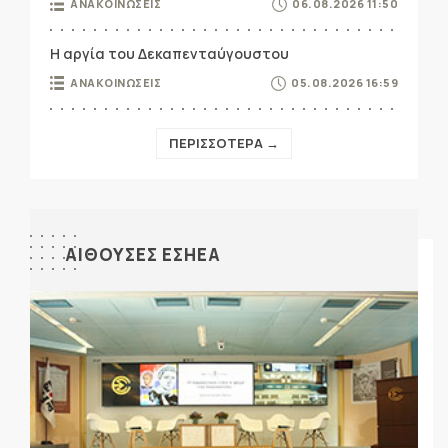
ΑΝΑΚΟΙΝΩΣΕΙΣ
06.08.2026 11:50
Η αργία του Δεκαπενταύγουστου
ΑΝΑΚΟΙΝΩΣΕΙΣ
05.08.2026 16:59
ΠΕΡΙΣΣΟΤΕΡΑ →
ΑΙΘΟΥΣΕΣ ΕΣΗΕΑ