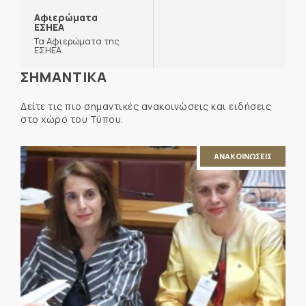
Αφιερώματα
ΕΣΗΕΑ
Τα Αφιερώματα της
ΕΣΗΕΑ
ΣΗΜΑΝΤΙΚΑ
Δείτε τις πιο σημαντικές ανακοινώσεις και ειδήσεις
στο χώρο του Τύπου.
ΑΝΑΚΟΙΝΩΣΕΙΣ