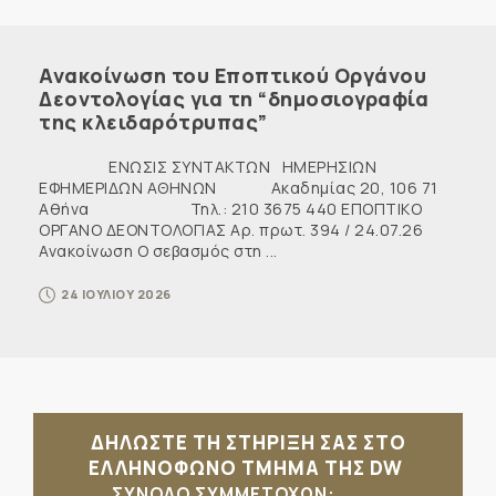
Ανακοίνωση του Εποπτικού Οργάνου
Δεοντολογίας για τη “δημοσιογραφία
της κλειδαρότρυπας”
ΕΝΩΣΙΣ ΣΥΝΤΑΚΤΩΝ ΗΜΕΡΗΣΙΩΝ
ΕΦΗΜΕΡΙΔΩΝ ΑΘΗΝΩΝ Ακαδημίας 20, 106 71
Αθήνα Τηλ.: 210 3675 440 ΕΠΟΠΤΙΚΟ
ΟΡΓΑΝΟ ΔΕΟΝΤΟΛΟΓΙΑΣ Αρ. πρωτ. 394 / 24.07.26
Ανακοίνωση Ο σεβασμός στη ...
24 ΙΟΥΛΙΟΥ 2026
ΔΗΛΩΣΤΕ ΤΗ ΣΤΗΡΙΞΗ ΣΑΣ ΣΤΟ
ΕΛΛΗΝΟΦΩΝΟ ΤΜΗΜΑ ΤΗΣ DW
ΣΥΝΟΛΟ ΣΥΜΜΕΤΟΧΩΝ: