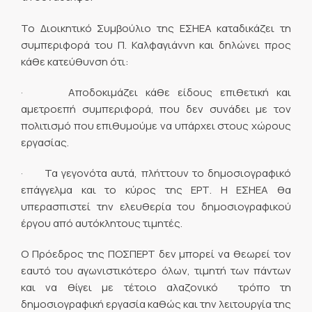
Το Διοικητικό Συμβούλιο της ΕΣΗΕΑ καταδικάζει τη
συμπεριφορά του Π. Καλφαγιάννη και δηλώνει προς
κάθε κατεύθυνση ότι:
· Αποδοκιμάζει κάθε είδους επιθετική και
αμετροεπή συμπεριφορά, που δεν συνάδει με τον
πολιτισμό που επιθυμούμε να υπάρχει στους χώρους
εργασίας.
· Τα γεγονότα αυτά, πλήττουν το δημοσιογραφικό
επάγγελμα και το κύρος της ΕΡΤ. Η ΕΣΗΕΑ θα
υπερασπιστεί την ελευθερία του δημοσιογραφικού
έργου από αυτόκλητους τιμητές.
Ο Πρόεδρος της ΠΟΣΠΕΡΤ δεν μπορεί να θεωρεί τον
εαυτό του αγωνιστικότερο όλων, τιμητή των πάντων
και να θίγει με τέτοιο αλαζονικό τρόπο τη
δημοσιογραφική εργασία καθώς και την λειτουργία της