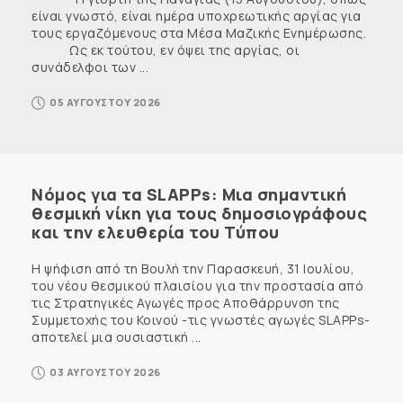
είναι γνωστό, είναι ημέρα υποχρεωτικής αργίας για
τους εργαζόμενους στα Μέσα Μαζικής Ενημέρωσης.
Ως εκ τούτου, εν όψει της αργίας, οι
συνάδελφοι των ...
05 ΑΥΓΟΥΣΤΟΥ 2026
Νόμος για τα SLAPPs: Μια σημαντική
θεσμική νίκη για τους δημοσιογράφους
και την ελευθερία του Τύπου
Η ψήφιση από τη Βουλή την Παρασκευή, 31 Ιουλίου,
του νέου θεσμικού πλαισίου για την προστασία από
τις Στρατηγικές Αγωγές προς Αποθάρρυνση της
Συμμετοχής του Κοινού -τις γνωστές αγωγές SLAPPs-
αποτελεί μια ουσιαστική ...
03 ΑΥΓΟΥΣΤΟΥ 2026