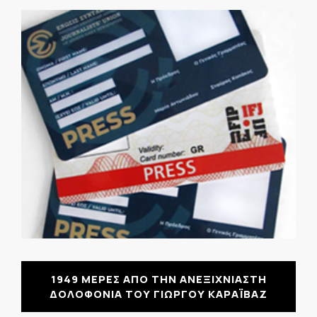
1949 ΜΕΡΕΣ ΑΠΟ ΤΗΝ ΑΝΕΞΙΧΝΙΑΣΤΗ
ΔΟΛΟΦΟΝΙΑ ΤΟΥ ΓΙΩΡΓΟΥ ΚΑΡΑΪΒΑΖ