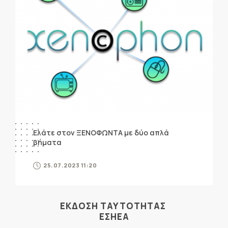
Ελάτε στον ΞΕΝΟΦΩΝΤΑ με δύο απλά
βήματα
25.07.2023 11:20
ΕΚΔΟΣΗ ΤΑΥΤΟΤΗΤΑΣ
ΕΣΗΕΑ