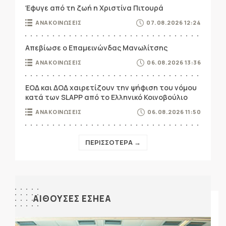
Έφυγε από τη ζωή η Χριστίνα Πιτουρά
ΑΝΑΚΟΙΝΩΣΕΙΣ
07.08.2026 12:24
Απεβίωσε ο Επαμεινώνδας Μανωλίτσης
ΑΝΑΚΟΙΝΩΣΕΙΣ
06.08.2026 13:36
ΕΟΔ και ΔΟΔ χαιρετίζουν την ψήφιση του νόμου
κατά των SLAPP από το Ελληνικό Κοινοβούλιο
ΑΝΑΚΟΙΝΩΣΕΙΣ
06.08.2026 11:50
ΠΕΡΙΣΣΟΤΕΡΑ →
ΑΙΘΟΥΣΕΣ ΕΣΗΕΑ