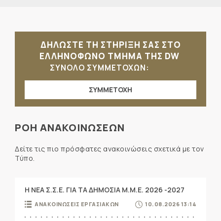
ΔΗΛΩΣΤΕ ΤΗ ΣΤΗΡΙΞΗ ΣΑΣ ΣΤΟ
ΕΛΛΗΝΟΦΩΝΟ ΤΜΗΜΑ ΤΗΣ DW
ΣΥΝΟΛΟ ΣΥΜΜΕΤΟΧΩΝ:
ΣΥΜΜΕΤΟΧΗ
ΡΟΗ ΑΝΑΚΟΙΝΩΣΕΩΝ
Δείτε τις πιο πρόσφατες ανακοινώσεις σχετικά με τον
Τύπο.
Η ΝΕΑ Σ.Σ.Ε. ΓΙΑ ΤΑ ΔΗΜΟΣΙΑ Μ.Μ.Ε. 2026 -2027
ΑΝΑΚΟΙΝΩΣΕΙΣ ΕΡΓΑΣΙΑΚΩΝ
10.08.2026 13:14