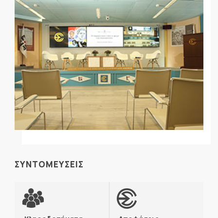
ΣΥΝΤΟΜΕΥΣΕΙΣ