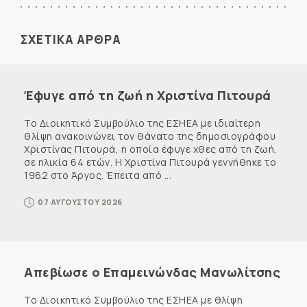
ΣΧΕΤΙΚΑ ΑΡΘΡΑ
Έφυγε από τη ζωή η Χριστίνα Πιτουρά
Το Διοικητικό Συμβούλιο της ΕΣΗΕΑ με ιδιαίτερη
θλίψη ανακοινώνει τον θάνατο της δημοσιογράφου
Χριστίνας Πιτουρά, η οποία έφυγε χθες από τη ζωή,
σε ηλικία 64 ετών. Η Χριστίνα Πιτουρά γεννήθηκε το
1962 στο Άργος. Έπειτα από ...
07 ΑΥΓΟΥΣΤΟΥ 2026
Απεβίωσε ο Επαμεινώνδας Μανωλίτσης
Το Διοικητικό Συμβούλιο της ΕΣΗΕΑ με θλίψη