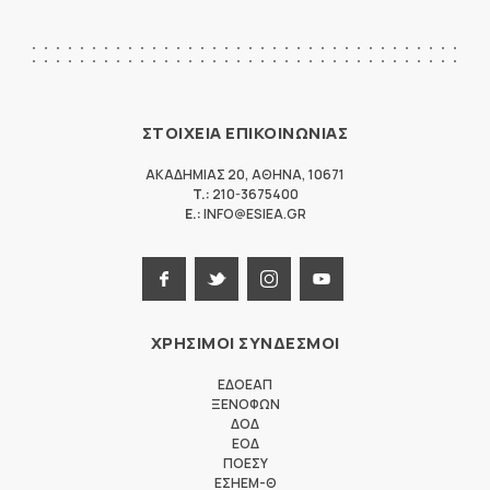
ΣΤΟΙΧΕΙΑ ΕΠΙΚΟΙΝΩΝΙΑΣ
ΑΚΑΔΗΜΙΑΣ 20
,
ΑΘΗΝΑ
,
10671
T.:
210-3675400
E.:
INFO@ESIEA.GR
ΧΡΗΣΙΜΟΙ ΣΥΝΔΕΣΜΟΙ
ΕΔΟΕΑΠ
ΞΕΝΟΦΩΝ
ΔΟΔ
ΕΟΔ
ΠΟΕΣΥ
ΕΣΗΕΜ-Θ