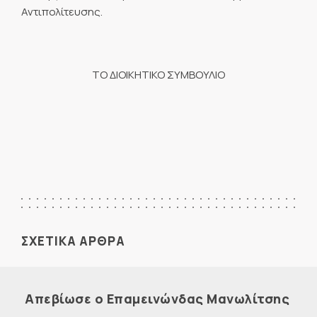
Αντιπολίτευσης.
ΤΟ ΔΙΟΙΚΗΤΙΚΟ ΣΥΜΒΟΥΛΙΟ
ΣΧΕΤΙΚΑ ΑΡΘΡΑ
Απεβίωσε ο Επαμεινώνδας Μανωλίτσης