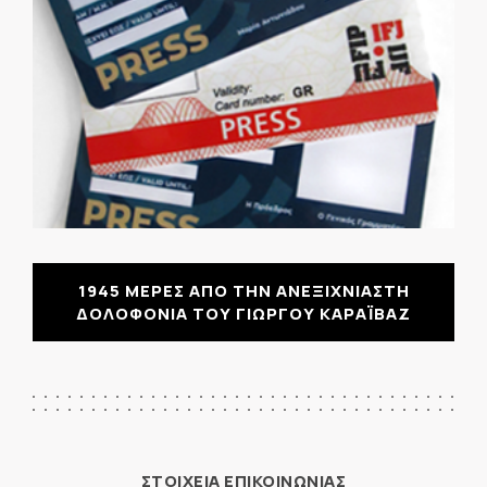
1945 ΜΕΡΕΣ ΑΠΟ ΤΗΝ ΑΝΕΞΙΧΝΙΑΣΤΗ
ΔΟΛΟΦΟΝΙΑ ΤΟΥ ΓΙΩΡΓΟΥ ΚΑΡΑΪΒΑΖ
ΣΤΟΙΧΕΙΑ ΕΠΙΚΟΙΝΩΝΙΑΣ