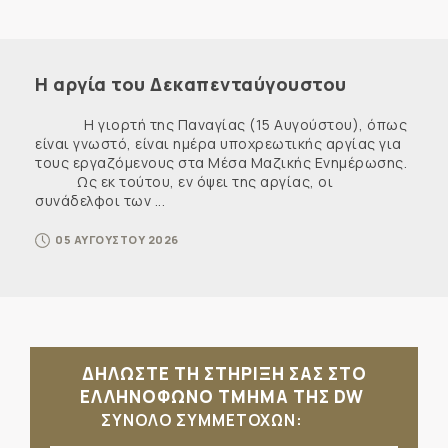
Η αργία του Δεκαπενταύγουστου
Η γιορτή της Παναγίας (15 Αυγούστου), όπως
είναι γνωστό, είναι ημέρα υποχρεωτικής αργίας για
τους εργαζόμενους στα Μέσα Μαζικής Ενημέρωσης.
Ως εκ τούτου, εν όψει της αργίας, οι
συνάδελφοι των ...
05 ΑΥΓΟΥΣΤΟΥ 2026
ΔΗΛΩΣΤΕ ΤΗ ΣΤΗΡΙΞΗ ΣΑΣ ΣΤΟ
ΕΛΛΗΝΟΦΩΝΟ ΤΜΗΜΑ ΤΗΣ DW
ΣΥΝΟΛΟ ΣΥΜΜΕΤΟΧΩΝ: