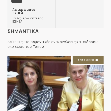
Αφιερώματα
ΕΣΗΕΑ
Τα Αφιερώματα της
ΕΣΗΕΑ
ΣΗΜΑΝΤΙΚΑ
Δείτε τις πιο σημαντικές ανακοινώσεις και ειδήσεις
στο χώρο του Τύπου.
ΑΝΑΚΟΙΝΩΣΕΙΣ