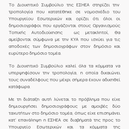
Το Διοικητικό Συμβούλιο της ΕΣΗΕΑ στηρίζει την
τροπολογία που κατατέθηκε σε νομοσχέδιο του
Υπουργείου Εσωτερικών και ορίζει ότι όλοι οι
δημοσιογράφοι που εργάζονται στους Οργανισμούς
Τοπικής Αυτοδιοίκησης ως μετακλητοί, θα
αμείβονται σύμφωνα με την ΚΥΑ που ισχύει για τις
αποδοχές των δημοσιογράφων στον δημόσιο και
ευρύτερο δημόσιο τομέα.
Το Διοικητικό Συμβούλιο καλεί όλα τα κόμματα να
υπερψηφίσουν την τροπολογία, η οποία δικαιώνει
τους συναδέλφους που μέχρι σήμερα έχουν αδικηθεί
κατάφωρα.
Με τη διάταξη αυτή λύνεται το πρόβλημα που είχε
δημιουργήσει δημοσιογράφους με αμοιβές δύο
ταχυτήτων στο δημόσιο τομέα, όπως είχε επισημάνει
κατ’ επανάληψη η ΕΣΗΕΑ σε διαβήματά της προς το
Υπουργείο Εσωτερικών και τα κόμματα της