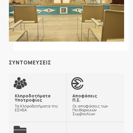
ΣΥΝΤΟΜΕΥΣΕΙΣ
Κληροδοτήματα
Αποφάσεις
Υποτροφίες
Π.Σ.
Τα Κληροδοτήματα της
Οι αποφάσεις των
ΕΣΗΕΑ
Πειθαρχικών
Συμβουλίων