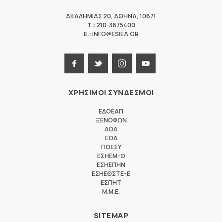
ΑΚΑΔΗΜΙΑΣ 20
,
ΑΘΗΝΑ
,
10671
T.:
210-3675400
E.:
INFO@ESIEA.GR
ΧΡΗΣΙΜΟΙ ΣΥΝΔΕΣΜΟΙ
ΕΔΟΕΑΠ
ΞΕΝΟΦΩΝ
ΔΟΔ
ΕΟΔ
ΠΟΕΣΥ
ΕΣΗΕΜ-Θ
ΕΣΗΕΠΗΝ
ΕΣΗΕΘΣΤΕ-Ε
ΕΣΠΗΤ
M.M.E.
SITEMAP