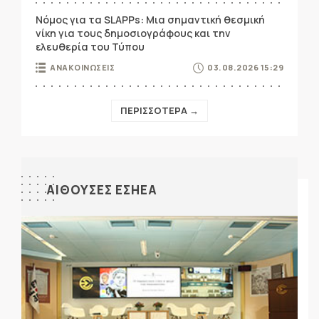
Νόμος για τα SLAPPs: Μια σημαντική θεσμική
νίκη για τους δημοσιογράφους και την
ελευθερία του Τύπου
ΑΝΑΚΟΙΝΩΣΕΙΣ
03.08.2026 15:29
ΠΕΡΙΣΣΟΤΕΡΑ →
ΑΙΘΟΥΣΕΣ ΕΣΗΕΑ