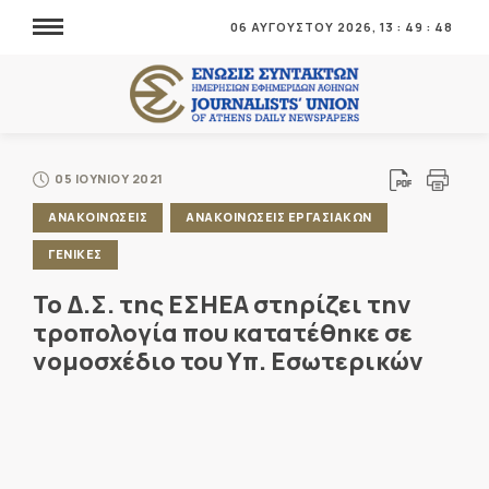
06 ΑΥΓΟΥΣΤΟΥ 2026,
13
:
49
:
48
05 ΙΟΥΝΙΟΥ 2021
ΑΝΑΚΟΙΝΩΣΕΙΣ
ΑΝΑΚΟΙΝΩΣΕΙΣ ΕΡΓΑΣΙΑΚΩΝ
ΓΕΝΙΚΕΣ
Το Δ.Σ. της ΕΣΗΕΑ στηρίζει την
τροπολογία που κατατέθηκε σε
νομοσχέδιο του Υπ. Εσωτερικών