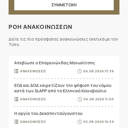
ΣΥΜΜΕΤΟΧΗ
ΡΟΗ ΑΝΑΚΟΙΝΩΣΕΩΝ
Δείτε τις πιο πρόσφατες ανακοινώσεις σχετικά με τον
Τύπο.
Απεβίωσε ο Επαμεινώνδας Μανωλίτσης
ΑΝΑΚΟΙΝΩΣΕΙΣ
06.08.2026 13:36
ΕΟΔ και ΔΟΔ χαιρετίζουν την ψήφιση του νόμου
κατά των SLAPP από το Ελληνικό Κοινοβούλιο
ΑΝΑΚΟΙΝΩΣΕΙΣ
06.08.2026 11:50
Η αργία του Δεκαπενταύγουστου
ΑΝΑΚΟΙΝΩΣΕΙΣ
05.08.2026 16:59