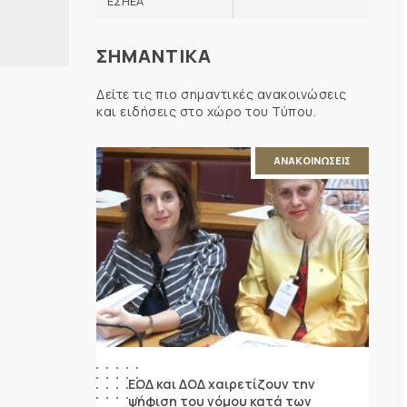
ΕΣΗΕΑ
ΣΗΜΑΝΤΙΚΑ
Δείτε τις πιο σημαντικές ανακοινώσεις
και ειδήσεις στο χώρο του Τύπου.
ΑΝΑΚΟΙΝΩΣΕΙΣ
ΕΟΔ και ΔΟΔ χαιρετίζουν την
ψήφιση του νόμου κατά των