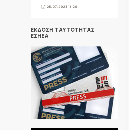
25.07.2023 11:20
ΕΚΔΟΣΗ ΤΑΥΤΟΤΗΤΑΣ
ΕΣΗΕΑ