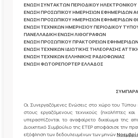
ΕΝΩΣΗ ΣΥΝΤΑΚΤΩΝ ΠΕΡΙΟΔΙΚΟΥ ΗΛΕΚΤΡΟΝΙΚΟΥ
ΕΝΩΣΗ ΠΡΟΣΩΠΙΚΟΥ ΗΜΕΡΗΣΙΩΝ ΕΦΗΜΕΡΙΔΩΝ 
ΕΝΩΣΗ ΠΡΟΣΩΠΙΚΟΥ ΗΜΕΡΗΣΙΩΝ ΕΦΗΜΕΡΙΔΩΝ Θ
ΕΝΩΣΗ ΤΕΧΝΙΚΩΝ ΗΜΕΡΗΣΙΟΥ ΠΕΡΙΟΔΙΚΟΥ ΤΥΠ
ΠΑΝΕΛΛΑΔΙΚΗ ΕΝΩΣΗ ΛΙΘΟΓΡΑΦΩΝ
ΕΝΩΣΗ ΠΡΟΣΩΠΙΚΟΥ ΠΡΑΚΤΟΡΕΙΩΝ ΕΦΗΜΕΡΙΔΩ
ΕΝΩΣΗ ΤΕΧΝΙΚΩΝ ΙΔΙΩΤΙΚΗΣ ΤΗΛΕΟΡΑΣΗΣ ΑΤΤΙΚ
ENΩΣΗ ΤΕΧΝΙΚΩΝ ΕΛΛΗΝΙΚΗΣ ΡΑΔΙΟΦΩΝΙΑΣ
ΕΝΩΣΗ ΦΩΤΟΡΕΠΟΡΤΕΡ ΕΛΛΑΔΟΣ
ΣΥΜΠΑΡΑ
Οι Συνεργαζόμενες Ενώσεις στο χώρο του Τύπου κ
στους εργαζόμενους τεχνικούς (ηχολήπτες και
υπερασπίζονται το αναφαίρετο δικαίωμα της απ
Διοικητικό Συμβούλιο της ΕΤΕΡ αποφάσισε την πρα
εξόφληση των δεδουλευμένων των μηνών
Νοεμβρίο