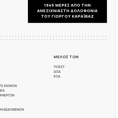
1945 ΜΕΡΕΣ ΑΠΟ ΤΗΝ
ΑΝΕΞΙΧΝΙΑΣΤΗ ΔΟΛΟΦΟΝΙΑ
ΤΟΥ ΓΙΩΡΓΟΥ ΚΑΡΑΪΒΑΖ
ΜΕΛΟΣ ΤΩΝ
ΠΟΕΣΥ
ΔΟΔ
ΕΟΔ
ΤΕ ΑΙΩΝΩΝ
ΗΕΑ
 ΑΝΕΡΓΩΝ
ΩΝ ΔΕΔΟΜΕΝΩΝ