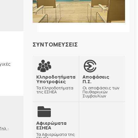
ΣΥΝΤΟΜΕΥΣΕΙΣ
γικές
Κληροδοτήματα
Αποφάσεις
Υποτροφίες
Π.Σ.
Τα Κληροδοτήματα
Οι αποφάσεις των
της ΕΣΗΕΑ
Πειθαρχικών
Συμβουλίων
Αφιερώματα
ΕΣΗΕΑ
λ.:
Τα Αφιερώματα της