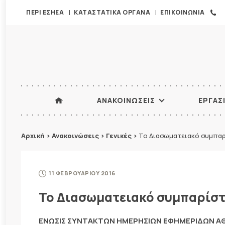
ΠΕΡΙ ΕΣΗΕΑ
ΚΑΤΑΣΤΑΤΙΚΑ ΟΡΓΑΝΑ
ΕΠΙΚΟΙΝΩΝΙΑ
ΑΝΑΚΟΙΝΩΣΕΙΣ
ΕΡΓΑΣ
Αρχική
>
Ανακοινώσεις
>
Γενικές
>
Το Διασωματειακό συμπαρ
11 ΦΕΒΡΟΥΑΡΙΟΥ 2016
Το Διασωματειακό συμπαρίστ
ΕΝΩΣΙΣ ΣΥΝΤΑΚΤΩΝ ΗΜΕΡΗΣΙΩΝ ΕΦΗΜΕΡΙΔΩΝ 