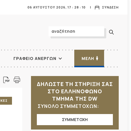
06 ΑΥΓΟΥΣΤΟΥ 2026,
17
:
28
:
11
ΣΥΝΔΕΣΗ
ΓΡΑΦΕΙΟ ΑΝΕΡΓΩΝ
ΜΕΛΗ
ΔΗΛΩΣΤΕ ΤΗ ΣΤΗΡΙΞΗ ΣΑΣ
ΣΤΟ ΕΛΛΗΝΟΦΩΝΟ
ΤΜΗΜΑ ΤΗΣ DW
ΙΚΕΣ
ΣΥΝΟΛΟ ΣΥΜΜΕΤΟΧΩΝ:
ΣΥΜΜΕΤΟΧΗ