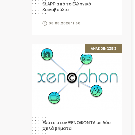
SLAPP από το Ελληνικό
Κοινοβούλιο
06.08.2026 11:50
ΑΝΑΚΟΙΝΩΣΕΙΣ
Ελάτε στον ΞΕΝΟΦΩΝΤΑ με δύο
απλά βήματα