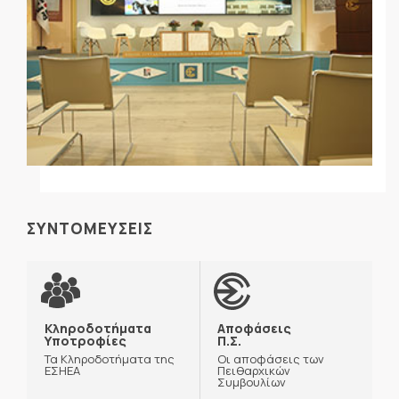
ΣΥΝΤΟΜΕΥΣΕΙΣ
Κληροδοτήματα
Αποφάσεις
Υποτροφίες
Π.Σ.
Τα Κληροδοτήματα της
Οι αποφάσεις των
ΕΣΗΕΑ
Πειθαρχικών
Συμβουλίων