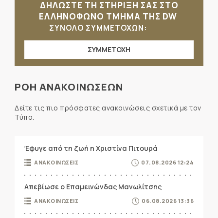
ΔΗΛΩΣΤΕ ΤΗ ΣΤΗΡΙΞΗ ΣΑΣ ΣΤΟ
ΕΛΛΗΝΟΦΩΝΟ ΤΜΗΜΑ ΤΗΣ DW
ΣΥΝΟΛΟ ΣΥΜΜΕΤΟΧΩΝ:
ΣΥΜΜΕΤΟΧΗ
ΡΟΗ ΑΝΑΚΟΙΝΩΣΕΩΝ
Δείτε τις πιο πρόσφατες ανακοινώσεις σχετικά με τον
Τύπο.
Έφυγε από τη ζωή η Χριστίνα Πιτουρά
ΑΝΑΚΟΙΝΩΣΕΙΣ
07.08.2026 12:24
Απεβίωσε ο Επαμεινώνδας Μανωλίτσης
ΑΝΑΚΟΙΝΩΣΕΙΣ
06.08.2026 13:36