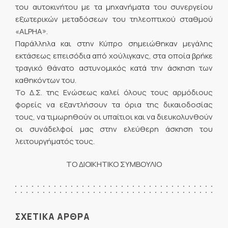
του αυτοκινήτου με τα μηχανήματα του συνεργείου
εξωτερικών μεταδόσεων του τηλεοπτικού σταθμού
«ALPHA».
Παράλληλα και στην Κύπρο σημειώθηκαν μεγάλης
εκτάσεως επεισόδια από χούλιγκανς, στα οποία βρήκε
τραγικό θάνατο αστυνομικός κατά την άσκηση των
καθηκόντων του.
Το Δ.Σ. της Ενώσεως καλεί όλους τους αρμόδιους
φορείς να εξαντλήσουν τα όρια της δικαιοδοσίας
τους, να τιμωρηθούν οι υπαίτιοι και να διευκολυνθούν
οι συνάδελφοί μας στην ελεύθερη άσκηση του
λειτουργήματός τους.
ΤΟ ΔΙΟΙΚΗΤΙΚΟ ΣΥΜΒΟΥΛΙΟ
ΣΧΕΤΙΚΑ ΑΡΘΡΑ