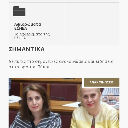
Αφιερώματα
ΕΣΗΕΑ
Τα Αφιερώματα της
ΕΣΗΕΑ
ΣΗΜΑΝΤΙΚΑ
Δείτε τις πιο σημαντικές ανακοινώσεις και ειδήσεις
στο χώρο του Τύπου.
ΑΝΑΚΟΙΝΩΣΕΙΣ