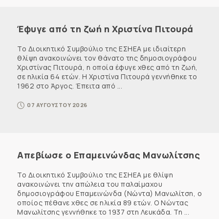
Έφυγε από τη ζωή η Χριστίνα Πιτουρά
Το Διοικητικό Συμβούλιο της ΕΣΗΕΑ με ιδιαίτερη
θλίψη ανακοινώνει τον θάνατο της δημοσιογράφου
Χριστίνας Πιτουρά, η οποία έφυγε χθες από τη ζωή,
σε ηλικία 64 ετών. Η Χριστίνα Πιτουρά γεννήθηκε το
1962 στο Άργος. Έπειτα από ...
07 ΑΥΓΟΥΣΤΟΥ 2026
Απεβίωσε ο Επαμεινώνδας Μανωλίτσης
Το Διοικητικό Συμβούλιο της ΕΣΗΕΑ με θλίψη
ανακοινώνει την απώλεια του παλαίμαχου
δημοσιογράφου Επαμεινώνδα (Νώντα) Μανωλίτση, ο
οποίος πέθανε χθες σε ηλικία 89 ετών. Ο Νώντας
Μανωλίτσης γεννήθηκε το 1937 στη Λευκάδα. Τη ...