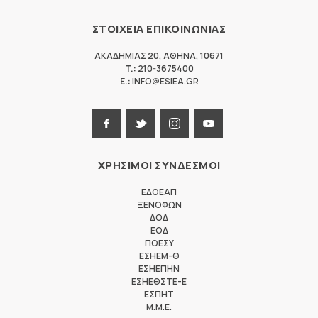
ΣΤΟΙΧΕΙΑ ΕΠΙΚΟΙΝΩΝΙΑΣ
ΑΚΑΔΗΜΙΑΣ 20
,
ΑΘΗΝΑ
,
10671
T.:
210-3675400
E.:
INFO@ESIEA.GR
ΧΡΗΣΙΜΟΙ ΣΥΝΔΕΣΜΟΙ
ΕΔΟΕΑΠ
ΞΕΝΟΦΩΝ
ΔΟΔ
ΕΟΔ
ΠΟΕΣΥ
ΕΣΗΕΜ-Θ
ΕΣΗΕΠΗΝ
ΕΣΗΕΘΣΤΕ-Ε
ΕΣΠΗΤ
M.M.E.