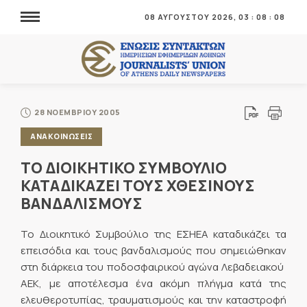
08 ΑΥΓΟΥΣΤΟΥ 2026,
03
:
08
:
09
28 ΝΟΕΜΒΡΙΟΥ 2005
ΑΝΑΚΟΙΝΩΣΕΙΣ
ΤΟ ΔΙΟΙΚΗΤΙΚΟ ΣΥΜΒΟΥΛΙΟ
ΚΑΤΑΔΙΚΑΖΕΙ ΤΟΥΣ ΧΘΕΣΙΝΟΥΣ
ΒΑΝΔΑΛΙΣΜΟΥΣ
Το Διοικητικό Συμβούλιο της ΕΣΗΕΑ καταδικάζει τα
επεισόδια και τους βανδαλισμούς που σημειώθηκαν
στη διάρκεια του ποδοσφαιρικού αγώνα Λεβαδειακού 
ΑΕΚ, με αποτέλεσμα ένα ακόμη πλήγμα κατά της
ελευθεροτυπίας, τραυματισμούς και την καταστροφή