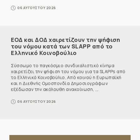
06 ΑΥΓΟΥΣΤΟΥ 2026
ΕΟΔ και ΔΟΔ χαιρετίζουν την ψήφιση
του νόμου κατά των SLAPP από το
Ελληνικό Κοινοβούλιο
Σύσσωμο το παγκόσμιο συνδικαλιστικό κίνημα
χαιρετίζει την ψήφιση του νόμου για τα SLAPPs από
το Ελληνικό Κοινοβούλιο. Από κοινού η Ευρωπαϊκή
και η Διεθνής Ομοσπονδία Δημοσιογράφων
εξέδωσαν την ακόλουθη ανακοίνωση, ...
06 ΑΥΓΟΥΣΤΟΥ 2026