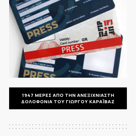
1947 ΜΕΡΕΣ ΑΠΟ ΤΗΝ ΑΝΕΞΙΧΝΙΑΣΤΗ
ΔΟΛΟΦΟΝΙΑ ΤΟΥ ΓΙΩΡΓΟΥ ΚΑΡΑΪΒΑΖ