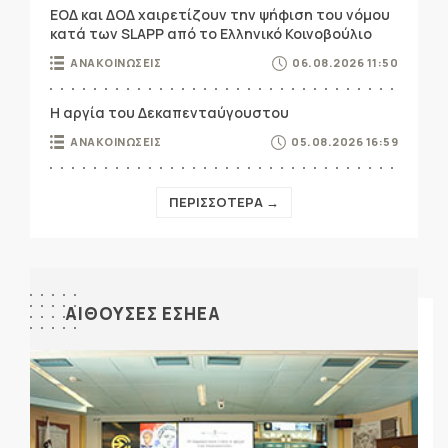
ΕΟΔ και ΔΟΔ χαιρετίζουν την ψήφιση του νόμου
κατά των SLAPP από το Ελληνικό Κοινοβούλιο
ΑΝΑΚΟΙΝΩΣΕΙΣ
06.08.2026 11:50
Η αργία του Δεκαπενταύγουστου
ΑΝΑΚΟΙΝΩΣΕΙΣ
05.08.2026 16:59
ΠΕΡΙΣΣΟΤΕΡΑ →
ΑΙΘΟΥΣΕΣ ΕΣΗΕΑ