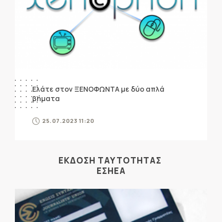
Ελάτε στον ΞΕΝΟΦΩΝΤΑ με δύο απλά
βήματα
25.07.2023 11:20
ΕΚΔΟΣΗ ΤΑΥΤΟΤΗΤΑΣ
ΕΣΗΕΑ