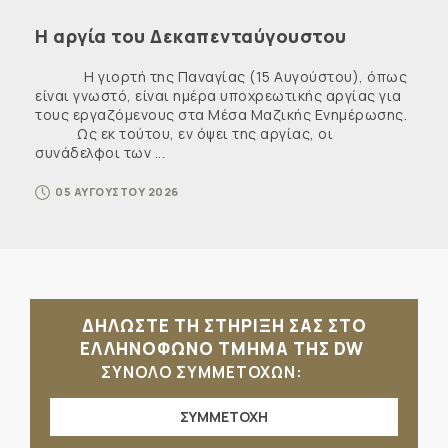
Η αργία του Δεκαπενταύγουστου
Η γιορτή της Παναγίας (15 Αυγούστου), όπως
είναι γνωστό, είναι ημέρα υποχρεωτικής αργίας για
τους εργαζόμενους στα Μέσα Μαζικής Ενημέρωσης.
Ως εκ τούτου, εν όψει της αργίας, οι
συνάδελφοι των ...
05 ΑΥΓΟΥΣΤΟΥ 2026
ΔΗΛΩΣΤΕ ΤΗ ΣΤΗΡΙΞΗ ΣΑΣ ΣΤΟ
ΕΛΛΗΝΟΦΩΝΟ ΤΜΗΜΑ ΤΗΣ DW
ΣΥΝΟΛΟ ΣΥΜΜΕΤΟΧΩΝ:
ΣΥΜΜΕΤΟΧΗ