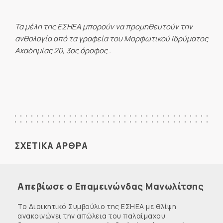
Τα μέλη της ΕΣΗΕΑ μπορούν να προμηθευτούν την
ανθολογία από τα γραφεία του Μορφωτικού Ιδρύματος
Ακαδημίας 20, 3ος όροφος .
ΣΧΕΤΙΚΑ ΑΡΘΡΑ
Απεβίωσε ο Επαμεινώνδας Μανωλίτσης
Το Διοικητικό Συμβούλιο της ΕΣΗΕΑ με θλίψη
ανακοινώνει την απώλεια του παλαίμαχου