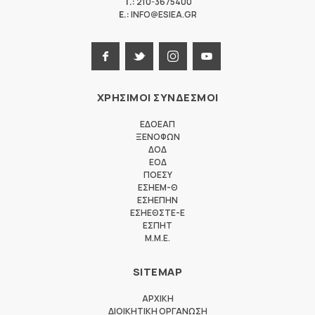
T.:
210-3675400
E.:
INFO@ESIEA.GR
ΧΡΗΣΙΜΟΙ ΣΥΝΔΕΣΜΟΙ
ΕΔΟΕΑΠ
ΞΕΝΟΦΩΝ
ΔΟΔ
ΕΟΔ
ΠΟΕΣΥ
ΕΣΗΕΜ-Θ
ΕΣΗΕΠΗΝ
ΕΣΗΕΘΣΤΕ-Ε
ΕΣΠΗΤ
M.M.E.
SITEMAP
ΑΡΧΙΚΗ
ΔΙΟΙΚΗΤΙΚΗ ΟΡΓΑΝΩΣΗ