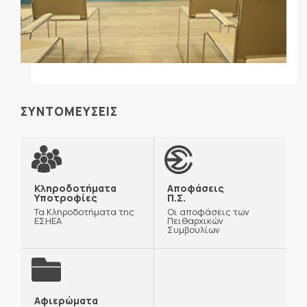
ΣΥΝΤΟΜΕΥΣΕΙΣ
Κληροδοτήματα
Αποφάσεις
Υποτροφίες
Π.Σ.
Τα Κληροδοτήματα της
Οι αποφάσεις των
ΕΣΗΕΑ
Πειθαρχικών
Συμβουλίων
Αφιερώματα