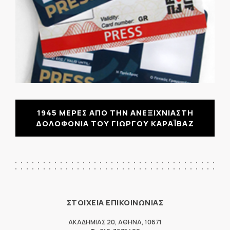
1945 ΜΕΡΕΣ ΑΠΟ ΤΗΝ ΑΝΕΞΙΧΝΙΑΣΤΗ
ΔΟΛΟΦΟΝΙΑ ΤΟΥ ΓΙΩΡΓΟΥ ΚΑΡΑΪΒΑΖ
ΣΤΟΙΧΕΙΑ ΕΠΙΚΟΙΝΩΝΙΑΣ
ΑΚΑΔΗΜΙΑΣ 20
,
ΑΘΗΝΑ
,
10671