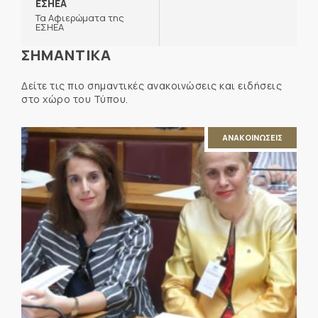
ΕΣΗΕΑ
Τα Αφιερώματα της
ΕΣΗΕΑ
ΣΗΜΑΝΤΙΚΑ
Δείτε τις πιο σημαντικές ανακοινώσεις και ειδήσεις
στο χώρο του Τύπου.
ΑΝΑΚΟΙΝΩΣΕΙΣ