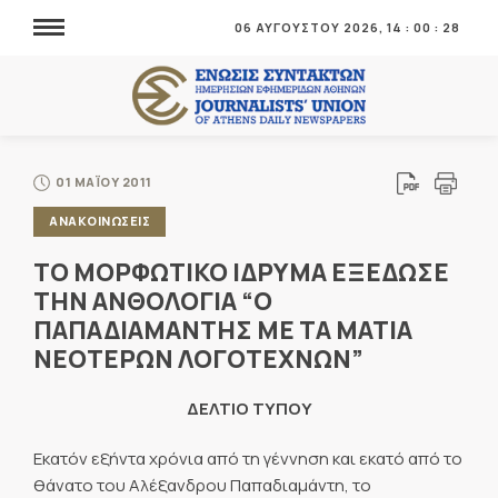
06 ΑΥΓΟΥΣΤΟΥ 2026,
14
:
00
:
28
01 ΜΑΪΟΥ 2011
ΑΝΑΚΟΙΝΩΣΕΙΣ
ΤΟ ΜΟΡΦΩΤΙΚΟ ΙΔΡΥΜΑ ΕΞΕΔΩΣΕ
ΤΗΝ ΑΝΘΟΛΟΓΙΑ “Ο
ΠΑΠΑΔΙΑΜΑΝΤΗΣ ΜΕ ΤΑ ΜΑΤΙΑ
ΝΕΟΤΕΡΩΝ ΛΟΓΟΤΕΧΝΩΝ”
ΔΕΛΤΙΟ ΤΥΠΟΥ
Εκατόν εξήντα χρόνια από τη γέννηση και εκατό από το
θάνατο του Αλέξανδρου Παπαδιαμάντη, το