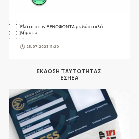
Ελάτε στον ΞΕΝΟΦΩΝΤΑ με δύο απλά
βήματα
25.07.2023 11:20
ΕΚΔΟΣΗ ΤΑΥΤΟΤΗΤΑΣ
ΕΣΗΕΑ