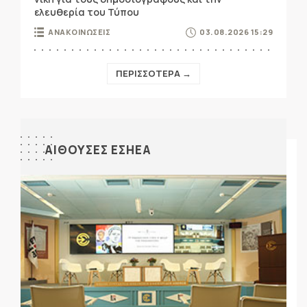
ελευθερία του Τύπου
ΑΝΑΚΟΙΝΩΣΕΙΣ
03.08.2026 15:29
ΠΕΡΙΣΣΟΤΕΡΑ →
ΑΙΘΟΥΣΕΣ ΕΣΗΕΑ