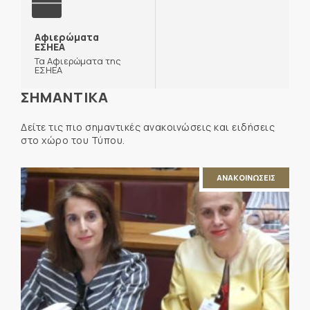
Αφιερώματα
ΕΣΗΕΑ
Τα Αφιερώματα της
ΕΣΗΕΑ
ΣΗΜΑΝΤΙΚΑ
Δείτε τις πιο σημαντικές ανακοινώσεις και ειδήσεις
στο χώρο του Τύπου.
ΑΝΑΚΟΙΝΩΣΕΙΣ