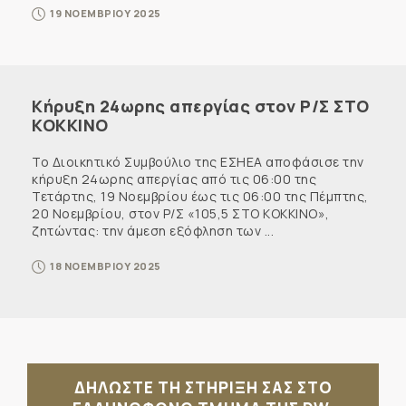
19 ΝΟΕΜΒΡΙΟΥ 2025
Κήρυξη 24ωρης απεργίας στον Ρ/Σ ΣΤΟ
ΚΟΚΚΙΝΟ
Το Διοικητικό Συμβούλιο της ΕΣΗΕΑ αποφάσισε την
κήρυξη 24ωρης απεργίας από τις 06:00 της
Τετάρτης, 19 Νοεμβρίου έως τις 06:00 της Πέμπτης,
20 Νοεμβρίου, στον Ρ/Σ «105,5 ΣΤΟ ΚΟΚΚΙΝΟ»,
ζητώντας: την άμεση εξόφληση των ...
18 ΝΟΕΜΒΡΙΟΥ 2025
ΔΗΛΩΣΤΕ ΤΗ ΣΤΗΡΙΞΗ ΣΑΣ ΣΤΟ