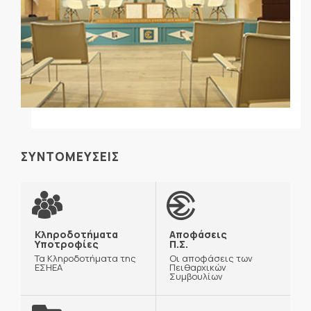
ΣΥΝΤΟΜΕΥΣΕΙΣ
Κληροδοτήματα
Αποφάσεις
Υποτροφίες
Π.Σ.
Τα Κληροδοτήματα της
Οι αποφάσεις των
ΕΣΗΕΑ
Πειθαρχικών
Συμβουλίων