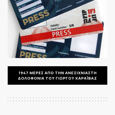
1947 ΜΕΡΕΣ ΑΠΟ ΤΗΝ ΑΝΕΞΙΧΝΙΑΣΤΗ
ΔΟΛΟΦΟΝΙΑ ΤΟΥ ΓΙΩΡΓΟΥ ΚΑΡΑΪΒΑΖ