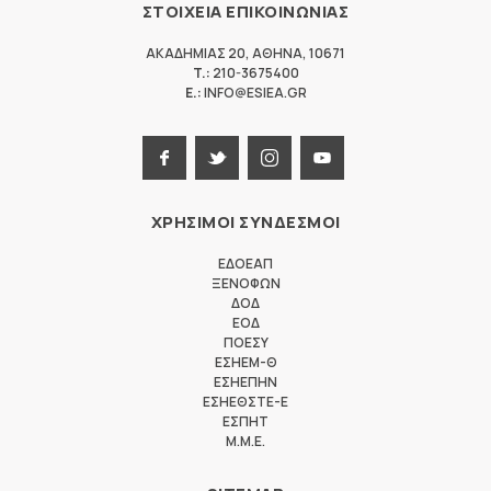
ΣΤΟΙΧΕΙΑ ΕΠΙΚΟΙΝΩΝΙΑΣ
ΑΚΑΔΗΜΙΑΣ 20
,
ΑΘΗΝΑ
,
10671
T.:
210-3675400
E.:
INFO@ESIEA.GR
ΧΡΗΣΙΜΟΙ ΣΥΝΔΕΣΜΟΙ
ΕΔΟΕΑΠ
ΞΕΝΟΦΩΝ
ΔΟΔ
ΕΟΔ
ΠΟΕΣΥ
ΕΣΗΕΜ-Θ
ΕΣΗΕΠΗΝ
ΕΣΗΕΘΣΤΕ-Ε
ΕΣΠΗΤ
M.M.E.