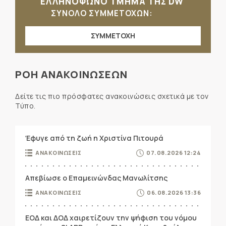
ΕΛΛΗΝΟΦΩΝΟ ΤΜΗΜΑ ΤΗΣ DW
ΣΥΝΟΛΟ ΣΥΜΜΕΤΟΧΩΝ:
ΣΥΜΜΕΤΟΧΗ
ΡΟΗ ΑΝΑΚΟΙΝΩΣΕΩΝ
Δείτε τις πιο πρόσφατες ανακοινώσεις σχετικά με τον
Τύπο.
Έφυγε από τη ζωή η Χριστίνα Πιτουρά
ΑΝΑΚΟΙΝΩΣΕΙΣ
07.08.2026 12:24
Απεβίωσε ο Επαμεινώνδας Μανωλίτσης
ΑΝΑΚΟΙΝΩΣΕΙΣ
06.08.2026 13:36
ΕΟΔ και ΔΟΔ χαιρετίζουν την ψήφιση του νόμου