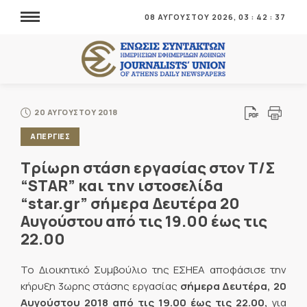
08 ΑΥΓΟΥΣΤΟΥ 2026,
03
:
42
:
38
20 ΑΥΓΟΥΣΤΟΥ 2018
ΑΠΕΡΓΙΕΣ
Tρίωρη στάση εργασίας στον Τ/Σ
“STAR” και την ιστοσελίδα
“star.gr” σήμερα Δευτέρα 20
Αυγούστου από τις 19.00 έως τις
22.00
Το Διοικητικό Συμβούλιο της ΕΣΗΕΑ αποφάσισε την
κήρυξη 3ωρης στάσης εργασίας
σήμερα Δευτέρα, 20
Αυγούστου 2018 από τις 19.00 έως τις 22.00,
για