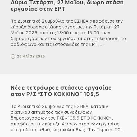
Αύριο Τετάρτη, 27 Μαΐου, δίωρη στάση
εργασίας στην ΕΡΤ
Το Διοικητικό Συμβούλιο της ΕΣΗΕΑ αποφάσισε την
κήρυξη δίωρης στάσης εργασίας, την Τετάρτη, 27
Μαΐου 2026, από τις 13:00 έως τις 15:00, των
δημοσιογράφων που εργάζονται στην τηλεόραση, το
ραδιόφωνο και τις ιστοσελίδες της ΕΡΤ, ...
26 ΜΑΪΟΥ 2026
Νέες τετράωρες στάσεις εργασίας
στον Ρ/Σ “ΣΤΟ ΚΟΚΚΙΝΟ” 105,5
Το Διοικητικό Συμβούλιο της ΕΣΗΕΑ, κατόπιν
σχετικού αιτήματος των συναδέλφων
δημοσιογράφων του Ρ/Σ «105,5 ΣΤΟ ΚΟΚΚΙΝΟ»,
αποφάσισε την κήρυξη 4ωρων στάσεων εργασίας
στο ραδιοσταθμό, ως ακολούθως: Την Πέμπτη, 20 ...