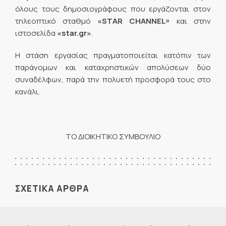
όλους τους δημοσιογράφους που εργάζονται στον
τηλεοπτικό σταθμό
«STAR CHANNEL»
και στην
ιστοσελίδα
«star.gr»
.
Η στάση εργασίας πραγματοποιείται κατόπιν των
παράνομων και καταχρηστικών απολύσεων δύο
συναδέλφων, παρά την πολυετή προσφορά τους στο
κανάλι.
ΤΟ ΔΙΟΙΚΗΤΙΚΟ ΣΥΜΒΟΥΛΙΟ
ΣΧΕΤΙΚΑ ΑΡΘΡΑ