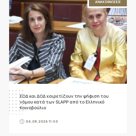
ΑΝΑΚΟΙΝΩΣΕΙΣ
ΕΟΔ και ΔΟΔ χαιρετίζουν την ψήφιση του
νόμου κατά των SLAPP από το Ελληνικό
Κοινοβούλιο
06.08.2026 11:50