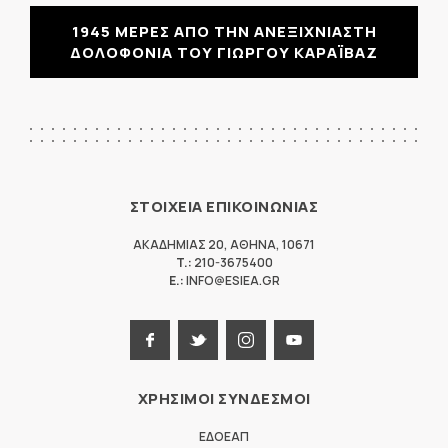
1945 ΜΕΡΕΣ ΑΠΟ ΤΗΝ ΑΝΕΞΙΧΝΙΑΣΤΗ
ΔΟΛΟΦΟΝΙΑ ΤΟΥ ΓΙΩΡΓΟΥ ΚΑΡΑΪΒΑΖ
ΣΤΟΙΧΕΙΑ ΕΠΙΚΟΙΝΩΝΙΑΣ
ΑΚΑΔΗΜΙΑΣ 20
,
ΑΘΗΝΑ
,
10671
T.:
210-3675400
E.:
INFO@ESIEA.GR
ΧΡΗΣΙΜΟΙ ΣΥΝΔΕΣΜΟΙ
ΕΔΟΕΑΠ