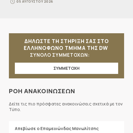
05 ΑΥΓΟΥΣΤΟΥ 2026
ΔΗΛΩΣΤΕ ΤΗ ΣΤΗΡΙΞΗ ΣΑΣ ΣΤΟ
ΕΛΛΗΝΟΦΩΝΟ ΤΜΗΜΑ ΤΗΣ DW
ΣΥΝΟΛΟ ΣΥΜΜΕΤΟΧΩΝ:
ΣΥΜΜΕΤΟΧΗ
ΡΟΗ ΑΝΑΚΟΙΝΩΣΕΩΝ
Δείτε τις πιο πρόσφατες ανακοινώσεις σχετικά με τον
Τύπο.
Απεβίωσε ο Επαμεινώνδας Μανωλίτσης