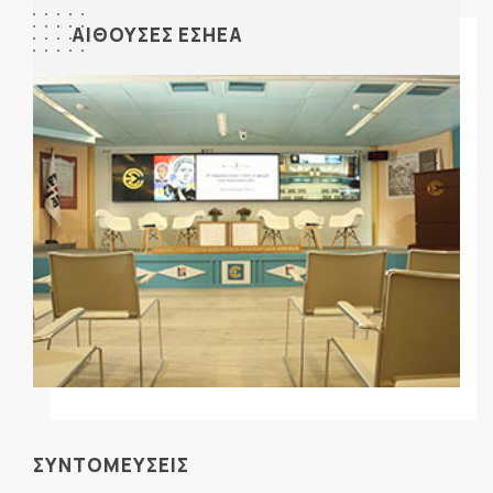
ΑΙΘΟΥΣΕΣ ΕΣΗΕΑ
ΣΥΝΤΟΜΕΥΣΕΙΣ