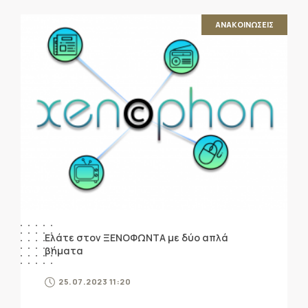
ΑΝΑΚΟΙΝΩΣΕΙΣ
Ελάτε στον ΞΕΝΟΦΩΝΤΑ με δύο απλά
βήματα
25.07.2023 11:20