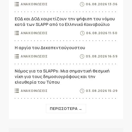
ΑΝΑΚΟΙΝΩΣΕΙΣ
06.08.2026 13:36
ΕΟΔ και ΔΟΔ χαιρετίζουν την ψήφιση του νόμου
κατά των SLAPP από το Ελληνικό Κοινοβούλιο
ΑΝΑΚΟΙΝΩΣΕΙΣ
06.08.2026 11:50
Η αργία του Δεκαπενταύγουστου
ΑΝΑΚΟΙΝΩΣΕΙΣ
05.08.2026 16:59
Νόμος για τα SLAPPs: Μια σημαντική θεσμική
νίκη για τους δημοσιογράφους και την
ελευθερία του Τύπου
ΑΝΑΚΟΙΝΩΣΕΙΣ
03.08.2026 15:29
ΠΕΡΙΣΣΟΤΕΡΑ →