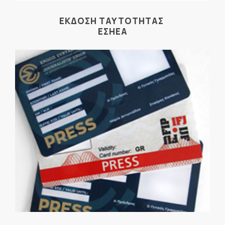
ΕΚΔΟΣΗ ΤΑΥΤΟΤΗΤΑΣ
ΕΣΗΕΑ