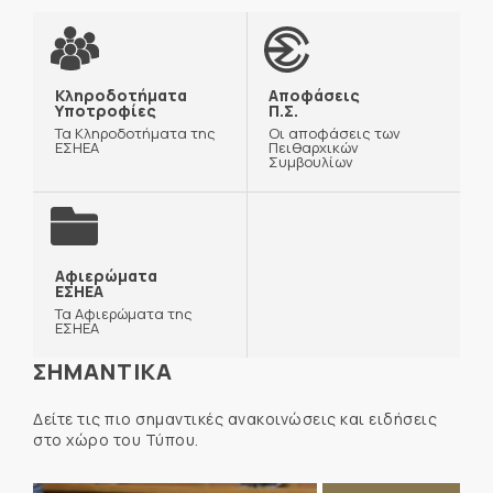
Κληροδοτήματα
Αποφάσεις
Υποτροφίες
Π.Σ.
Τα Κληροδοτήματα της
Οι αποφάσεις των
ΕΣΗΕΑ
Πειθαρχικών
Συμβουλίων
Αφιερώματα
ΕΣΗΕΑ
Τα Αφιερώματα της
ΕΣΗΕΑ
ΣΗΜΑΝΤΙΚΑ
Δείτε τις πιο σημαντικές ανακοινώσεις και ειδήσεις
στο χώρο του Τύπου.