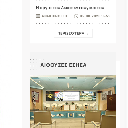
Η αργία του Δεκαπενταύγουστου
ΑΝΑΚΟΙΝΩΣΕΙΣ
05.08.2026 16:59
ΠΕΡΙΣΣΟΤΕΡΑ →
ΑΙΘΟΥΣΕΣ ΕΣΗΕΑ