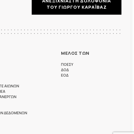
ΑΝΕΞΙΧΝΙΑΣΤΗ ΔΟΛΟΦΟΝΙΑ
ΤΟΥ ΓΙΩΡΓΟΥ ΚΑΡΑΪΒΑΖ
ΜΕΛΟΣ ΤΩΝ
ΠΟΕΣΥ
ΔΟΔ
ΕΟΔ
ΤΕ ΑΙΩΝΩΝ
ΗΕΑ
 ΑΝΕΡΓΩΝ
ΩΝ ΔΕΔΟΜΕΝΩΝ