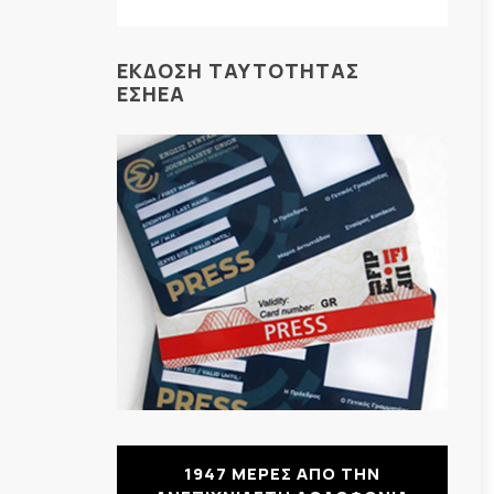
ΕΚΔΟΣΗ ΤΑΥΤΟΤΗΤΑΣ
ΕΣΗΕΑ
1947 ΜΕΡΕΣ ΑΠΟ ΤΗΝ