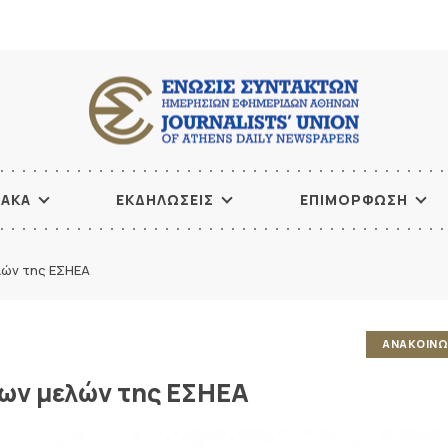
ΙΑΚΑ
ΕΚΔΗΛΩΣΕΙΣ
ΕΠΙΜΟΡΦΩΣΗ
λών της ΕΣΗΕΑ
ΑΝΑΚΟΙΝΩ
των μελών της ΕΣΗΕΑ