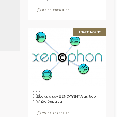
06.08.2026 11:50
ΑΝΑΚΟΙΝΩΣΕΙΣ
Ελάτε στον ΞΕΝΟΦΩΝΤΑ με δύο
απλά βήματα
25.07.2023 11:20