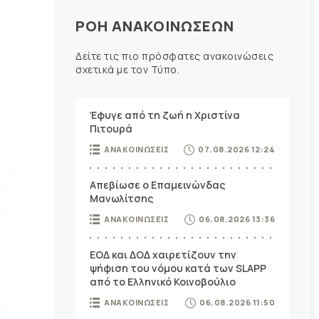
ΡΟΗ ΑΝΑΚΟΙΝΩΣΕΩΝ
Δείτε τις πιο πρόσφατες ανακοινώσεις
σχετικά με τον Τύπο.
Έφυγε από τη ζωή η Χριστίνα
Πιτουρά
ΑΝΑΚΟΙΝΩΣΕΙΣ
07.08.2026 12:24
Απεβίωσε ο Επαμεινώνδας
Μανωλίτσης
ΑΝΑΚΟΙΝΩΣΕΙΣ
06.08.2026 13:36
ΕΟΔ και ΔΟΔ χαιρετίζουν την
ψήφιση του νόμου κατά των SLAPP
από το Ελληνικό Κοινοβούλιο
ΑΝΑΚΟΙΝΩΣΕΙΣ
06.08.2026 11:50