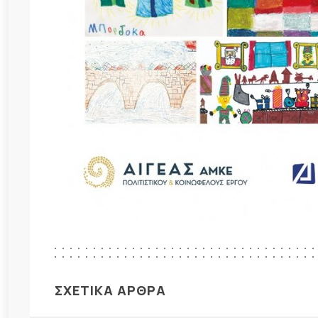
ΣΧΕΤΙΚΑ ΑΡΘΡΑ