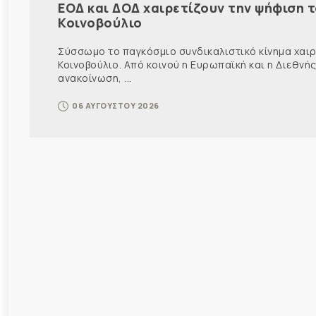
ΕΟΔ και ΔΟΔ χαιρετίζουν την ψήφιση 
Κοινοβούλιο
Σύσσωμο το παγκόσμιο συνδικαλιστικό κίνημα χαιρε
Κοινοβούλιο. Από κοινού η Ευρωπαϊκή και η Διεθ
ανακοίνωση, ...
06 ΑΥΓΟΥΣΤΟΥ 2026