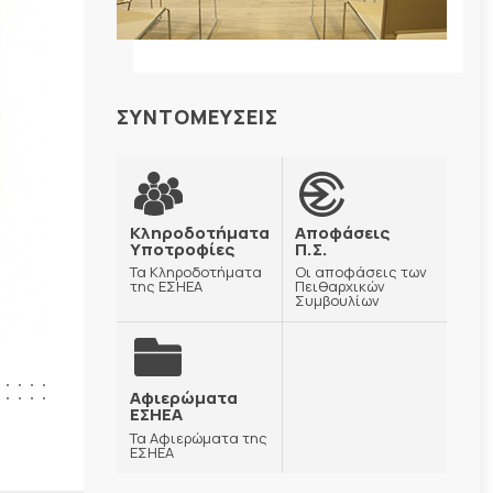
ΣΥΝΤΟΜΕΥΣΕΙΣ
Κληροδοτήματα
Αποφάσεις
Υποτροφίες
Π.Σ.
Τα Κληροδοτήματα
Οι αποφάσεις των
της ΕΣΗΕΑ
Πειθαρχικών
Συμβουλίων
Αφιερώματα
ΕΣΗΕΑ
Τα Αφιερώματα της
ΕΣΗΕΑ