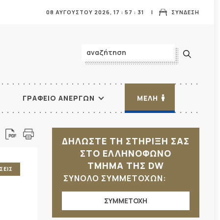
08 ΑΥΓΟΥΣΤΟΥ 2026,
17
:
57
:
33
ΣΥΝΔΕΣΗ
ΓΡΑΦΕΙΟ ΑΝΕΡΓΩΝ
ΜΕΛΗ
ΔΗΛΩΣΤΕ ΤΗ ΣΤΗΡΙΞΗ ΣΑΣ
ΣΤΟ ΕΛΛΗΝΟΦΩΝΟ
ΤΜΗΜΑ ΤΗΣ DW
ΣΕΙΣ
ΣΥΝΟΛΟ ΣΥΜΜΕΤΟΧΩΝ:
ΣΥΜΜΕΤΟΧΗ