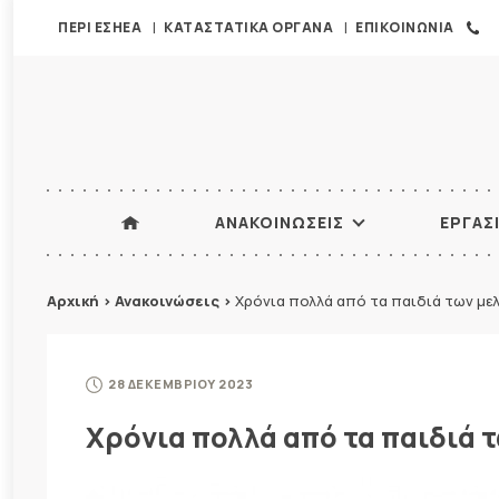
ΠΕΡΙ ΕΣΗΕΑ
ΚΑΤΑΣΤΑΤΙΚΑ ΟΡΓΑΝΑ
ΕΠΙΚΟΙΝΩΝΙΑ
ΑΝΑΚΟΙΝΩΣΕΙΣ
ΕΡΓΑΣ
Αρχική
>
Ανακοινώσεις
>
Χρόνια πολλά από τα παιδιά των με
28 ΔΕΚΕΜΒΡΙΟΥ 2023
Χρόνια πολλά από τα παιδιά 