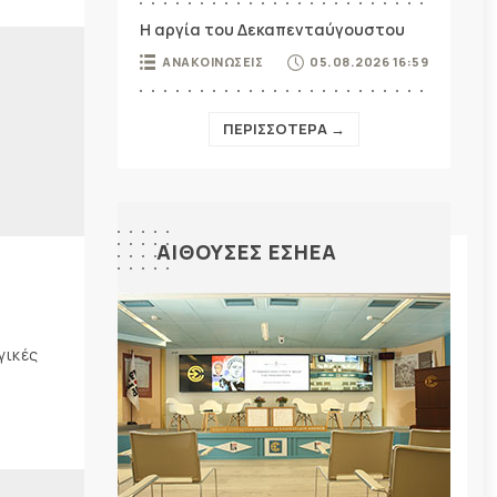
Η αργία του Δεκαπενταύγουστου
ΑΝΑΚΟΙΝΩΣΕΙΣ
05.08.2026 16:59
ΠΕΡΙΣΣΟΤΕΡΑ →
ΑΙΘΟΥΣΕΣ ΕΣΗΕΑ
γικές