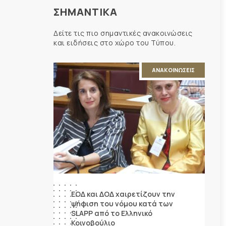
ΣΗΜΑΝΤΙΚΑ
Δείτε τις πιο σημαντικές ανακοινώσεις
και ειδήσεις στο χώρο του Τύπου.
ΑΝΑΚΟΙΝΩΣΕΙΣ
ΕΟΔ και ΔΟΔ χαιρετίζουν την
ψήφιση του νόμου κατά των
SLAPP από το Ελληνικό
Κοινοβούλιο