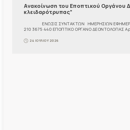
Ανακοίνωση του Εποπτικού Οργάνου Δ
κλειδαρότρυπας”
ΕΝΩΣΙΣ ΣΥΝΤΑΚΤΩΝ ΗΜΕΡΗΣΙΩΝ ΕΦΗΜΕΡ
210 3675 440 ΕΠΟΠΤΙΚΟ ΟΡΓΑΝΟ ΔΕΟΝΤΟΛΟΓΙΑΣ Αρ. π
24 ΙΟΥΛΙΟΥ 2026