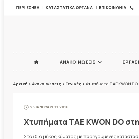
ΠΕΡΙ ΕΣΗΕΑ
ΚΑΤΑΣΤΑΤΙΚΑ ΟΡΓΑΝΑ
ΕΠΙΚΟΙΝΩΝΙΑ
ΑΝΑΚΟΙΝΩΣΕΙΣ
ΕΡΓΑΣ
Αρχική
>
Ανακοινώσεις
>
Γενικές
>
Χτυπήματα TAE KWON DO 
25 ΙΑΝΟΥΑΡΙΟΥ 2016
Χτυπήματα TAE KWON DO στη
Στο ίδιο μήκος κύματος με προηγούμενες καταστάσ