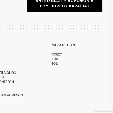
ΑΝΕΞΙΧΝΙΑΣΤΗ ΔΟΛΟΦΟΝΙΑ
ΤΟΥ ΓΙΩΡΓΟΥ ΚΑΡΑΪΒΑΖ
ΜΕΛΟΣ ΤΩΝ
ΠΟΕΣΥ
ΔΟΔ
ΕΟΔ
ΤΕ ΑΙΩΝΩΝ
ΗΕΑ
 ΑΝΕΡΓΩΝ
ΩΝ ΔΕΔΟΜΕΝΩΝ