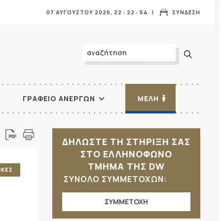
07 ΑΥΓΟΥΣΤΟΥ 2026,
22
:
22
:
55
ΣΥΝΔΕΣΗ
ΓΡΑΦΕΙΟ ΑΝΕΡΓΩΝ
ΜΕΛΗ
ΔΗΛΩΣΤΕ ΤΗ ΣΤΗΡΙΞΗ ΣΑΣ
ΣΤΟ ΕΛΛΗΝΟΦΩΝΟ
ΤΜΗΜΑ ΤΗΣ DW
ΙΚΕΣ
ΣΥΝΟΛΟ ΣΥΜΜΕΤΟΧΩΝ:
ΣΥΜΜΕΤΟΧΗ