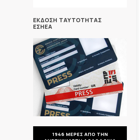
ΕΚΔΟΣΗ ΤΑΥΤΟΤΗΤΑΣ
ΕΣΗΕΑ
1946 ΜΕΡΕΣ ΑΠΟ ΤΗΝ