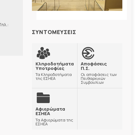
λ.:
ΣΥΝΤΟΜΕΥΣΕΙΣ
Κληροδοτήματα
Αποφάσεις
Υποτροφίες
Π.Σ.
Τα Κληροδοτήματα
Οι αποφάσεις των
της ΕΣΗΕΑ
Πειθαρχικών
Συμβουλίων
Αφιερώματα
ΕΣΗΕΑ
Τα Αφιερώματα της
ΕΣΗΕΑ