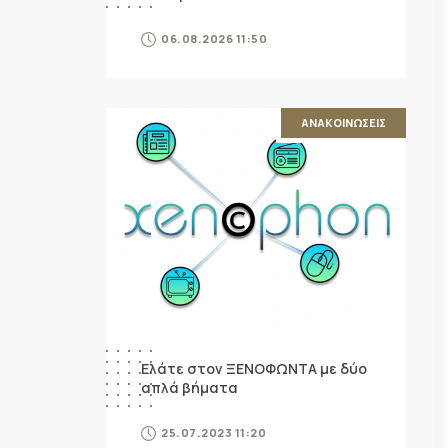
06.08.2026 11:50
ΑΝΑΚΟΙΝΩΣΕΙΣ
Ελάτε στον ΞΕΝΟΦΩΝΤΑ με δύο
απλά βήματα
25.07.2023 11:20