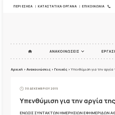
ΠΕΡΙ ΕΣΗΕΑ
ΚΑΤΑΣΤΑΤΙΚΑ ΟΡΓΑΝΑ
ΕΠΙΚΟΙΝΩΝΙΑ
ΑΝΑΚΟΙΝΩΣΕΙΣ
ΕΡΓΑΣ
Αρχική
>
Ανακοινώσεις
>
Γενικές
>
Υπενθύμιση για την αργία
30 ΔΕΚΕΜΒΡΙΟΥ 2015
Υπενθύμιση για την αργία τη
ΕΝΩΣΙΣ ΣΥΝΤΑΚΤΩΝ ΗΜΕΡΗΣΙΩΝ ΕΦΗΜΕΡΙΔΩΝ 