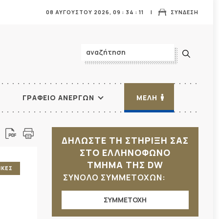
08 ΑΥΓΟΥΣΤΟΥ 2026,
09
:
34
:
13
ΣΥΝΔΕΣΗ
ΓΡΑΦΕΙΟ ΑΝΕΡΓΩΝ
ΜΕΛΗ
ΔΗΛΩΣΤΕ ΤΗ ΣΤΗΡΙΞΗ ΣΑΣ
ΣΤΟ ΕΛΛΗΝΟΦΩΝΟ
ΤΜΗΜΑ ΤΗΣ DW
ΙΚΕΣ
ΣΥΝΟΛΟ ΣΥΜΜΕΤΟΧΩΝ:
ΣΥΜΜΕΤΟΧΗ