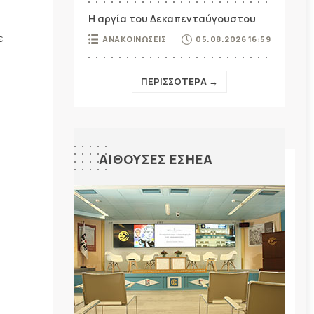
Η αργία του Δεκαπενταύγουστου
ε
ΑΝΑΚΟΙΝΩΣΕΙΣ
05.08.2026 16:59
ΠΕΡΙΣΣΟΤΕΡΑ →
ΑΙΘΟΥΣΕΣ ΕΣΗΕΑ