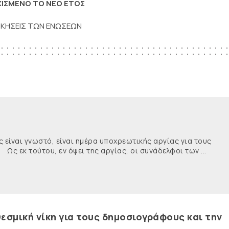
ΙΣΜΕΝΟ ΤΟ ΝΕΟ ΕΤΟΣ
ΟΙΚΗΣΕΙΣ ΤΩΝ ΕΝΩΣΕΩΝ
ναι γνωστό, είναι ημέρα υποχρεωτικής αργίας για τους
κ τούτου, εν όψει της αργίας, οι συνάδελφοι των ...
εσμική νίκη για τους δημοσιογράφους και την