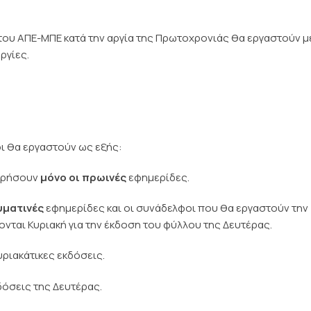
του ΑΠΕ-ΜΠΕ κατά την αργία της Πρωτοχρονιάς θα εργαστούν μ
ργίες.
ι θα εργαστούν ως εξής:
φορήσουν
μόνο οι πρωινές
εφημερίδες.
υματινές
εφημερίδες και οι συνάδελφοι που θα εργαστούν την
ονται Κυριακή για την έκδοση του φύλλου της Δευτέρας.
υριακάτικες εκδόσεις.
δόσεις της Δευτέρας.