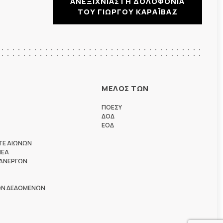
ΑΝΕΞΙΧΝΙΑΣΤΗ ΔΟΛΟΦΟΝΙΑ
ΤΟΥ ΓΙΩΡΓΟΥ ΚΑΡΑΪΒΑΖ
ΜΕΛΟΣ ΤΩΝ
ΠΟΕΣΥ
ΔΟΔ
ΕΟΔ
ΤΕ ΑΙΩΝΩΝ
ΗΕΑ
 ΑΝΕΡΓΩΝ
ΩΝ ΔΕΔΟΜΕΝΩΝ