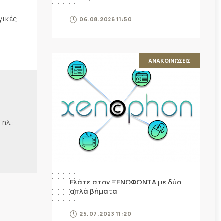
γικές
06.08.2026 11:50
ΑΝΑΚΟΙΝΩΣΕΙΣ
λ.:
Ελάτε στον ΞΕΝΟΦΩΝΤΑ με δύο
απλά βήματα
25.07.2023 11:20