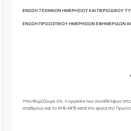
ΕΝΩΣΗ ΤΕΧΝΙΚΩΝ ΗΜΕΡΗΣΙΟΥ ΚΑΙ ΠΕΡΙΟΔΙΚΟΥ 
ΕΝΩΣΗ ΠΡΟΣΩΠΙΚΟΥ ΗΜΕΡΗΣΙΩΝ ΕΦΗΜΕΡΙΔΩΝ 
Υπενθυμίζουμε ότι, η εργασία των συναδέλφων στι
σταθμούς και το ΑΠΕ-ΜΠΕ κατά την αργία της Πρωτοχ