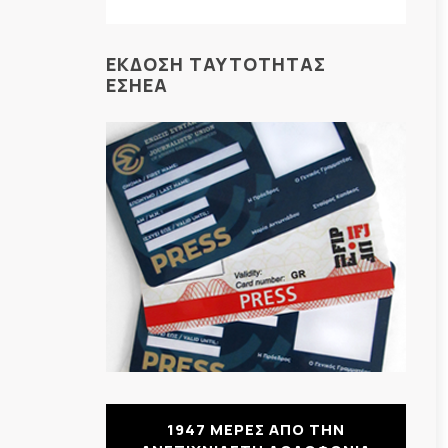
ΕΚΔΟΣΗ ΤΑΥΤΟΤΗΤΑΣ
ΕΣΗΕΑ
1947 ΜΕΡΕΣ ΑΠΟ ΤΗΝ