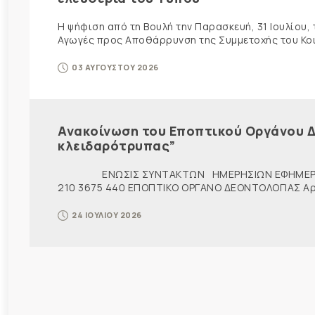
Η ψήφιση από τη Βουλή την Παρασκευή, 31 Ιουλίου,
Αγωγές προς Αποθάρρυνση της Συμμετοχής του Κοινο
03 ΑΥΓΟΥΣΤΟΥ 2026
Ανακοίνωση του Εποπτικού Οργάνου Δ
κλειδαρότρυπας”
ΕΝΩΣΙΣ ΣΥΝΤΑΚΤΩΝ ΗΜΕΡΗΣΙΩΝ ΕΦΗΜΕΡ
210 3675 440 ΕΠΟΠΤΙΚΟ ΟΡΓΑΝΟ ΔΕΟΝΤΟΛΟΓΙΑΣ Αρ. π
24 ΙΟΥΛΙΟΥ 2026