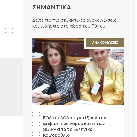
ΣΗΜΑΝΤΙΚΑ
Δείτε τις πιο σημαντικές ανακοινώσεις
και ειδήσεις στο χώρο του Τύπου.
ΑΝΑΚΟΙΝΩΣΕΙΣ
ΕΟΔ και ΔΟΔ χαιρετίζουν την
ψήφιση του νόμου κατά των
SLAPP από το Ελληνικό
Κοινοβούλιο