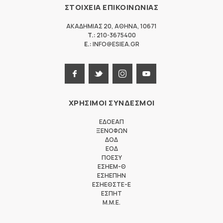
ΣΤΟΙΧΕΙΑ ΕΠΙΚΟΙΝΩΝΙΑΣ
ΑΚΑΔΗΜΙΑΣ 20
,
ΑΘΗΝΑ
,
10671
T.:
210-3675400
E.:
INFO@ESIEA.GR
ΧΡΗΣΙΜΟΙ ΣΥΝΔΕΣΜΟΙ
ΕΔΟΕΑΠ
ΞΕΝΟΦΩΝ
ΔΟΔ
ΕΟΔ
ΠΟΕΣΥ
ΕΣΗΕΜ-Θ
ΕΣΗΕΠΗΝ
ΕΣΗΕΘΣΤΕ-Ε
ΕΣΠΗΤ
M.M.E.