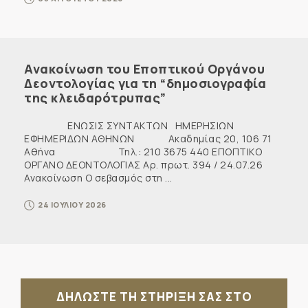
Ανακοίνωση του Εποπτικού Οργάνου
Δεοντολογίας για τη “δημοσιογραφία
της κλειδαρότρυπας”
ΕΝΩΣΙΣ ΣΥΝΤΑΚΤΩΝ ΗΜΕΡΗΣΙΩΝ
ΕΦΗΜΕΡΙΔΩΝ ΑΘΗΝΩΝ Ακαδημίας 20, 106 71
Αθήνα Τηλ.: 210 3675 440 ΕΠΟΠΤΙΚΟ
ΟΡΓΑΝΟ ΔΕΟΝΤΟΛΟΓΙΑΣ Αρ. πρωτ. 394 / 24.07.26
Ανακοίνωση Ο σεβασμός στη ...
24 ΙΟΥΛΙΟΥ 2026
ΔΗΛΩΣΤΕ ΤΗ ΣΤΗΡΙΞΗ ΣΑΣ ΣΤΟ