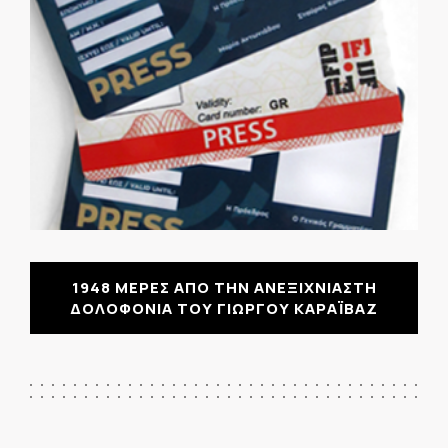
1948 ΜΕΡΕΣ ΑΠΟ ΤΗΝ ΑΝΕΞΙΧΝΙΑΣΤΗ
ΔΟΛΟΦΟΝΙΑ ΤΟΥ ΓΙΩΡΓΟΥ ΚΑΡΑΪΒΑΖ