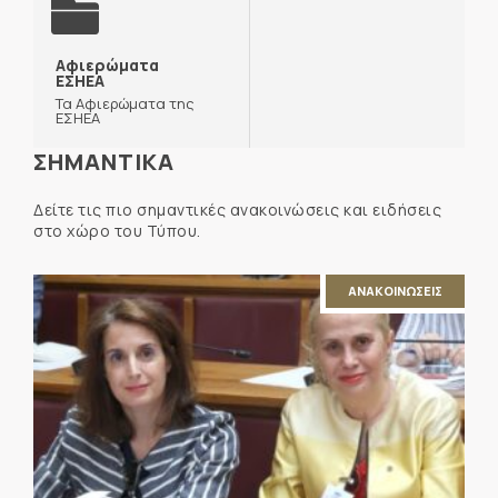
Αφιερώματα
ΕΣΗΕΑ
Τα Αφιερώματα της
ΕΣΗΕΑ
ΣΗΜΑΝΤΙΚΑ
Δείτε τις πιο σημαντικές ανακοινώσεις και ειδήσεις
στο χώρο του Τύπου.
ΑΝΑΚΟΙΝΩΣΕΙΣ