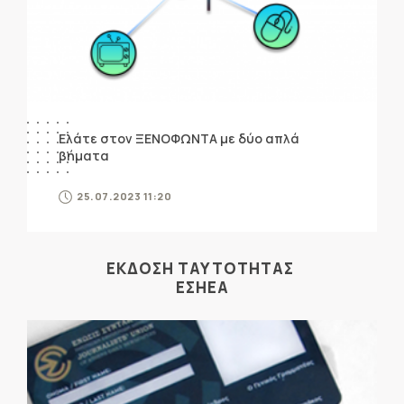
Ελάτε στον ΞΕΝΟΦΩΝΤΑ με δύο απλά
βήματα
25.07.2023 11:20
ΕΚΔΟΣΗ ΤΑΥΤΟΤΗΤΑΣ
ΕΣΗΕΑ