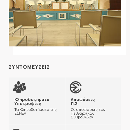
ΣΥΝΤΟΜΕΥΣΕΙΣ
Κληροδοτήματα
Αποφάσεις
Υποτροφίες
Π.Σ.
Τα Κληροδοτήματα της
Οι αποφάσεις των
ΕΣΗΕΑ
Πειθαρχικών
Συμβουλίων