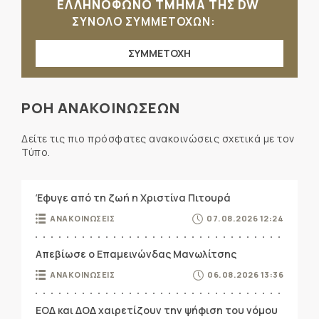
ΕΛΛΗΝΟΦΩΝΟ ΤΜΗΜΑ ΤΗΣ DW
ΣΥΝΟΛΟ ΣΥΜΜΕΤΟΧΩΝ:
ΣΥΜΜΕΤΟΧΗ
ΡΟΗ ΑΝΑΚΟΙΝΩΣΕΩΝ
Δείτε τις πιο πρόσφατες ανακοινώσεις σχετικά με τον
Τύπο.
Έφυγε από τη ζωή η Χριστίνα Πιτουρά
ΑΝΑΚΟΙΝΩΣΕΙΣ
07.08.2026 12:24
Απεβίωσε ο Επαμεινώνδας Μανωλίτσης
ΑΝΑΚΟΙΝΩΣΕΙΣ
06.08.2026 13:36
ΕΟΔ και ΔΟΔ χαιρετίζουν την ψήφιση του νόμου