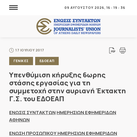
09 ΑΥΓΟΥΣΤΟΥ 2026,
16
:
19
:
36
17 ΙΟΥΛΙΟΥ 2017
ΓΕΝΙΚΕΣ
ΕΔΟΕΑΠ
Υπενθύμιση κήρυξης 6ωρης
στάσης εργασίας για τη
συμμετοχή στην αυριανή Έκτακτη
Γ.Σ. του ΕΔΟΕΑΠ
ΕΝΩΣΙΣ ΣΥΝΤΑΚΤΩΝ
ΗΜΕΡΗΣΙΩΝ ΕΦΗΜΕΡΙΔΩΝ
ΑΘΗΝΩΝ
ΕΝΩΣΗ ΠΡΟΣΩΠΙΚΟΥ ΗΜΕΡΗΣΙΩΝ ΕΦΗΜΕΡΙΔΩΝ