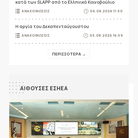
κατά των SLAPP από το Ελληνικό Κοινοβούλιο
ΑΝΑΚΟΙΝΩΣΕΙΣ
06.08.2026 11:50
Η αργία του Δεκαπενταύγουστου
ΑΝΑΚΟΙΝΩΣΕΙΣ
05.08.2026 16:59
ΠΕΡΙΣΣΟΤΕΡΑ →
ΑΙΘΟΥΣΕΣ ΕΣΗΕΑ