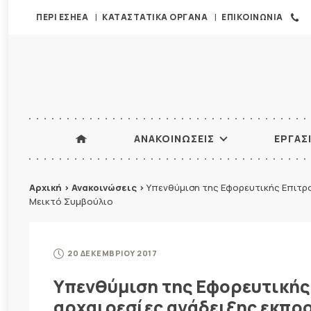
ΠΕΡΙ ΕΣΗΕΑ
ΚΑΤΑΣΤΑΤΙΚΑ ΟΡΓΑΝΑ
ΕΠΙΚΟΙΝΩΝΙΑ
ΑΝΑΚΟΙΝΩΣΕΙΣ
ΕΡΓΑΣ
Αρχική
>
Ανακοινώσεις
>
Υπενθύμιση της Εφορευτικής Επιτρ
Μεικτό Συμβούλιο
20 ΔΕΚΕΜΒΡΙΟΥ 2017
Υπενθύμιση της Εφορευτικής 
αρχαιρεσίες ανάδειξης εκπρ