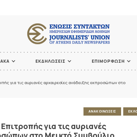
ΙΑΚΑ
ΕΚΔΗΛΩΣΕΙΣ
ΕΠΙΜΟΡΦΩΣΗ
οπής για τις αυριανές αρχαιρεσίες ανάδειξης εκπροσώπων στο
ΑΝΑΚΟΙΝΩΣΕΙΣ
ΕΚΛ
Επιτροπής για τις αυριανές
οσώπων στο Μεικτό Συμβούλιο