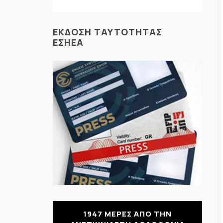
ΕΚΔΟΣΗ ΤΑΥΤΟΤΗΤΑΣ
ΕΣΗΕΑ
1947 ΜΕΡΕΣ ΑΠΟ ΤΗΝ