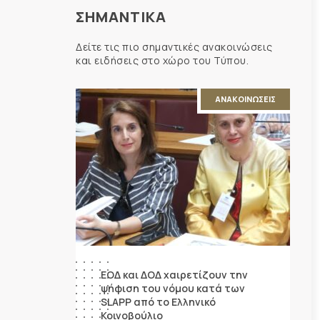
ΣΗΜΑΝΤΙΚΑ
Δείτε τις πιο σημαντικές ανακοινώσεις
και ειδήσεις στο χώρο του Τύπου.
ΑΝΑΚΟΙΝΩΣΕΙΣ
ΕΟΔ και ΔΟΔ χαιρετίζουν την
ψήφιση του νόμου κατά των
SLAPP από το Ελληνικό
Κοινοβούλιο