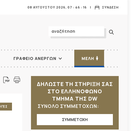
08 ΑΥΓΟΥΣΤΟΥ 2026,
07
:
46
:
17
ΣΥΝΔΕΣΗ
ΓΡΑΦΕΙΟ ΑΝΕΡΓΩΝ
ΜΕΛΗ
ΔΗΛΩΣΤΕ ΤΗ ΣΤΗΡΙΞΗ ΣΑΣ
ΣΤΟ ΕΛΛΗΝΟΦΩΝΟ
ΤΜΗΜΑ ΤΗΣ DW
ΣΥΝΟΛΟ ΣΥΜΜΕΤΟΧΩΝ:
ΟΓΕΣ
ΣΥΜΜΕΤΟΧΗ