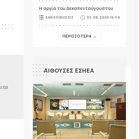
Η αργία του Δεκαπενταύγουστου
ΑΝΑΚΟΙΝΩΣΕΙΣ
05.08.2026 16:59
ΠΕΡΙΣΣΟΤΕΡΑ →
ΑΙΘΟΥΣΕΣ ΕΣΗΕΑ
ειτα