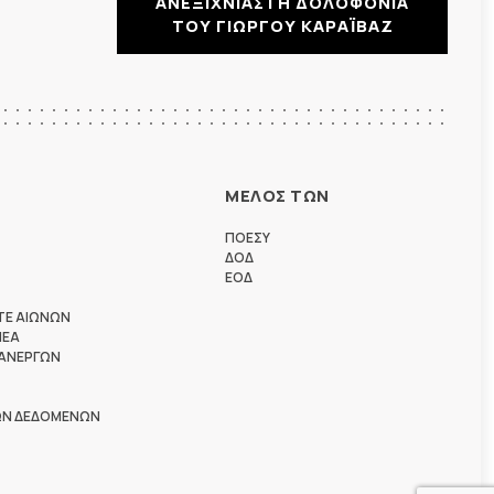
ΑΝΕΞΙΧΝΙΑΣΤΗ ΔΟΛΟΦΟΝΙΑ
ΤΟΥ ΓΙΩΡΓΟΥ ΚΑΡΑΪΒΑΖ
ΜΕΛΟΣ ΤΩΝ
ΠΟΕΣΥ
ΔΟΔ
ΕΟΔ
ΤΕ ΑΙΩΝΩΝ
ΗΕΑ
 ΑΝΕΡΓΩΝ
ΩΝ ΔΕΔΟΜΕΝΩΝ