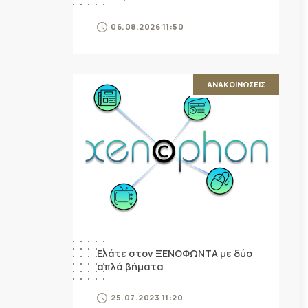
06.08.2026 11:50
ΑΝΑΚΟΙΝΩΣΕΙΣ
Ελάτε στον ΞΕΝΟΦΩΝΤΑ με δύο
απλά βήματα
25.07.2023 11:20