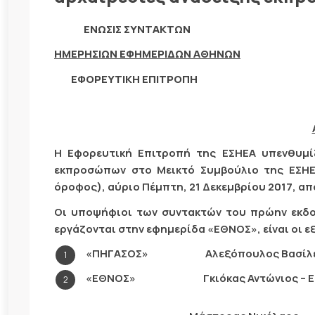
ΕΝΩΣΙΣ ΣΥΝΤΑΚΤΩΝ
ΗΜΕΡΗΣΙΩΝ ΕΦΗΜΕΡΙΔΩΝ ΑΘΗΝΩΝ
ΕΦΟΡΕΥΤΙΚΗ ΕΠΙΤΡΟΠΗ
Η Εφορευτική Επιτροπή της ΕΣΗΕΑ υπενθυμί
εκπροσώπων στο Μεικτό Συμβούλιο της ΕΣΗΕΑ
όροφος), αύριο Πέμπτη, 21 Δεκεμβρίου 2017, από 
Οι υποψήφιοι των συντακτών του πρώην εκδο
εργάζονται στην εφημερίδα «ΕΘΝΟΣ», είναι οι ε
«ΠΗΓΑΣΟΣ» Αλεξόπουλος Βασίλε
«ΕΘΝΟΣ» Γκιόκας Αντώνιος – Ευ