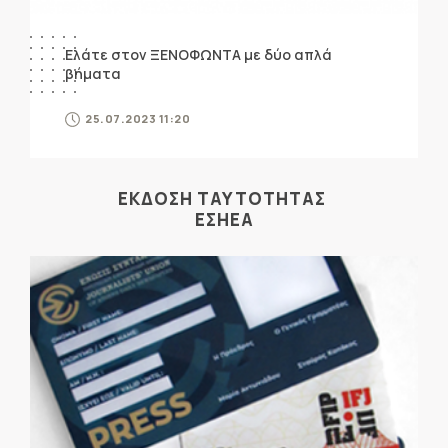
Ελάτε στον ΞΕΝΟΦΩΝΤΑ με δύο απλά
βήματα
25.07.2023 11:20
ΕΚΔΟΣΗ ΤΑΥΤΟΤΗΤΑΣ
ΕΣΗΕΑ