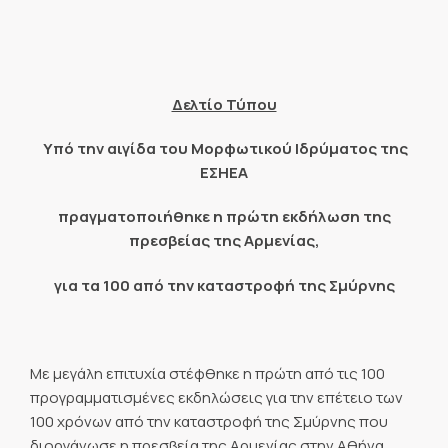
Δελτίο Τύπου
Υπό την αιγίδα του Μορφωτικού Ιδρύματος της
ΕΣΗΕΑ
πραγματοποιήθηκε η πρώτη εκδήλωση της
πρεσβείας της Αρμενίας,
για τα 100 από την καταστροφή της Σμύρνης
Με μεγάλη επιτυχία στέφθηκε η πρώτη από τις 100
προγραμματισμένες εκδηλώσεις για την επέτειο των
100 χρόνων από την καταστροφή της Σμύρνης που
διοργάνωσε η πρεσβεία της Αρμενίας στην Αθήνα.