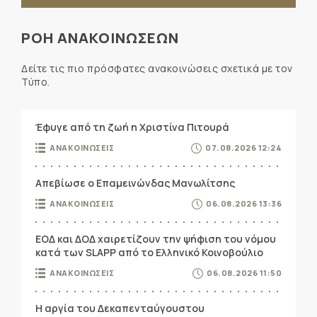
ΡΟΗ ΑΝΑΚΟΙΝΩΣΕΩΝ
Δείτε τις πιο πρόσφατες ανακοινώσεις σχετικά με τον
Τύπο.
Έφυγε από τη ζωή η Χριστίνα Πιτουρά
ΑΝΑΚΟΙΝΩΣΕΙΣ
07.08.2026 12:24
Απεβίωσε ο Επαμεινώνδας Μανωλίτσης
ΑΝΑΚΟΙΝΩΣΕΙΣ
06.08.2026 13:36
ΕΟΔ και ΔΟΔ χαιρετίζουν την ψήφιση του νόμου
κατά των SLAPP από το Ελληνικό Κοινοβούλιο
ΑΝΑΚΟΙΝΩΣΕΙΣ
06.08.2026 11:50
Η αργία του Δεκαπενταύγουστου