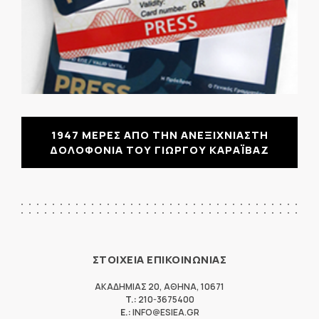
1947 ΜΕΡΕΣ ΑΠΟ ΤΗΝ ΑΝΕΞΙΧΝΙΑΣΤΗ
ΔΟΛΟΦΟΝΙΑ ΤΟΥ ΓΙΩΡΓΟΥ ΚΑΡΑΪΒΑΖ
ΣΤΟΙΧΕΙΑ ΕΠΙΚΟΙΝΩΝΙΑΣ
ΑΚΑΔΗΜΙΑΣ 20
,
ΑΘΗΝΑ
,
10671
T.:
210-3675400
E.:
INFO@ESIEA.GR