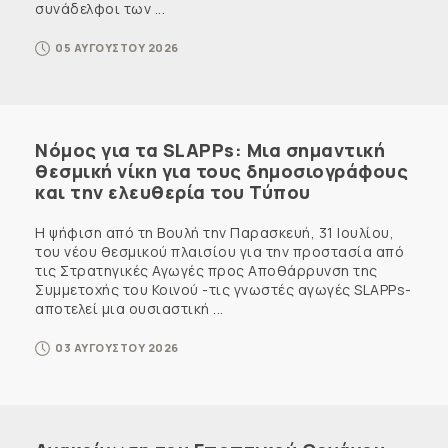
συνάδελφοι των ...
05 ΑΥΓΟΥΣΤΟΥ 2026
Νόμος για τα SLAPPs: Μια σημαντική
θεσμική νίκη για τους δημοσιογράφους
και την ελευθερία του Τύπου
Η ψήφιση από τη Βουλή την Παρασκευή, 31 Ιουλίου,
του νέου θεσμικού πλαισίου για την προστασία από
τις Στρατηγικές Αγωγές προς Αποθάρρυνση της
Συμμετοχής του Κοινού -τις γνωστές αγωγές SLAPPs-
αποτελεί μια ουσιαστική ...
03 ΑΥΓΟΥΣΤΟΥ 2026