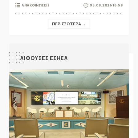
ΑΝΑΚΟΙΝΩΣΕΙΣ
05.08.2026 16:59
ΠΕΡΙΣΣΟΤΕΡΑ →
ΑΙΘΟΥΣΕΣ ΕΣΗΕΑ