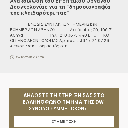
Ανακοίνωση του Εποπτικού Οργάνου
Δεοντολογίας για τη “δημοσιογραφία
της κλειδαρότρυπας”
ΕΝΩΣΙΣ ΣΥΝΤΑΚΤΩΝ ΗΜΕΡΗΣΙΩΝ
ΕΦΗΜΕΡΙΔΩΝ ΑΘΗΝΩΝ Ακαδημίας 20, 106 71
Αθήνα Τηλ.: 210 3675 440 ΕΠΟΠΤΙΚΟ
ΟΡΓΑΝΟ ΔΕΟΝΤΟΛΟΓΙΑΣ Αρ. πρωτ. 394 / 24.07.26
Ανακοίνωση Ο σεβασμός στη ...
24 ΙΟΥΛΙΟΥ 2026
ΔΗΛΩΣΤΕ ΤΗ ΣΤΗΡΙΞΗ ΣΑΣ ΣΤΟ
ΕΛΛΗΝΟΦΩΝΟ ΤΜΗΜΑ ΤΗΣ DW
ΣΥΝΟΛΟ ΣΥΜΜΕΤΟΧΩΝ:
ΣΥΜΜΕΤΟΧΗ