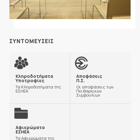
ΣΥΝΤΟΜΕΥΣΕΙΣ
Κληροδοτήματα
Αποφάσεις
Υποτροφίες
Π.Σ.
Τα Κληροδοτήματα της
Οι αποφάσεις των
ΕΣΗΕΑ
Πειθαρχικών
Συμβουλίων
Αφιερώματα
ΕΣΗΕΑ
Τα Αφιερώματα της