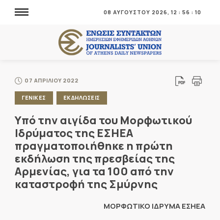
08 ΑΥΓΟΥΣΤΟΥ 2026,
12
:
56
:
10
07 ΑΠΡΙΛΙΟΥ 2022
ΓΕΝΙΚΕΣ
ΕΚΔΗΛΩΣΕΙΣ
Υπό την αιγίδα του Μορφωτικού
Ιδρύματος της ΕΣΗΕΑ
πραγματοποιήθηκε η πρώτη
εκδήλωση της πρεσβείας της
Αρμενίας, για τα 100 από την
καταστροφή της Σμύρνης
ΜΟΡΦΩΤΙΚΟ ΙΔΡΥΜΑ ΕΣΗΕΑ