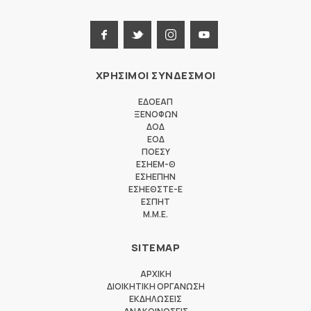
ΧΡΗΣΙΜΟΙ ΣΥΝΔΕΣΜΟΙ
ΕΔΟΕΑΠ
ΞΕΝΟΦΩΝ
ΔΟΔ
ΕΟΔ
ΠΟΕΣΥ
ΕΣΗΕΜ-Θ
ΕΣΗΕΠΗΝ
ΕΣΗΕΘΣΤΕ-Ε
ΕΣΠΗΤ
M.M.E.
SITEMAP
ΑΡΧΙΚΗ
ΔΙΟΙΚΗΤΙΚΗ ΟΡΓΑΝΩΣΗ
ΕΚΔΗΛΩΣΕΙΣ