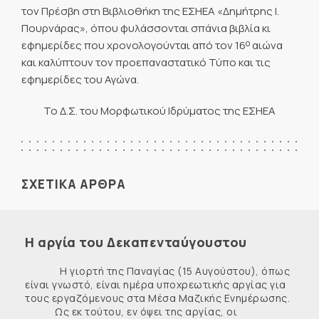
τον Πρέσβη στη Βιβλιοθήκη της ΕΣΗΕΑ «Δημήτρης Ι.
Πουρνάρας», όπου φυλάσσονται σπάνια βιβλία κι
ο
εφημερίδες που χρονολογούνται από τον 16
αιώνα
και καλύπτουν τον προεπαναστατικό Τύπο και τις
εφημερίδες του Αγώνα.
Το Δ.Σ. του Μορφωτικού Ιδρύματος της ΕΣΗΕΑ
ΣΧΕΤΙΚΑ ΑΡΘΡΑ
Η αργία του Δεκαπενταύγουστου
Η γιορτή της Παναγίας (15 Αυγούστου), όπως
είναι γνωστό, είναι ημέρα υποχρεωτικής αργίας για
τους εργαζόμενους στα Μέσα Μαζικής Ενημέρωσης.
Ως εκ τούτου, εν όψει της αργίας, οι