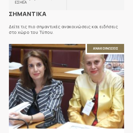
ΕΣΗΕΑ
ΣΗΜΑΝΤΙΚΑ
Δείτε τις πιο σημαντικές ανακοινώσεις και ειδήσεις
στο χώρο του Τύπου.
ΑΝΑΚΟΙΝΩΣΕΙΣ