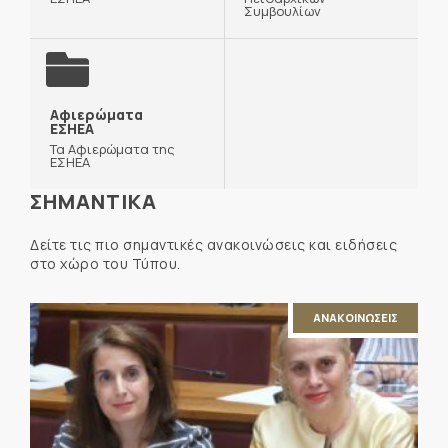
Συμβουλίων
Αφιερώματα
ΕΣΗΕΑ
Τα Αφιερώματα της
ΕΣΗΕΑ
ΣΗΜΑΝΤΙΚΑ
Δείτε τις πιο σημαντικές ανακοινώσεις και ειδήσεις
στο χώρο του Τύπου.
ΑΝΑΚΟΙΝΩΣΕΙΣ