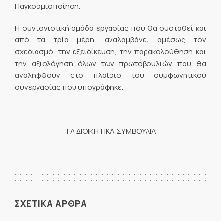
Παγκοσμιοποίηση.
Η συντονιστική ομάδα εργασίας που θα συσταθεί και
από τα τρία μέρη, αναλαμβάνει αμέσως τον
σχεδιασμό, την εξειδίκευση, την παρακολούθηση και
την αξιολόγηση όλων των πρωτοβουλιών που θα
αναληφθούν στο πλαίσιο του συμφωνητικού
συνεργασίας που υπογράφηκε.
ΤΑ ΔΙΟΙΚΗΤΙΚΑ ΣΥΜΒΟΥΛΙΑ
ΣΧΕΤΙΚΑ ΑΡΘΡΑ