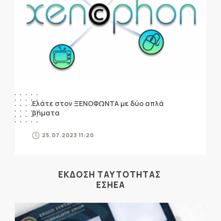
Ελάτε στον ΞΕΝΟΦΩΝΤΑ με δύο απλά
βήματα
25.07.2023 11:20
ΕΚΔΟΣΗ ΤΑΥΤΟΤΗΤΑΣ
ΕΣΗΕΑ