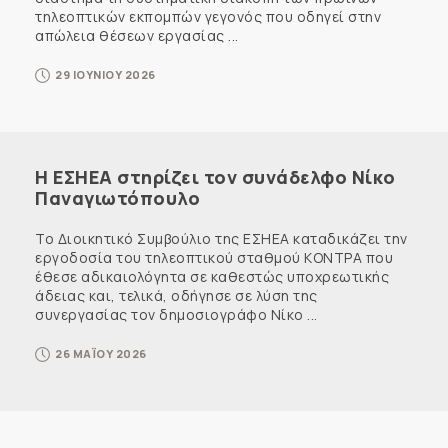
τηλεοπτικών εκπομπών γεγονός που οδηγεί στην
απώλεια θέσεων εργασίας ...
29 ΙΟΥΝΙΟΥ 2026
Η ΕΣΗΕΑ στηρίζει τον συνάδελφο Νίκο
Παναγιωτόπουλο
Το Διοικητικό Συμβούλιο της ΕΣΗΕΑ καταδικάζει την
εργοδοσία του τηλεοπτικού σταθμού ΚΟΝΤΡΑ που
έθεσε αδικαιολόγητα σε καθεστώς υποχρεωτικής
άδειας και, τελικά, οδήγησε σε λύση της
συνεργασίας τον δημοσιογράφο Νίκο ...
26 ΜΑΪΟΥ 2026