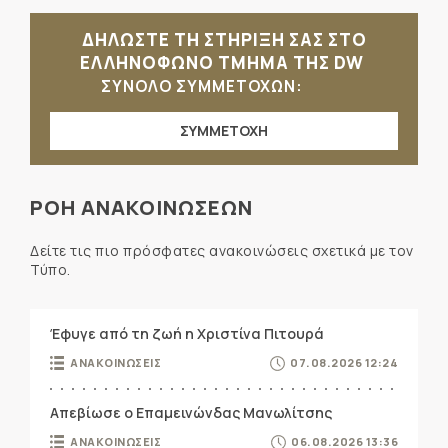
ΔΗΛΩΣΤΕ ΤΗ ΣΤΗΡΙΞΗ ΣΑΣ ΣΤΟ
ΕΛΛΗΝΟΦΩΝΟ ΤΜΗΜΑ ΤΗΣ DW
ΣΥΝΟΛΟ ΣΥΜΜΕΤΟΧΩΝ:
ΣΥΜΜΕΤΟΧΗ
ΡΟΗ ΑΝΑΚΟΙΝΩΣΕΩΝ
Δείτε τις πιο πρόσφατες ανακοινώσεις σχετικά με τον
Τύπο.
Έφυγε από τη ζωή η Χριστίνα Πιτουρά
ΑΝΑΚΟΙΝΩΣΕΙΣ
07.08.2026 12:24
Απεβίωσε ο Επαμεινώνδας Μανωλίτσης
ΑΝΑΚΟΙΝΩΣΕΙΣ
06.08.2026 13:36