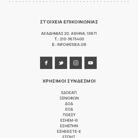
ΣΤΟΙΧΕΙΑ ΕΠΙΚΟΙΝΩΝΙΑΣ
ΑΚΑΔΗΜΙΑΣ 20
,
ΑΘΗΝΑ
,
10671
T.:
210-3675400
E.:
INFO@ESIEA.GR
ΧΡΗΣΙΜΟΙ ΣΥΝΔΕΣΜΟΙ
ΕΔΟΕΑΠ
ΞΕΝΟΦΩΝ
ΔΟΔ
ΕΟΔ
ΠΟΕΣΥ
ΕΣΗΕΜ-Θ
ΕΣΗΕΠΗΝ
ΕΣΗΕΘΣΤΕ-Ε
ΕΣΠΗΤ