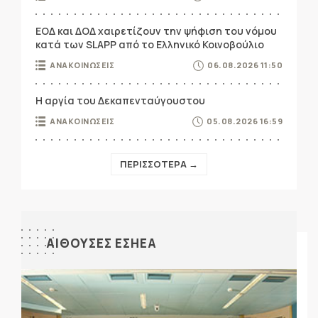
ΕΟΔ και ΔΟΔ χαιρετίζουν την ψήφιση του νόμου
κατά των SLAPP από το Ελληνικό Κοινοβούλιο
ΑΝΑΚΟΙΝΩΣΕΙΣ
06.08.2026 11:50
Η αργία του Δεκαπενταύγουστου
ΑΝΑΚΟΙΝΩΣΕΙΣ
05.08.2026 16:59
ΠΕΡΙΣΣΟΤΕΡΑ →
ΑΙΘΟΥΣΕΣ ΕΣΗΕΑ