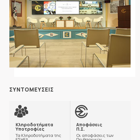
ΣΥΝΤΟΜΕΥΣΕΙΣ
Κληροδοτήματα
Αποφάσεις
Υποτροφίες
Π.Σ.
Τα Κληροδοτήματα της
Οι αποφάσεις των
ΕΣΗΕΑ
Πειθαρχικών