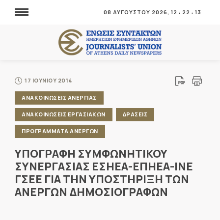
08 ΑΥΓΟΥΣΤΟΥ 2026,
12
:
22
:
13
17 ΙΟΥΝΙΟΥ 2014
ΑΝΑΚΟΙΝΩΣΕΙΣ ΑΝΕΡΓΙΑΣ
ΑΝΑΚΟΙΝΩΣΕΙΣ ΕΡΓΑΣΙΑΚΩΝ
ΔΡΑΣΕΙΣ
ΠΡΟΓΡΑΜΜΑΤΑ ΑΝΕΡΓΩΝ
ΥΠΟΓΡΑΦΗ ΣΥΜΦΩΝΗΤΙΚΟΥ
ΣΥΝΕΡΓΑΣΙΑΣ ΕΣΗΕΑ-ΕΠΗΕΑ-ΙΝΕ
ΓΣΕΕ ΓΙΑ ΤΗΝ ΥΠΟΣΤΗΡΙΞΗ ΤΩΝ
ΑΝΕΡΓΩΝ ΔΗΜΟΣΙΟΓΡΑΦΩΝ