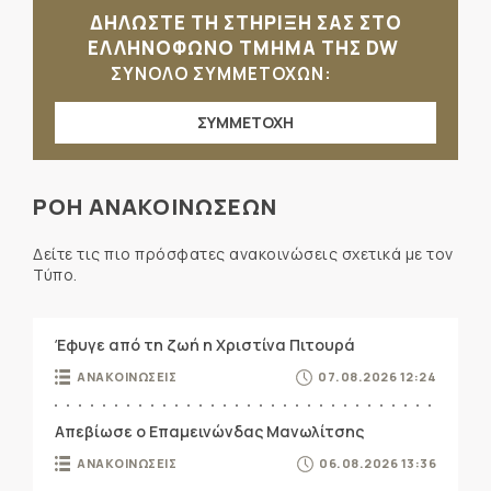
ΔΗΛΩΣΤΕ ΤΗ ΣΤΗΡΙΞΗ ΣΑΣ ΣΤΟ
ΕΛΛΗΝΟΦΩΝΟ ΤΜΗΜΑ ΤΗΣ DW
ΣΥΝΟΛΟ ΣΥΜΜΕΤΟΧΩΝ:
ΣΥΜΜΕΤΟΧΗ
ΡΟΗ ΑΝΑΚΟΙΝΩΣΕΩΝ
Δείτε τις πιο πρόσφατες ανακοινώσεις σχετικά με τον
Τύπο.
Έφυγε από τη ζωή η Χριστίνα Πιτουρά
ΑΝΑΚΟΙΝΩΣΕΙΣ
07.08.2026 12:24
Απεβίωσε ο Επαμεινώνδας Μανωλίτσης
ΑΝΑΚΟΙΝΩΣΕΙΣ
06.08.2026 13:36