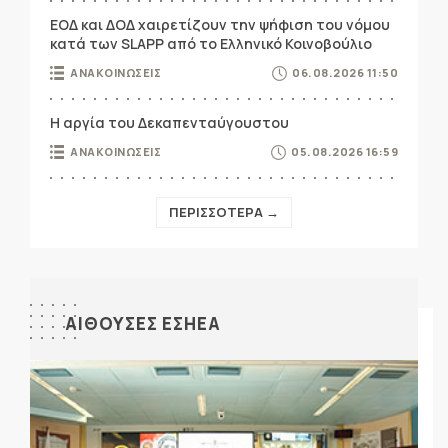
ΕΟΔ και ΔΟΔ χαιρετίζουν την ψήφιση του νόμου
κατά των SLAPP από το Ελληνικό Κοινοβούλιο
ΑΝΑΚΟΙΝΩΣΕΙΣ
06.08.2026 11:50
Η αργία του Δεκαπενταύγουστου
ΑΝΑΚΟΙΝΩΣΕΙΣ
05.08.2026 16:59
ΠΕΡΙΣΣΟΤΕΡΑ →
ΑΙΘΟΥΣΕΣ ΕΣΗΕΑ