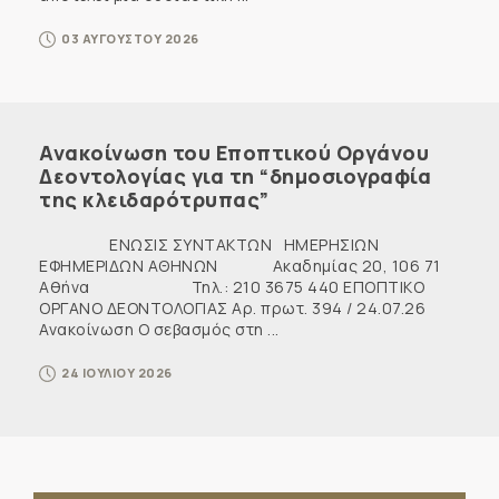
03 ΑΥΓΟΥΣΤΟΥ 2026
Ανακοίνωση του Εποπτικού Οργάνου
Δεοντολογίας για τη “δημοσιογραφία
της κλειδαρότρυπας”
ΕΝΩΣΙΣ ΣΥΝΤΑΚΤΩΝ ΗΜΕΡΗΣΙΩΝ
ΕΦΗΜΕΡΙΔΩΝ ΑΘΗΝΩΝ Ακαδημίας 20, 106 71
Αθήνα Τηλ.: 210 3675 440 ΕΠΟΠΤΙΚΟ
ΟΡΓΑΝΟ ΔΕΟΝΤΟΛΟΓΙΑΣ Αρ. πρωτ. 394 / 24.07.26
Ανακοίνωση Ο σεβασμός στη ...
24 ΙΟΥΛΙΟΥ 2026