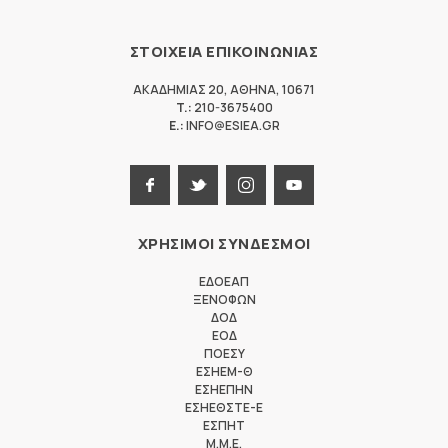
ΣΤΟΙΧΕΙΑ ΕΠΙΚΟΙΝΩΝΙΑΣ
ΑΚΑΔΗΜΙΑΣ 20
,
ΑΘΗΝΑ
,
10671
T.:
210-3675400
E.:
INFO@ESIEA.GR
ΧΡΗΣΙΜΟΙ ΣΥΝΔΕΣΜΟΙ
ΕΔΟΕΑΠ
ΞΕΝΟΦΩΝ
ΔΟΔ
ΕΟΔ
ΠΟΕΣΥ
ΕΣΗΕΜ-Θ
ΕΣΗΕΠΗΝ
ΕΣΗΕΘΣΤΕ-Ε
ΕΣΠΗΤ
M.M.E.