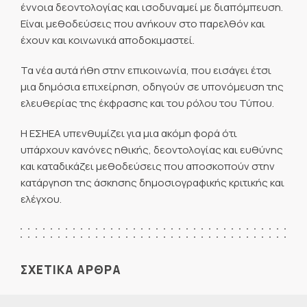
έννοια δεοντολογίας και ισοδυναμεί με διαπόμπευση.
Είναι μεθοδεύσεις που ανήκουν στο παρελθόν και
έχουν και κοινωνικά αποδοκιμαστεί.
Τα νέα αυτά ήθη στην επικοινωνία, που εισάγει έτσι
μια δημόσια επιχείρηση, οδηγούν σε υπονόμευση της
ελευθερίας της έκφρασης και του ρόλου του Τύπου.
Η ΕΣΗΕΑ υπενθυμίζει για μια ακόμη φορά ότι
υπάρχουν κανόνες ηθικής, δεοντολογίας και ευθύνης
και καταδικάζει μεθοδεύσεις που αποσκοπούν στην
κατάργηση της άσκησης δημοσιογραφικής κριτικής και
ελέγχου.
ΣΧΕΤΙΚΑ ΑΡΘΡΑ