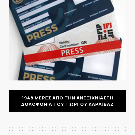
1948 ΜΕΡΕΣ ΑΠΟ ΤΗΝ ΑΝΕΞΙΧΝΙΑΣΤΗ
ΔΟΛΟΦΟΝΙΑ ΤΟΥ ΓΙΩΡΓΟΥ ΚΑΡΑΪΒΑΖ