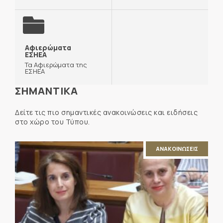
Αφιερώματα
ΕΣΗΕΑ
Τα Αφιερώματα της
ΕΣΗΕΑ
ΣΗΜΑΝΤΙΚΑ
Δείτε τις πιο σημαντικές ανακοινώσεις και ειδήσεις
στο χώρο του Τύπου.
ΑΝΑΚΟΙΝΩΣΕΙΣ