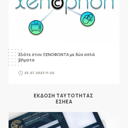
Ελάτε στον ΞΕΝΟΦΩΝΤΑ με δύο απλά
βήματα
25.07.2023 11:20
ΕΚΔΟΣΗ ΤΑΥΤΟΤΗΤΑΣ
ΕΣΗΕΑ