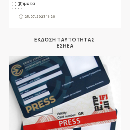
βήματα
25.07.2023 11:20
ΕΚΔΟΣΗ ΤΑΥΤΟΤΗΤΑΣ
ΕΣΗΕΑ