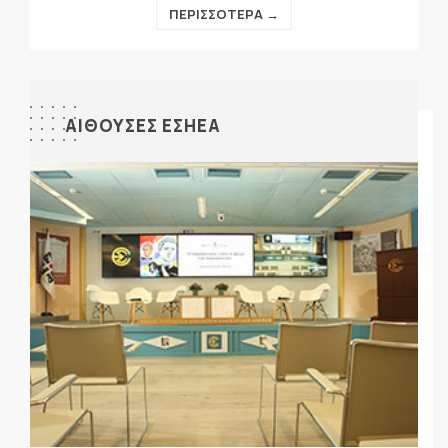
ΠΕΡΙΣΣΟΤΕΡΑ →
ΑΙΘΟΥΣΕΣ ΕΣΗΕΑ