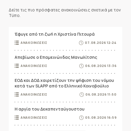
Δείτε τις πιο πρόσφατες ανακοινώσεις σχετικά με τον
Τύπο.
Έφυγε από τη ζωή η Χριστίνα Πιτουρά
ΑΝΑΚΟΙΝΩΣΕΙΣ
07.08.2026 12:24
Απεβίωσε ο Επαμεινώνδας Μανωλίτσης
ΑΝΑΚΟΙΝΩΣΕΙΣ
06.08.2026 13:36
ΕΟΔ και ΔΟΔ χαιρετίζουν την ψήφιση του νόμου
κατά των SLAPP από το Ελληνικό Κοινοβούλιο
ΑΝΑΚΟΙΝΩΣΕΙΣ
06.08.2026 11:50
Η αργία του Δεκαπενταύγουστου
ΑΝΑΚΟΙΝΩΣΕΙΣ
05.08.2026 16:59