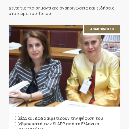
Δείτε τις πιο σημαντικές ανακοινώσεις και ειδήσεις
στο χώρο του Τύπου.
ΑΝΑΚΟΙΝΩΣΕΙΣ
ΕΟΔ και ΔΟΔ χαιρετίζουν την ψήφιση του
νόμου κατά των SLAPP από το Ελληνικό