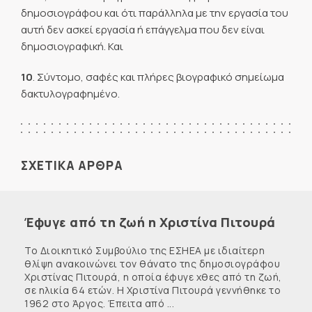
δημοσιογράφου και ότι παράλληλα με την εργασία του
αυτή δεν ασκεί εργασία ή επάγγελμα που δεν είναι
δημοσιογραφική. Και
10
. Σύντομο, σαφές και πλήρες βιογραφικό σημείωμα
δακτυλογραφημένο.
ΣΧΕΤΙΚΑ ΑΡΘΡΑ
Έφυγε από τη ζωή η Χριστίνα Πιτουρά
Το Διοικητικό Συμβούλιο της ΕΣΗΕΑ με ιδιαίτερη
θλίψη ανακοινώνει τον θάνατο της δημοσιογράφου
Χριστίνας Πιτουρά, η οποία έφυγε χθες από τη ζωή,
σε ηλικία 64 ετών. Η Χριστίνα Πιτουρά γεννήθηκε το
1962 στο Άργος. Έπειτα από ...