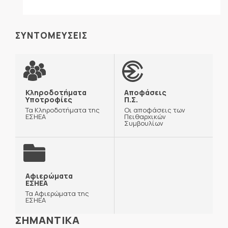
ΣΥΝΤΟΜΕΥΣΕΙΣ
Κληροδοτήματα
Αποφάσεις
Υποτροφίες
Π.Σ.
Τα Κληροδοτήματα της
Οι αποφάσεις των
ΕΣΗΕΑ
Πειθαρχικών
Συμβουλίων
Αφιερώματα
ΕΣΗΕΑ
Τα Αφιερώματα της
ΕΣΗΕΑ
ΣΗΜΑΝΤΙΚΑ