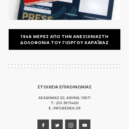
1946 ΜΕΡΕΣ ΑΠΟ ΤΗΝ ΑΝΕΞΙΧΝΙΑΣΤΗ
ΔΟΛΟΦΟΝΙΑ ΤΟΥ ΓΙΩΡΓΟΥ ΚΑΡΑΪΒΑΖ
ΣΤΟΙΧΕΙΑ ΕΠΙΚΟΙΝΩΝΙΑΣ
ΑΚΑΔΗΜΙΑΣ 20
,
ΑΘΗΝΑ
,
10671
T.:
210-3675400
E.:
INFO@ESIEA.GR