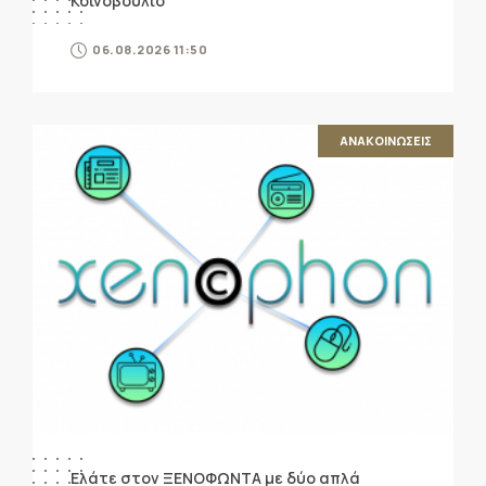
Κοινοβούλιο
06.08.2026 11:50
ΑΝΑΚΟΙΝΩΣΕΙΣ
Ελάτε στον ΞΕΝΟΦΩΝΤΑ με δύο απλά