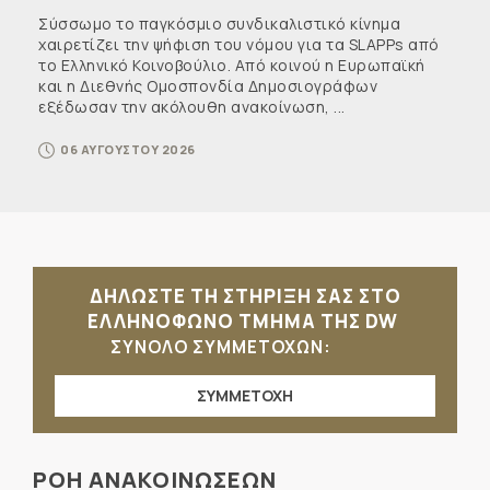
Σύσσωμο το παγκόσμιο συνδικαλιστικό κίνημα
χαιρετίζει την ψήφιση του νόμου για τα SLAPPs από
το Ελληνικό Κοινοβούλιο. Από κοινού η Ευρωπαϊκή
και η Διεθνής Ομοσπονδία Δημοσιογράφων
εξέδωσαν την ακόλουθη ανακοίνωση, ...
06 ΑΥΓΟΥΣΤΟΥ 2026
ΔΗΛΩΣΤΕ ΤΗ ΣΤΗΡΙΞΗ ΣΑΣ ΣΤΟ
ΕΛΛΗΝΟΦΩΝΟ ΤΜΗΜΑ ΤΗΣ DW
ΣΥΝΟΛΟ ΣΥΜΜΕΤΟΧΩΝ:
ΣΥΜΜΕΤΟΧΗ
ΡΟΗ ΑΝΑΚΟΙΝΩΣΕΩΝ