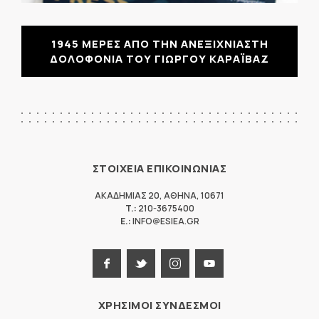
1945 ΜΕΡΕΣ ΑΠΟ ΤΗΝ ΑΝΕΞΙΧΝΙΑΣΤΗ
ΔΟΛΟΦΟΝΙΑ ΤΟΥ ΓΙΩΡΓΟΥ ΚΑΡΑΪΒΑΖ
ΣΤΟΙΧΕΙΑ ΕΠΙΚΟΙΝΩΝΙΑΣ
ΑΚΑΔΗΜΙΑΣ 20
,
ΑΘΗΝΑ
,
10671
T.:
210-3675400
E.:
INFO@ESIEA.GR
ΧΡΗΣΙΜΟΙ ΣΥΝΔΕΣΜΟΙ