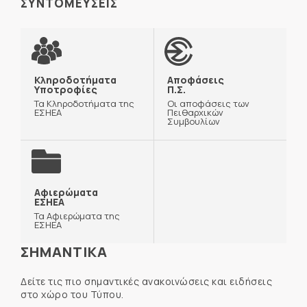
ΣΥΝΤΟΜΕΥΣΕΙΣ
Κληροδοτήματα
Αποφάσεις
Υποτροφίες
Π.Σ.
Τα Κληροδοτήματα της
Οι αποφάσεις των
ΕΣΗΕΑ
Πειθαρχικών
Συμβουλίων
Αφιερώματα
ΕΣΗΕΑ
Τα Αφιερώματα της
ΕΣΗΕΑ
ΣΗΜΑΝΤΙΚΑ
Δείτε τις πιο σημαντικές ανακοινώσεις και ειδήσεις
στο χώρο του Τύπου.