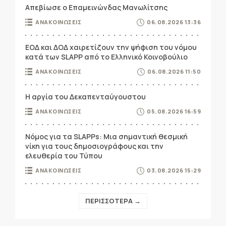
Απεβίωσε ο Επαμεινώνδας Μανωλίτσης
ΑΝΑΚΟΙΝΩΣΕΙΣ
06.08.2026 13:36
ΕΟΔ και ΔΟΔ χαιρετίζουν την ψήφιση του νόμου
κατά των SLAPP από το Ελληνικό Κοινοβούλιο
ΑΝΑΚΟΙΝΩΣΕΙΣ
06.08.2026 11:50
Η αργία του Δεκαπενταύγουστου
ΑΝΑΚΟΙΝΩΣΕΙΣ
05.08.2026 16:59
Νόμος για τα SLAPPs: Μια σημαντική θεσμική
νίκη για τους δημοσιογράφους και την
ελευθερία του Τύπου
ΑΝΑΚΟΙΝΩΣΕΙΣ
03.08.2026 15:29
ΠΕΡΙΣΣΟΤΕΡΑ →