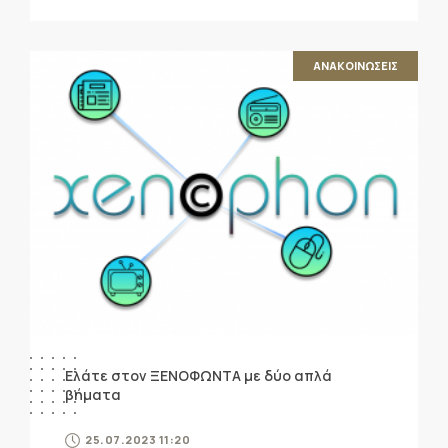
ΑΝΑΚΟΙΝΩΣΕΙΣ
Ελάτε στον ΞΕΝΟΦΩΝΤΑ με δύο απλά
βήματα
25.07.2023 11:20