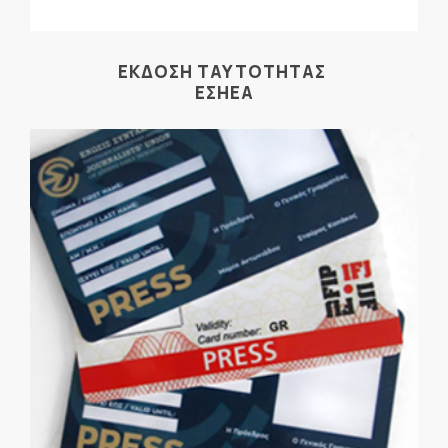
ΕΚΔΟΣΗ ΤΑΥΤΟΤΗΤΑΣ
ΕΣΗΕΑ