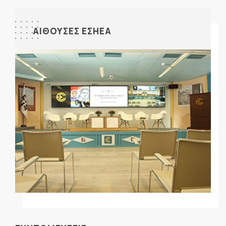
ΑΙΘΟΥΣΕΣ ΕΣΗΕΑ