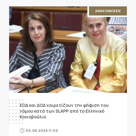
ΑΝΑΚΟΙΝΩΣΕΙΣ
ΕΟΔ και ΔΟΔ χαιρετίζουν την ψήφιση του
νόμου κατά των SLAPP από το Ελληνικό
Κοινοβούλιο
06.08.2026 11:50