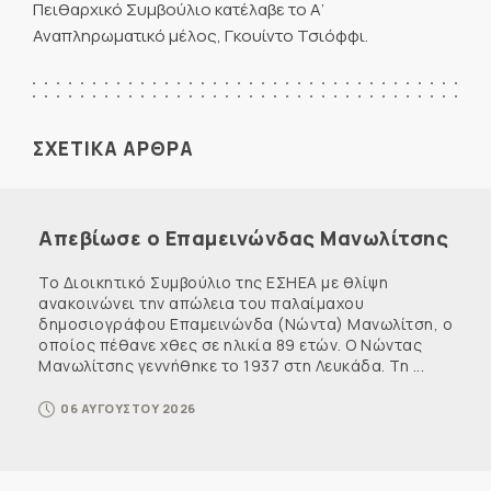
Πειθαρχικό Συμβούλιο κατέλαβε το Α’
Αναπληρωματικό μέλος, Γκουίντο Τσιόφφι.
ΣΧΕΤΙΚΑ ΑΡΘΡΑ
Απεβίωσε ο Επαμεινώνδας Μανωλίτσης
Το Διοικητικό Συμβούλιο της ΕΣΗΕΑ με θλίψη
ανακοινώνει την απώλεια του παλαίμαχου
δημοσιογράφου Επαμεινώνδα (Νώντα) Μανωλίτση, ο
οποίος πέθανε χθες σε ηλικία 89 ετών. Ο Νώντας
Μανωλίτσης γεννήθηκε το 1937 στη Λευκάδα. Τη ...
06 ΑΥΓΟΥΣΤΟΥ 2026