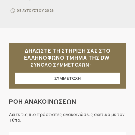
05 ΑΥΓΟΥΣΤΟΥ 2026
ΔΗΛΩΣΤΕ ΤΗ ΣΤΗΡΙΞΗ ΣΑΣ ΣΤΟ
ΕΛΛΗΝΟΦΩΝΟ ΤΜΗΜΑ ΤΗΣ DW
ΣΥΝΟΛΟ ΣΥΜΜΕΤΟΧΩΝ:
ΣΥΜΜΕΤΟΧΗ
ΡΟΗ ΑΝΑΚΟΙΝΩΣΕΩΝ
Δείτε τις πιο πρόσφατες ανακοινώσεις σχετικά με τον
Τύπο.