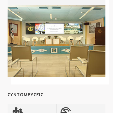
ΣΥΝΤΟΜΕΥΣΕΙΣ