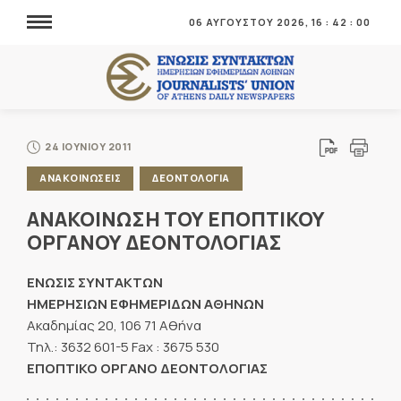
06 ΑΥΓΟΥΣΤΟΥ 2026,
16
:
42
:
02
24 ΙΟΥΝΙΟΥ 2011
ΑΝΑΚΟΙΝΩΣΕΙΣ
ΔΕΟΝΤΟΛΟΓΙΑ
ΑΝΑΚΟΙΝΩΣΗ ΤΟΥ ΕΠΟΠΤΙΚΟΥ
ΟΡΓΑΝΟΥ ΔΕΟΝΤΟΛΟΓΙΑΣ
ΕΝΩΣΙΣ ΣΥΝΤΑΚΤΩΝ
ΗΜΕΡΗΣΙΩΝ ΕΦΗΜΕΡΙΔΩΝ ΑΘΗΝΩΝ
Ακαδημίας 20, 106 71 Αθήνα
Τηλ.: 3632 601-5 Fax : 3675 530
ΕΠΟΠΤΙΚΟ ΟΡΓΑΝΟ ΔΕΟΝΤΟΛΟΓΙΑΣ