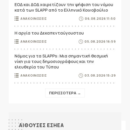
ΕΟΔ και ΔΟΔ χαιρετίζουν την ψήφιση του νόμου
κατά των SLAPP από το Ελληνικό Κοινοβούλιο
ΑΝΑΚΟΙΝΩΣΕΙΣ
06.08.2026 11:50
Η αργία του Δεκαπενταύγουστου
ΑΝΑΚΟΙΝΩΣΕΙΣ
05.08.2026 16:59
Νόμος για τα SLAPPs: Μια σημαντική θεσμική
νίκη για τους δημοσιογράφους και την
ελευθερία του Τύπου
ΑΝΑΚΟΙΝΩΣΕΙΣ
03.08.2026 15:29
ΠΕΡΙΣΣΟΤΕΡΑ →
ΑΙΘΟΥΣΕΣ ΕΣΗΕΑ