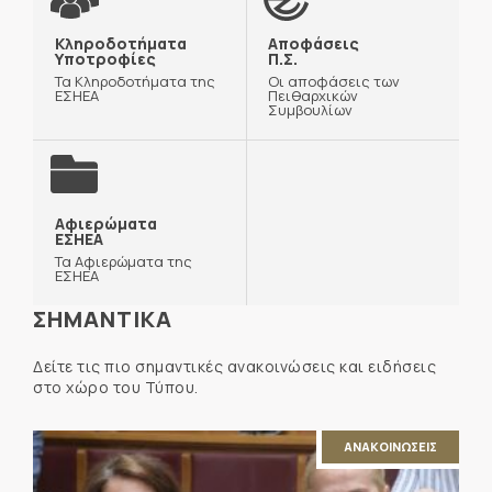
Κληροδοτήματα
Αποφάσεις
Υποτροφίες
Π.Σ.
Τα Κληροδοτήματα της
Οι αποφάσεις των
ΕΣΗΕΑ
Πειθαρχικών
Συμβουλίων
Αφιερώματα
ΕΣΗΕΑ
Τα Αφιερώματα της
ΕΣΗΕΑ
ΣΗΜΑΝΤΙΚΑ
Δείτε τις πιο σημαντικές ανακοινώσεις και ειδήσεις
στο χώρο του Τύπου.
ΑΝΑΚΟΙΝΩΣΕΙΣ