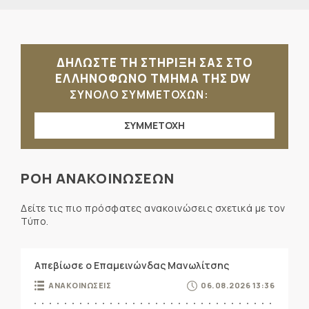
ΔΗΛΩΣΤΕ ΤΗ ΣΤΗΡΙΞΗ ΣΑΣ ΣΤΟ
ΕΛΛΗΝΟΦΩΝΟ ΤΜΗΜΑ ΤΗΣ DW
ΣΥΝΟΛΟ ΣΥΜΜΕΤΟΧΩΝ:
ΣΥΜΜΕΤΟΧΗ
ΡΟΗ ΑΝΑΚΟΙΝΩΣΕΩΝ
Δείτε τις πιο πρόσφατες ανακοινώσεις σχετικά με τον
Τύπο.
Απεβίωσε ο Επαμεινώνδας Μανωλίτσης
ΑΝΑΚΟΙΝΩΣΕΙΣ
06.08.2026 13:36