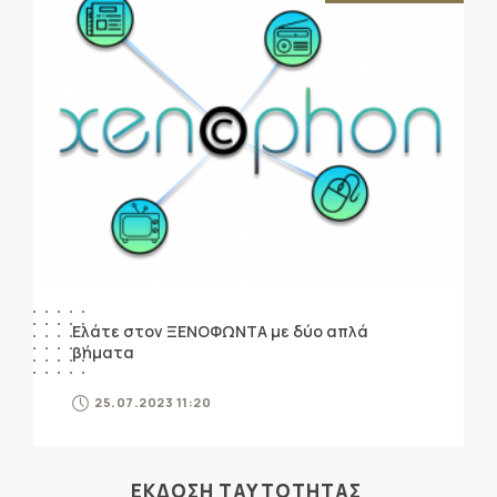
Ελάτε στον ΞΕΝΟΦΩΝΤΑ με δύο απλά
βήματα
25.07.2023 11:20
ΕΚΔΟΣΗ ΤΑΥΤΟΤΗΤΑΣ