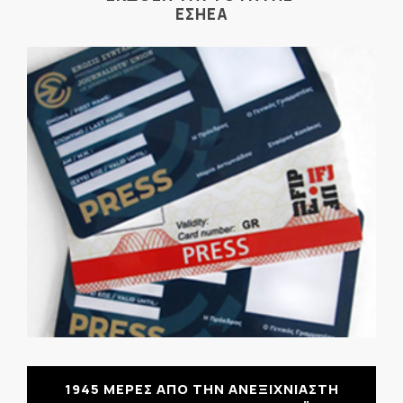
ΕΣΗΕΑ
1945 ΜΕΡΕΣ ΑΠΟ ΤΗΝ ΑΝΕΞΙΧΝΙΑΣΤΗ