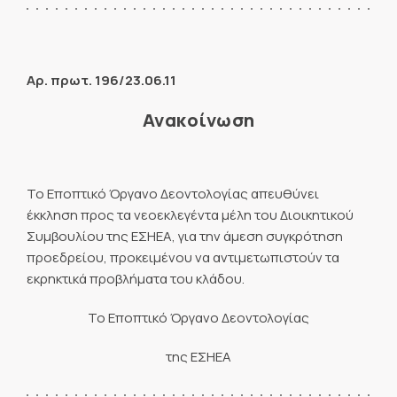
Αρ. πρωτ. 196/23.06.11
Ανακοίνωση
Το Εποπτικό Όργανο Δεοντολογίας απευθύνει
έκκληση προς τα νεοεκλεγέντα μέλη του Διοικητικού
Συμβουλίου της ΕΣΗΕΑ, για την άμεση συγκρότηση
προεδρείου, προκειμένου να αντιμετωπιστούν τα
εκρηκτικά προβλήματα του κλάδου.
Το Εποπτικό Όργανο Δεοντολογίας
της ΕΣΗΕΑ