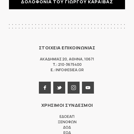
ΔΟΛΟΦΟΝΙΑ ΤΟΥ ΓΙΩΡΓΟΥ ΚΑΡΑΪΒΑΖ
ΣΤΟΙΧΕΙΑ ΕΠΙΚΟΙΝΩΝΙΑΣ
ΑΚΑΔΗΜΙΑΣ 20
,
ΑΘΗΝΑ
,
10671
T.:
210-3675400
E.:
INFO@ESIEA.GR
ΧΡΗΣΙΜΟΙ ΣΥΝΔΕΣΜΟΙ
ΕΔΟΕΑΠ
ΞΕΝΟΦΩΝ
ΔΟΔ
ΕΟΔ