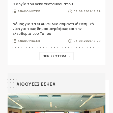
Η αργία του Δεκαπενταύγουστου
ΑΝΑΚΟΙΝΩΣΕΙΣ
05.08.2026 16:59
Νόμος για τα SLAPPs: Μια σημαντική θεσμική
νίκη για τους δημοσιογράφους και την
ελευθερία του Τύπου
ΑΝΑΚΟΙΝΩΣΕΙΣ
03.08.2026 15:29
ΠΕΡΙΣΣΟΤΕΡΑ →
ΑΙΘΟΥΣΕΣ ΕΣΗΕΑ