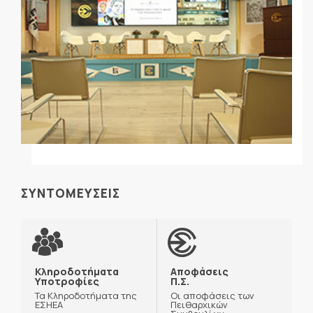
ΣΥΝΤΟΜΕΥΣΕΙΣ
Κληροδοτήματα
Αποφάσεις
Υποτροφίες
Π.Σ.
Τα Κληροδοτήματα της
Οι αποφάσεις των
ΕΣΗΕΑ
Πειθαρχικών