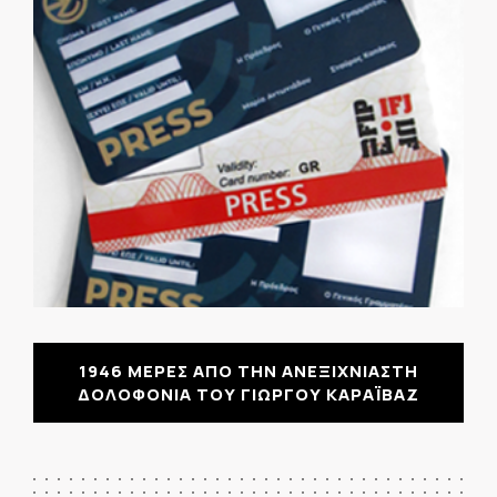
1946 ΜΕΡΕΣ ΑΠΟ ΤΗΝ ΑΝΕΞΙΧΝΙΑΣΤΗ
ΔΟΛΟΦΟΝΙΑ ΤΟΥ ΓΙΩΡΓΟΥ ΚΑΡΑΪΒΑΖ