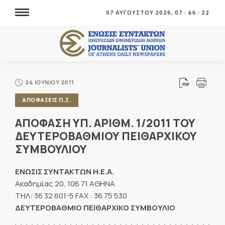
07 ΑΥΓΟΥΣΤΟΥ 2026,
07
:
46
:
23
24 ΙΟΥΝΙΟΥ 2011
ΑΠΟΦΑΣΕΙΣ Π.Σ.
ΑΠΟΦΑΣΗ ΥΠ. ΑΡΙΘΜ. 1/2011 ΤΟΥ
ΔΕΥΤΕΡΟΒΑΘΜΙΟΥ ΠΕΙΘΑΡΧΙΚΟΥ
ΣΥΜΒΟΥΛΙΟΥ
ΕΝΩΣΙΣ ΣΥΝΤΑΚΤΩΝ Η.Ε.Α.
Ακαδημίας 20, 106 71 ΑΘΗΝΑ
ΤΗΛ: 36 32 601-5 FAX : 36 75 530
ΔΕΥΤΕΡΟΒΑΘΜΙΟ ΠΕΙΘΑΡΧΙΚΟ ΣΥΜΒΟΥΛΙΟ