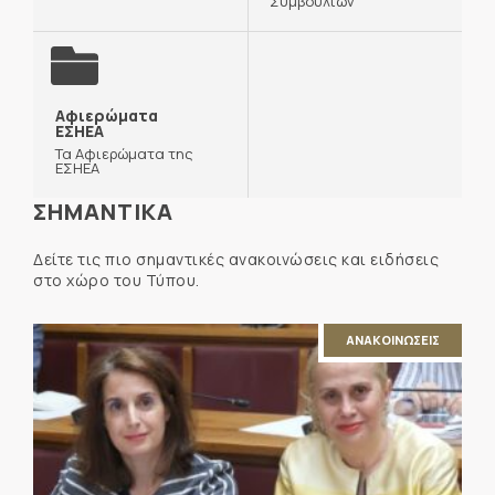
Συμβουλίων
Αφιερώματα
ΕΣΗΕΑ
Τα Αφιερώματα της
ΕΣΗΕΑ
ΣΗΜΑΝΤΙΚΑ
Δείτε τις πιο σημαντικές ανακοινώσεις και ειδήσεις
στο χώρο του Τύπου.
ΑΝΑΚΟΙΝΩΣΕΙΣ