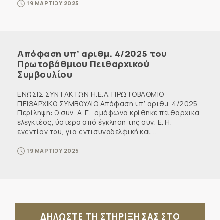
19 ΜΑΡΤΙΟΥ 2025
Απόφαση υπ’ αριθμ. 4/2025 του
Πρωτοβάθμιου Πειθαρχικού
Συμβουλίου
ΕΝΩΣΙΣ ΣΥΝΤΑΚΤΩΝ Η.Ε.Α. ΠΡΩΤΟΒΑΘΜΙΟ
ΠΕΙΘΑΡΧΙΚΟ ΣΥΜΒΟΥΛΙΟ Απόφαση υπ’ αριθμ. 4/2025
Περίληψη: Ο συν. Α. Γ., ομόφωνα κρίθηκε πειθαρχικά
ελεγκτέος, ύστερα από έγκληση της συν. Ε. Η.
εναντίον του, για αντισυναδελφική και ...
19 ΜΑΡΤΙΟΥ 2025
ΔΗΛΩΣΤΕ ΤΗ ΣΤΗΡΙΞΗ ΣΑΣ ΣΤΟ