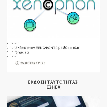
Ελάτε στον ΞΕΝΟΦΩΝΤΑ με δύο απλά
βήματα
25.07.2023 11:20
ΕΚΔΟΣΗ ΤΑΥΤΟΤΗΤΑΣ
ΕΣΗΕΑ