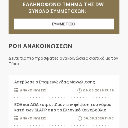
ΕΛΛΗΝΟΦΩΝΟ ΤΜΗΜΑ ΤΗΣ DW
ΣΥΝΟΛΟ ΣΥΜΜΕΤΟΧΩΝ:
ΣΥΜΜΕΤΟΧΗ
ΡΟΗ ΑΝΑΚΟΙΝΩΣΕΩΝ
Δείτε τις πιο πρόσφατες ανακοινώσεις σχετικά με τον
Τύπο.
Απεβίωσε ο Επαμεινώνδας Μανωλίτσης
ΑΝΑΚΟΙΝΩΣΕΙΣ
06.08.2026 13:36
ΕΟΔ και ΔΟΔ χαιρετίζουν την ψήφιση του νόμου
κατά των SLAPP από το Ελληνικό Κοινοβούλιο
ΑΝΑΚΟΙΝΩΣΕΙΣ
06.08.2026 11:50