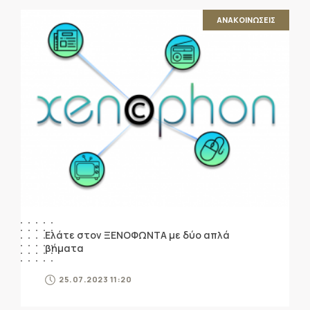
ΑΝΑΚΟΙΝΩΣΕΙΣ
Ελάτε στον ΞΕΝΟΦΩΝΤΑ με δύο απλά
βήματα
25.07.2023 11:20