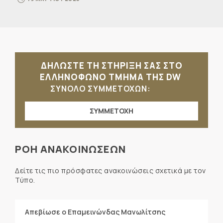
ΔΗΛΩΣΤΕ ΤΗ ΣΤΗΡΙΞΗ ΣΑΣ ΣΤΟ
ΕΛΛΗΝΟΦΩΝΟ ΤΜΗΜΑ ΤΗΣ DW
ΣΥΝΟΛΟ ΣΥΜΜΕΤΟΧΩΝ:
ΣΥΜΜΕΤΟΧΗ
ΡΟΗ ΑΝΑΚΟΙΝΩΣΕΩΝ
Δείτε τις πιο πρόσφατες ανακοινώσεις σχετικά με τον
Τύπο.
Απεβίωσε ο Επαμεινώνδας Μανωλίτσης