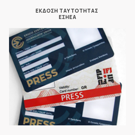
ΕΚΔΟΣΗ ΤΑΥΤΟΤΗΤΑΣ
ΕΣΗΕΑ