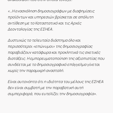
«…Η ενασχόληση δημοσιογράφων με διαφημίσεις
προϊόντων και υπηρεσιών βρίσκεται σε απόλυτη
αντίθεση με το Καταστατικό και τις Αρχές
Δεοντολογίας της ΕΣΗΕΑ.
Δυστυχώς το τελευταίο διάστημα όλο και
περισσότεροι «επώνυμοι» της δημοσιογραφίας
παραβιάζουν κατάφωρα και προκλητικά τις σχετικές
διατάξεις. Η εμπορευματοποίηση της αξιοπιστίας που
συνδέεται με το δημοσιογραφικό επάγγελμα γίνεται
χωρίς την παραμικρή αναστολή.
Είναι αυτονόητο ότι η ιδιότητα του μέλους της ΕΣΗΕΑ
δεν είναι συμβατή με την παραβατική αυτή
συμπεριφορά, που ευτελίζει την δημοσιογραφία».