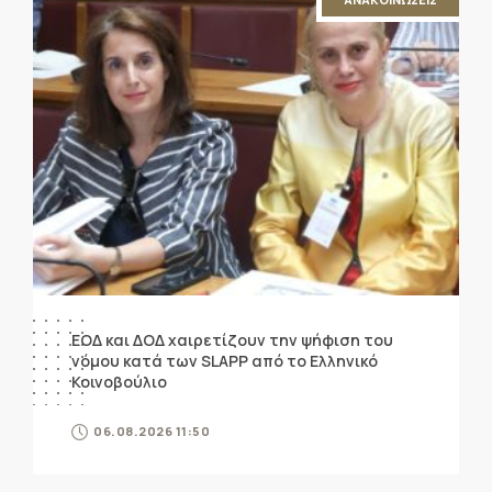
ΕΟΔ και ΔΟΔ χαιρετίζουν την ψήφιση του
νόμου κατά των SLAPP από το Ελληνικό
Κοινοβούλιο
06.08.2026 11:50