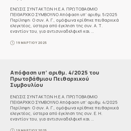
ΕΝΩΣΙΣ ΣΥΝΤΑΚΤΩΝ Η.Ε.Α. ΠΡΩΤΟΒΑΘΜΙΟ
ΠΕΙΘΑΡΧΙΚΟ ΣΥΜΒΟΥΛΙΟ Απόφαση υπ’ αριθμ. 5/2025
Περίληψη: Ο συν. Α. Γ., ομόφωνα κρίθηκε πειθαρχικά
ελεγκτέος, ύστερα από έγκληση της συν. Α. Τ.
εναντίον του, για αντισυναδελφική και ...
19 ΜΑΡΤΙΟΥ 2025
Απόφαση υπ’ αριθμ. 4/2025 του
Πρωτοβάθμιου Πειθαρχικού
Συμβουλίου
ΕΝΩΣΙΣ ΣΥΝΤΑΚΤΩΝ Η.Ε.Α. ΠΡΩΤΟΒΑΘΜΙΟ
ΠΕΙΘΑΡΧΙΚΟ ΣΥΜΒΟΥΛΙΟ Απόφαση υπ’ αριθμ. 4/2025
Περίληψη: Ο συν. Α. Γ., ομόφωνα κρίθηκε πειθαρχικά
ελεγκτέος, ύστερα από έγκληση της συν. Ε. Η.
εναντίον του, για αντισυναδελφική και ...
19 ΜΑΡΤΙΟΥ 2025