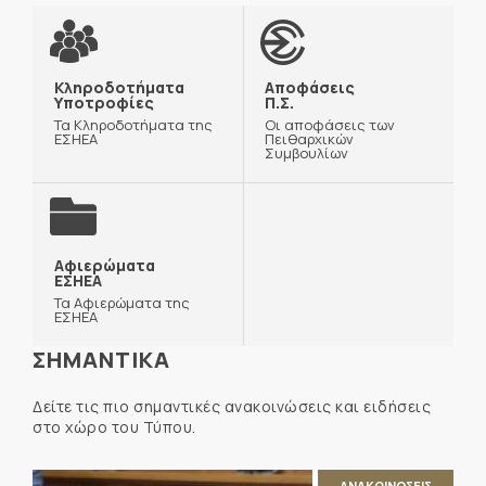
Κληροδοτήματα
Αποφάσεις
Υποτροφίες
Π.Σ.
Τα Κληροδοτήματα της
Οι αποφάσεις των
ΕΣΗΕΑ
Πειθαρχικών
Συμβουλίων
Αφιερώματα
ΕΣΗΕΑ
Τα Αφιερώματα της
ΕΣΗΕΑ
ΣΗΜΑΝΤΙΚΑ
Δείτε τις πιο σημαντικές ανακοινώσεις και ειδήσεις
στο χώρο του Τύπου.
ΑΝΑΚΟΙΝΩΣΕΙΣ