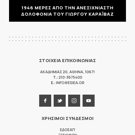
1946 ΜΕΡΕΣ ΑΠΟ ΤΗΝ ΑΝΕΞΙΧΝΙΑΣΤΗ
ΔΟΛΟΦΟΝΙΑ ΤΟΥ ΓΙΩΡΓΟΥ ΚΑΡΑΪΒΑΖ
ΣΤΟΙΧΕΙΑ ΕΠΙΚΟΙΝΩΝΙΑΣ
ΑΚΑΔΗΜΙΑΣ 20
,
ΑΘΗΝΑ
,
10671
T.:
210-3675400
E.:
INFO@ESIEA.GR
ΧΡΗΣΙΜΟΙ ΣΥΝΔΕΣΜΟΙ
ΕΔΟΕΑΠ