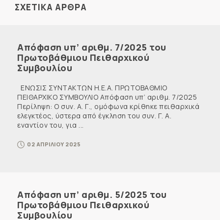
ΣΧΕΤΙΚΑ ΑΡΘΡΑ
Απόφαση υπ’ αριθμ. 7/2025 του
Πρωτοβάθμιου Πειθαρχικού
Συμβουλίου
ΕΝΩΣΙΣ ΣΥΝΤΑΚΤΩΝ Η.Ε.Α. ΠΡΩΤΟΒΑΘΜΙΟ
ΠΕΙΘΑΡΧΙΚΟ ΣΥΜΒΟΥΛΙΟ Απόφαση υπ’ αριθμ. 7/2025
Περίληψη: Ο συν. Α. Γ., ομόφωνα κρίθηκε πειθαρχικά
ελεγκτέος, ύστερα από έγκληση του συν. Γ. Α.
εναντίον του, για ...
02 ΑΠΡΙΛΙΟΥ 2025
Απόφαση υπ’ αριθμ. 5/2025 του
Πρωτοβάθμιου Πειθαρχικού
Συμβουλίου