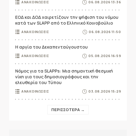
ΑΝΑΚΟΙΝΩΣΕΙΣ
06.08.2026 13:36
ΕΟΔ και ΔΟΔ χαιρετίζουν την ψήφιση του νόμου
κατά των SLAPP από το Ελληνικό Κοινοβούλιο
ΑΝΑΚΟΙΝΩΣΕΙΣ
06.08.2026 11:50
Η αργία του Δεκαπενταύγουστου
ΑΝΑΚΟΙΝΩΣΕΙΣ
05.08.2026 16:59
Νόμος για τα SLAPPs: Μια σημαντική θεσμική
νίκη για τους δημοσιογράφους και την
ελευθερία του Τύπου
ΑΝΑΚΟΙΝΩΣΕΙΣ
03.08.2026 15:29
ΠΕΡΙΣΣΟΤΕΡΑ →