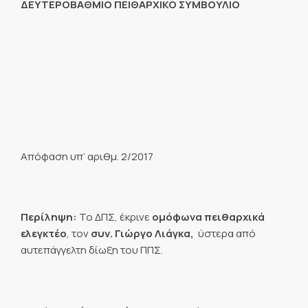
ΔΕΥΤΕΡΟΒΑΘΜΙΟ ΠΕΙΘΑΡΧΙΚΟ ΣΥΜΒΟΥΛΙΟ
Απόφαση υπ’ αριθμ. 2/2017
Περίληψη:
To ΔΠΣ, έκρινε
ομόφωνα πειθαρχικά
ελεγκτέο
, τον
συν. Γιώργο Λιάγκα,
ύστερα από
αυτεπάγγελτη δίωξη του ΠΠΣ.