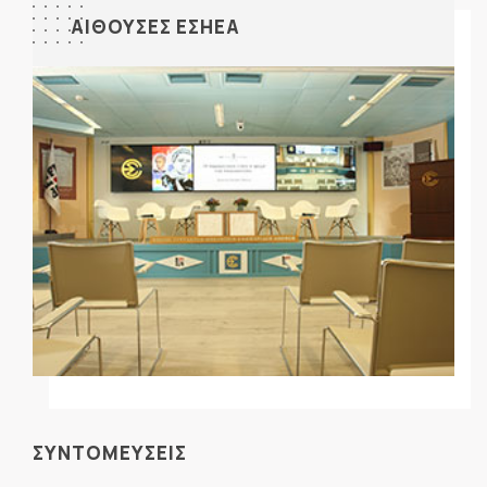
ΑΙΘΟΥΣΕΣ ΕΣΗΕΑ
ΣΥΝΤΟΜΕΥΣΕΙΣ