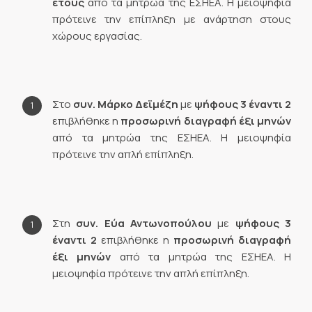
έτους
από τα μητρώα της ΕΣΗΕΑ. Η μειοψηφία
πρότεινε την επίπληξη με ανάρτηση στους
χώρους εργασίας.
Στο
συν.
Μάρκο Δεϊμέζη
με
ψήφους 3 έναντι 2
επιβλήθηκε η
προσωρινή διαγραφή έξι μηνών
από τα μητρώα της ΕΣΗΕΑ. Η μειοψηφία
πρότεινε την απλή επίπληξη.
Στη
συν.
Εύα Αντωνοπούλου
με
ψήφους 3
έναντι 2
επιβλήθηκε η
προσωρινή διαγραφή
έξι μηνών
από τα μητρώα της ΕΣΗΕΑ. Η
μειοψηφία πρότεινε την απλή επίπληξη.