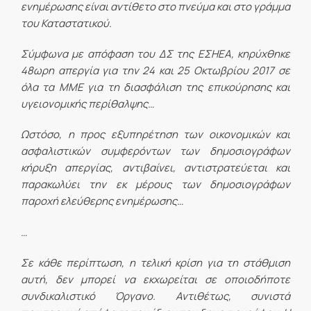
ενημέρωσης είναι αντίθετο στο πνεύμα και στο γράμμα
του Καταστατικού.
Σύμφωνα με απόφαση του ΔΣ της ΕΣΗΕΑ, κηρύχθηκε
48ωρη απεργία για την 24 και 25 Οκτωβρίου 2017 σε
όλα τα ΜΜΕ για τη διασφάλιση της επικούρησης και
υγειονομικής περίθαλψης…
Ωστόσο, η προς εξυπηρέτηση των οικονομικών και
ασφαλιστικών συμφερόντων των δημοσιογράφων
κήρυξη απεργίας, αντιβαίνει, αντιστρατεύεται και
παρακωλύει την εκ μέρους των δημοσιογράφων
παροχή ελεύθερης ενημέρωσης…
…
Σε κάθε περίπτωση, η τελική κρίση για τη στάθμιση
αυτή, δεν μπορεί να εκχωρείται σε οποιοδήποτε
συνδικαλιστικό Όργανο. Αντιθέτως, συνιστά