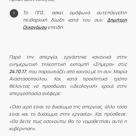
Το ΠΠΣ, ασκεί ομόφωνα αυτεπάγγελτη
πειθαρχική δίωξη κατά του συν.
Δημήτρη
Οικονόμου
επειδή:
Παρά την απεργία, εργάστηκε κανονικά στην
ενημερωτική τηλεοπτική εκπομπή «Σήμερα» στις
24.10.17
, που παρουσιάζει από κοινού με τη συν. Μαρία
Αναστασοπούλου. Και κατά προκλητικό τρόπο
θέλοντας να προσδώσει «ιδεολογική» χροιά στην
απεργοσπασία ανέφερε:
«Όσο ιερό είναι το δικαίωμα της απεργίας, άλλο τόσο
είναι και το δικαίωμα στην εργασία». Και πρόσθεσε:
«Θα δείτε πως οσονούπω θα το νομοθετήσει αυτό η
κυβέρνηση».