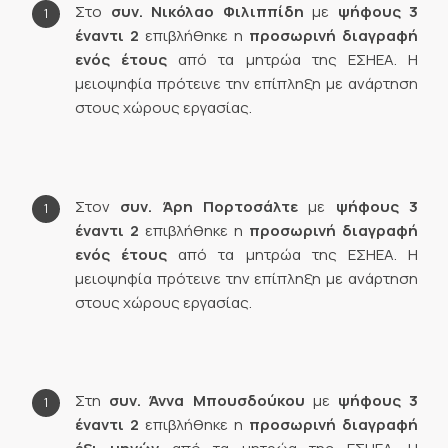
Στο
συν. Νικόλαο Φιλιππίδη
με
ψήφους 3
έναντι 2
επιβλήθηκε η
προσωρινή διαγραφή
ενός έτους
από τα μητρώα της ΕΣΗΕΑ. Η
μειοψηφία πρότεινε την επίπληξη με ανάρτηση
στους χώρους εργασίας.
Στον
συν. Άρη Πορτοσάλτε
με
ψήφους 3
έναντι 2
επιβλήθηκε η
προσωρινή διαγραφή
ενός έτους
από τα μητρώα της ΕΣΗΕΑ. Η
μειοψηφία πρότεινε την επίπληξη με ανάρτηση
στους χώρους εργασίας.
Στη
συν.
Άννα Μπουσδούκου
με
ψήφους 3
έναντι 2
επιβλήθηκε η
προσωρινή διαγραφή