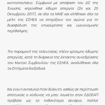
κινητοποιήσεις. Σύμφωνα με απόφαση του ΔΣ της
Ένωσης, κηρύχθηκε 48ωρη απεργία (24 και 25
Οκτωβρίου 2017), σε όλα τα ΜΜΕ και κλήθηκαν όλα τα
μέλη της ΕΣΗΕΑ να στηρίξουν τον αγώνα για τη
διασφάλιση της επικούρησης και υγειονομικής
περίθαλψης.
Την παραμονή της τελευταίας, πλέον κρίσιμης 48ωρης
απεργίας, κατά τη διάρκεια της έκτακτης συνεδρίασης
του Μικτού Συμβουλίου της ΕΣΗΕΑ, αναλύθηκαν όλα
τα ζητήματα διεξοδικά.
Και ενώ η ανησυχία ήταν διάχυτη, καθώς σε περίπτωση
αποτυχίας ο κίνδυνος να μπει λουκέτο στον ΕΔΟΕΑΠ
πρόβαλε ως το πιθανότερο σενάριο, πολλοί