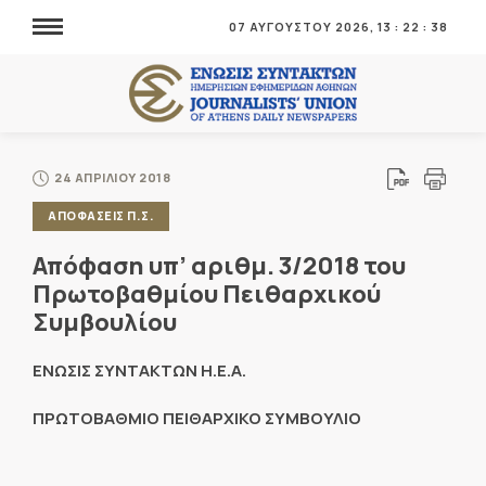
07 ΑΥΓΟΥΣΤΟΥ 2026,
13
:
22
:
39
24 ΑΠΡΙΛΙΟΥ 2018
ΑΠΟΦΑΣΕΙΣ Π.Σ.
Απόφαση υπ’ αριθμ. 3/2018 του
Πρωτοβαθμίου Πειθαρχικού
Συμβουλίου
ΕΝΩΣΙΣ ΣΥΝΤΑΚΤΩΝ Η.Ε.Α.
ΠΡΩΤΟΒΑΘΜΙΟ ΠΕΙΘΑΡΧΙΚΟ ΣΥΜΒΟΥΛΙΟ