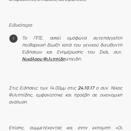
Ειδικότερα:
Το ΠΠΣ, ασκεί ομόφωνα αυτεπάγγελτη
πειθαρχική δίωξη κατά του γενικού διευθυντή
Ειδήσεων και Ενημέρωσης του Σκάι, συν.
Νικόλαου Φιλιππίδη
επειδή:
Στις Ειδήσεις των 14.00μμ στις
24.10.17
ο συν. Νίκος
Φιλιππίδης, εμφανίστηκε και προέβη σε οικονομική
ανάλυση.
Επίσης, συμμετέχοντας και στην εκπομπή «Οι