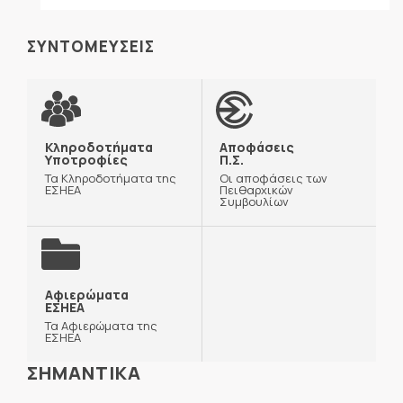
ΣΥΝΤΟΜΕΥΣΕΙΣ
Κληροδοτήματα
Αποφάσεις
Υποτροφίες
Π.Σ.
Τα Κληροδοτήματα της
Οι αποφάσεις των
ΕΣΗΕΑ
Πειθαρχικών
Συμβουλίων
Αφιερώματα
ΕΣΗΕΑ
Τα Αφιερώματα της
ΕΣΗΕΑ
ΣΗΜΑΝΤΙΚΑ