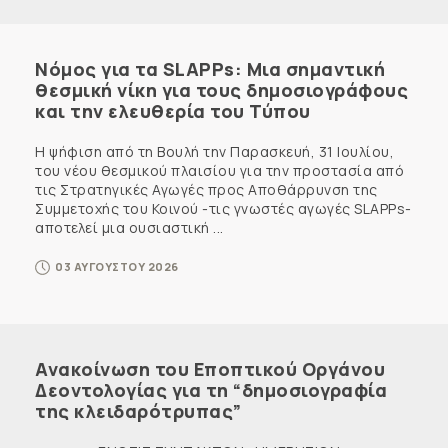
Νόμος για τα SLAPPs: Μια σημαντική
θεσμική νίκη για τους δημοσιογράφους
και την ελευθερία του Τύπου
Η ψήφιση από τη Βουλή την Παρασκευή, 31 Ιουλίου,
του νέου θεσμικού πλαισίου για την προστασία από
τις Στρατηγικές Αγωγές προς Αποθάρρυνση της
Συμμετοχής του Κοινού -τις γνωστές αγωγές SLAPPs-
αποτελεί μια ουσιαστική ...
03 ΑΥΓΟΥΣΤΟΥ 2026
Ανακοίνωση του Εποπτικού Οργάνου
Δεοντολογίας για τη “δημοσιογραφία
της κλειδαρότρυπας”