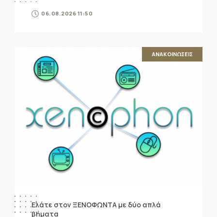
06.08.2026 11:50
ΑΝΑΚΟΙΝΩΣΕΙΣ
Ελάτε στον ΞΕΝΟΦΩΝΤΑ με δύο απλά
βήματα