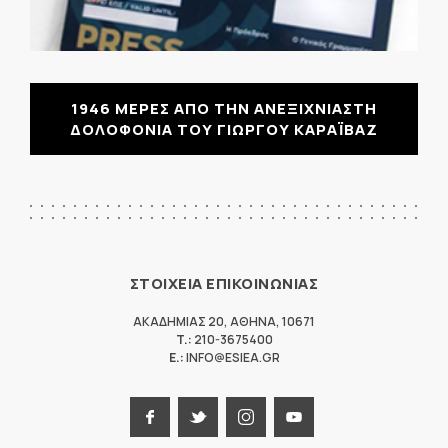
1946 ΜΕΡΕΣ ΑΠΟ ΤΗΝ ΑΝΕΞΙΧΝΙΑΣΤΗ
ΔΟΛΟΦΟΝΙΑ ΤΟΥ ΓΙΩΡΓΟΥ ΚΑΡΑΪΒΑΖ
ΣΤΟΙΧΕΙΑ ΕΠΙΚΟΙΝΩΝΙΑΣ
ΑΚΑΔΗΜΙΑΣ 20
,
ΑΘΗΝΑ
,
10671
T.:
210-3675400
E.:
INFO@ESIEA.GR