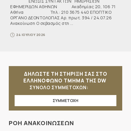
ΕΝΩΣΙΣ ΣΥΝΤΑΚΤΩΝ ΗΜΕΡΗΣΙΩΝ
ΕΦΗΜΕΡΙΔΩΝ ΑΘΗΝΩΝ Ακαδημίας 20, 106 71
Αθήνα Τηλ.: 210 3675 440 ΕΠΟΠΤΙΚΟ
ΟΡΓΑΝΟ ΔΕΟΝΤΟΛΟΓΙΑΣ Αρ. πρωτ. 394 / 24.07.26
Ανακοίνωση Ο σεβασμός στη ...
24 ΙΟΥΛΙΟΥ 2026
ΔΗΛΩΣΤΕ ΤΗ ΣΤΗΡΙΞΗ ΣΑΣ ΣΤΟ
ΕΛΛΗΝΟΦΩΝΟ ΤΜΗΜΑ ΤΗΣ DW
ΣΥΝΟΛΟ ΣΥΜΜΕΤΟΧΩΝ:
ΣΥΜΜΕΤΟΧΗ
ΡΟΗ ΑΝΑΚΟΙΝΩΣΕΩΝ