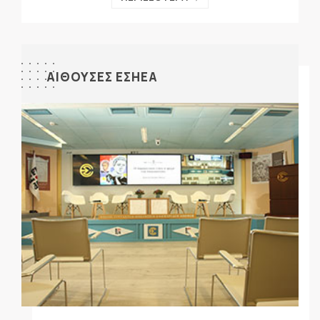
ΑΙΘΟΥΣΕΣ ΕΣΗΕΑ